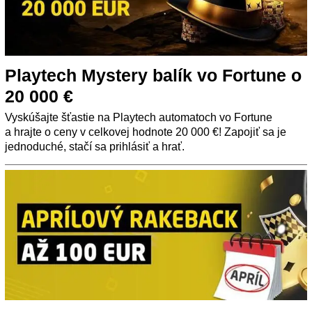
Playtech Mystery balík vo Fortune o
20 000 €
Vyskúšajte šťastie na Playtech automatoch vo Fortune
a hrajte o ceny v celkovej hodnote 20 000 €! Zapojiť sa je
jednoduché, stačí sa prihlásiť a hrať.