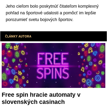
Jeho cieľom bolo poskytnúť čitateľom komplexný
pohľad na športové udalosti a pomôcť im lepšie
porozumieť svetu bojových športov.
ČLÁNKY AUTORA
Free spin hracie automaty v
slovenských casinach