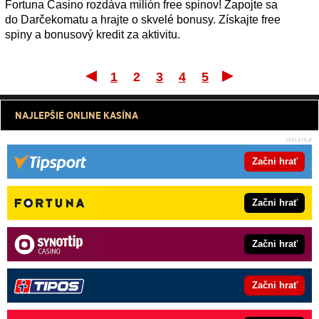
Fortuna Casino rozdáva milión free spinov! Zapojte sa
do Darčekomatu a hrajte o skvelé bonusy. Získajte free
spiny a bonusový kredit za aktivitu.
1
2
3
4
5
Prvý
Posle
NAJLEPŠIE ONLINE KASÍNA
Začni hrať
Začni hrať
Začni hrať
Začni hrať