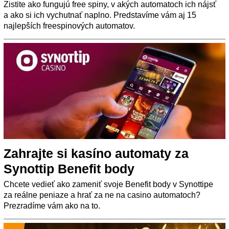
Zistite ako fungujú free spiny, v akých automatoch ich nájsť
a ako si ich vychutnať naplno. Predstavíme vám aj 15
najlepších freespinových automatov.
Zahrajte si kasíno automaty za
Synottip Benefit body
Chcete vedieť ako zameniť svoje Benefit body v Synottipe
za reálne peniaze a hrať za ne na casino automatoch?
Prezradíme vám ako na to.