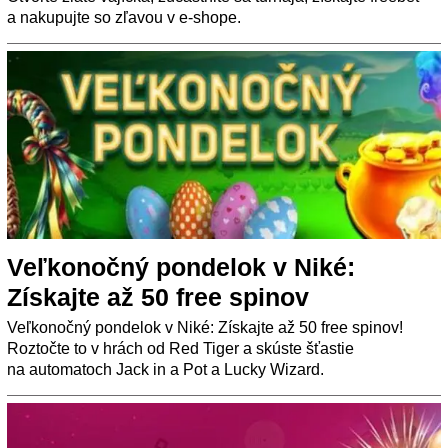
a nakupujte so zľavou v e-shope.
Veľkonočný pondelok v Niké:
Získajte až 50 free spinov
Veľkonočný pondelok v Niké: Získajte až 50 free spinov!
Roztočte to v hrách od Red Tiger a skúste šťastie
na automatoch Jack in a Pot a Lucky Wizard.