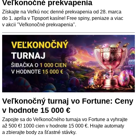
Veľkonočné prekvapenia
Získajte na Veľkú noc denné prekvapenia od 28. marca
do 1. apríla v Tipsport kasíne! Free spiny, peniaze a viac
v akcii "Veľkonočné prekvapenia".
Veľkonočný turnaj vo Fortune: Ceny
v hodnote 15 000 €
Zapojte sa do Veľkonočného turnaja vo Fortune a vyhrajte
až 500 €! 1000 cien v hodnote 15 000 €. Hrajte automaty
a zbierajte body za šťastné stávky.