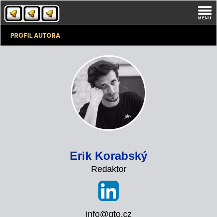
PROFIL AUTORA
Erik Korabský
Redaktor
info@gto.cz