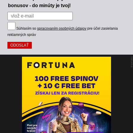
bonusov - do minúty je tvoj!
Súhlasím so
spracovaním osobných údajov
pre účel zasielania
reklamných správ