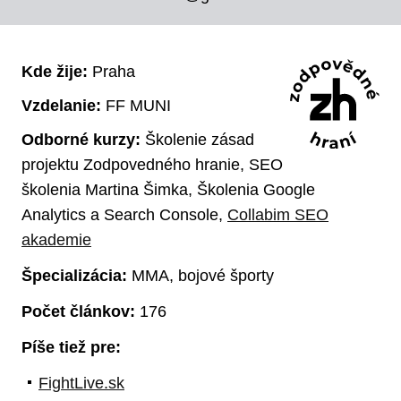
Kde žije:
Praha
Vzdelanie:
FF MUNI
Odborné kurzy:
Školenie zásad
projektu Zodpovedného hranie, SEO
školenia Martina Šimka, Školenia Google
Analytics a Search Console,
Collabim SEO
akademie
Špecializácia:
MMA, bojové športy
Počet článkov:
176
Píše tiež pre:
FightLive.sk