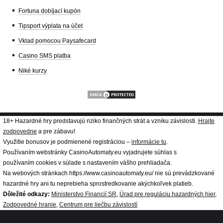
Fortuna dobíjací kupón
Tipsport výplata na účet
Vklad pomocou Paysafecard
Casino SMS platba
Niké kurzy
18+ Hazardné hry predstavujú riziko finančných strát a vzniku závislosti.
Hrajte
zodpovedne
a pre zábavu!
Využitie bonusov je podmienené registráciou –
informácie tu
.
Používaním webstránky CasinoAutomaty.eu vyjadrujete súhlas s
používaním cookies v súlade s nastavením vášho prehliadača.
Na webových stránkach https://www.casinoautomaty.eu/ nie sú prevádzkované
hazardné hry ani tu neprebieha sprostredkovanie akýchkoľvek platieb.
Dôležité odkazy:
Ministerstvo Financií SR
,
Úrad pre reguláciu hazardných hier
,
Zodpovedné hranie
,
Centrum pre liečbu závislostí