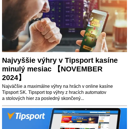
Najvyššie výhry v Tipsport kasíne
minulý mesiac 【NOVEMBER
2024】
Najväčšie a maximálne výhry na hrách v online kasíne
Tipsport SK. Tipsport top výhry z hracích automatov
a stolových hier za posledný skončený...