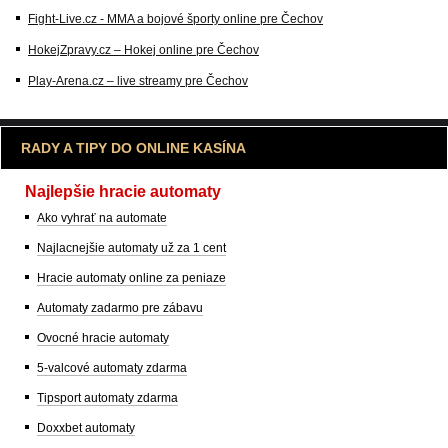
Fight-Live.cz - MMA a bojové športy online pre Čechov
HokejZpravy.cz – Hokej online pre Čechov
Play-Arena.cz – live streamy pre Čechov
RADY A TIPY DO ONLINE KASÍNA
Najlepšie hracie automaty
Ako vyhrať na automate
Najlacnejšie automaty už za 1 cent
Hracie automaty online za peniaze
Automaty zadarmo pre zábavu
Ovocné hracie automaty
5-valcové automaty zdarma
Tipsport automaty zdarma
Doxxbet automaty