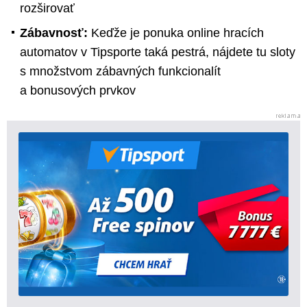
rozširovať
Zábavnosť:
Keďže je ponuka online hracích
automatov v Tipsporte taká pestrá, nájdete tu sloty
s množstvom zábavných funkcionalít
a bonusových prvkov