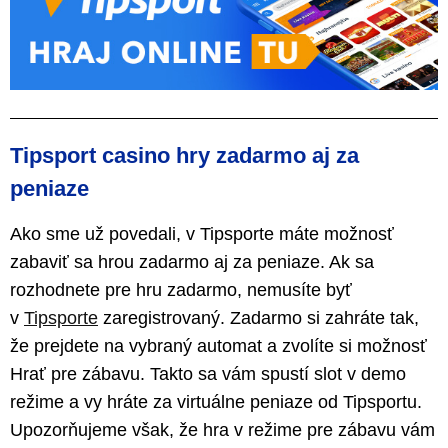
Tipsport casino hry zadarmo aj za
peniaze
Ako sme už povedali, v Tipsporte máte možnosť
zabaviť sa hrou zadarmo aj za peniaze. Ak sa
rozhodnete pre hru zadarmo, nemusíte byť
v
Tipsporte
zaregistrovaný. Zadarmo si zahráte tak,
že prejdete na vybraný automat a zvolíte si možnosť
Hrať pre zábavu. Takto sa vám spustí slot v demo
režime a vy hráte za virtuálne peniaze od Tipsportu.
Upozorňujeme však, že hra v režime pre zábavu vám