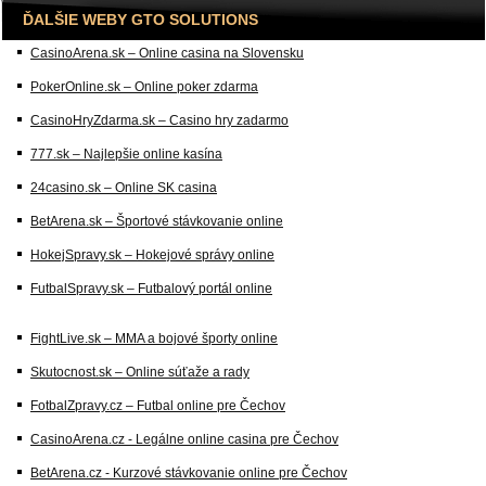
ĎALŠIE WEBY GTO SOLUTIONS
CasinoArena.sk – Online casina na Slovensku
PokerOnline.sk – Online poker zdarma
CasinoHryZdarma.sk – Casino hry zadarmo
777.sk – Najlepšie online kasína
24casino.sk – Online SK casina
BetArena.sk – Športové stávkovanie online
HokejSpravy.sk – Hokejové správy online
FutbalSpravy.sk – Futbalový portál online
FightLive.sk – MMA a bojové športy online
Skutocnost.sk – Online súťaže a rady
FotbalZpravy.cz – Futbal online pre Čechov
CasinoArena.cz - Legálne online casina pre Čechov
BetArena.cz - Kurzové stávkovanie online pre Čechov