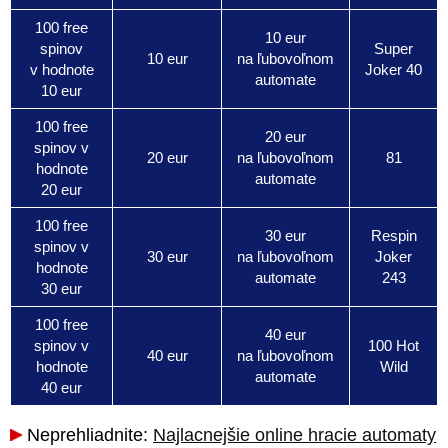
100 free
10 eur
spinov
Super
10 eur
na ľubovoľnom
v hodnote
Joker 40
automate
10 eur
100 free
20 eur
spinov v
20 eur
na ľubovoľnom
81
hodnote
automate
20 eur
100 free
30 eur
Respin
spinov v
30 eur
na ľubovoľnom
Joker
hodnote
automate
243
30 eur
100 free
40 eur
spinov v
100 Hot
40 eur
na ľubovoľnom
hodnote
Wild
automate
40 eur
Neprehliadnite:
Najlacnejšie online hracie automaty