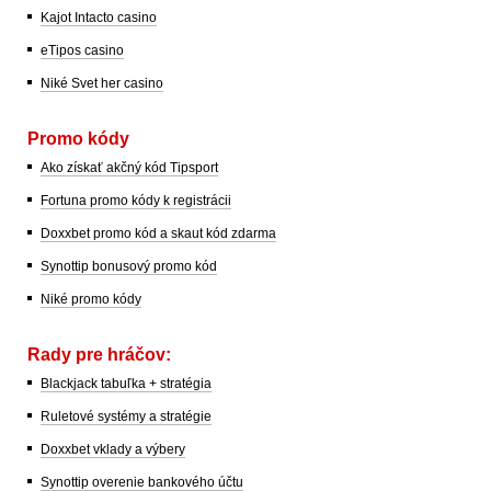
Kajot Intacto casino
eTipos casino
Niké Svet her casino
Promo kódy
Ako získať akčný kód Tipsport
Fortuna promo kódy k registrácii
Doxxbet promo kód a skaut kód zdarma
Synottip bonusový promo kód
Niké promo kódy
Rady pre hráčov:
Blackjack tabuľka + stratégia
Ruletové systémy a stratégie
Doxxbet vklady a výbery
Synottip overenie bankového účtu