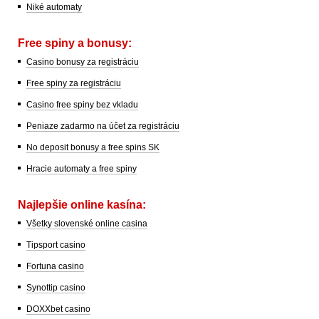
Niké automaty
Free spiny a bonusy:
Casino bonusy za registráciu
Free spiny za registráciu
Casino free spiny bez vkladu
Peniaze zadarmo na účet za registráciu
No deposit bonusy a free spins SK
Hracie automaty a free spiny
Najlepšie online kasína:
Všetky slovenské online casina
Tipsport casino
Fortuna casino
Synottip casino
DOXXbet casino