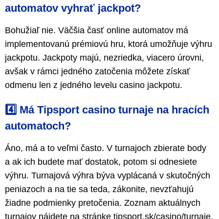
automatov vyhrať jackpot?
Bohužiaľ nie. Väčšia časť online automatov má
implementovanú prémiovú hru, ktorá umožňuje výhru
jackpotu. Jackpoty majú, nezriedka, viacero úrovni,
avšak v rámci jedného zatočenia môžete získať
odmenu len z jedného levelu casino jackpotu.
4️⃣
Má Tipsport casino turnaje na hracích
automatoch?
Áno, má a to veľmi často. V turnajoch zbierate body
a ak ich budete mať dostatok, potom si odnesiete
výhru. Turnajová výhra býva vyplácaná v skutočných
peniazoch a na tie sa teda, zákonite, nevzťahujú
žiadne podmienky pretočenia. Zoznam aktuálnych
turnajov nájdete na stránke tipsport.sk/casino/turnaje.