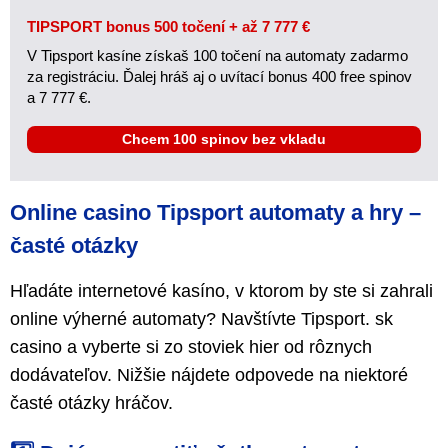
TIPSPORT bonus 500 točení + až 7 777 €
V Tipsport kasíne získaš 100 točení na automaty zadarmo
za registráciu. Ďalej hráš aj o uvítací bonus 400 free spinov
a 7 777 €.
Chcem 100 spinov bez vkladu
Online casino Tipsport automaty a hry –
časté otázky
Hľadáte internetové kasíno, v ktorom by ste si zahrali
online výherné automaty? Navštívte Tipsport. sk
casino a vyberte si zo stoviek hier od rôznych
dodávateľov. Nižšie nájdete odpovede na niektoré
časté otázky hráčov.