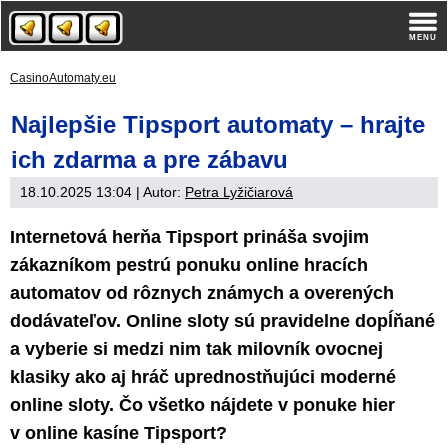
CasinoAutomaty.eu
Najlepšie Tipsport automaty – hrajte
ich zdarma a pre zábavu
18.10.2025 13:04
| Autor:
Petra Lyžičiarová
Internetová herňa Tipsport prináša svojim
zákazníkom pestrú ponuku online hracích
automatov od rôznych známych a overených
dodávateľov. Online sloty sú pravidelne dopĺňané
a vyberie si medzi nim tak milovník ovocnej
klasiky ako aj hráč uprednostňujúci moderné
online sloty. Čo všetko nájdete v ponuke hier
v online kasíne Tipsport?