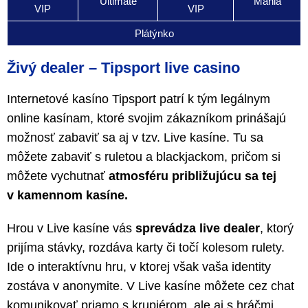
Ultimate
Mania
VIP
VIP
Plátýnko
Živý dealer – Tipsport live casino
Internetové kasíno Tipsport patrí k tým legálnym
online kasínam, ktoré svojim zákazníkom prinášajú
možnosť zabaviť sa aj v tzv. Live kasíne. Tu sa
môžete zabaviť s ruletou a blackjackom, pričom si
môžete vychutnať
atmosféru približujúcu sa tej
v kamennom kasíne.
Hrou v Live kasíne vás
sprevádza live dealer
, ktorý
prijíma stávky, rozdáva karty či točí kolesom rulety.
Ide o interaktívnu hru, v ktorej však vaša identity
zostáva v anonymite. V Live kasíne môžete cez chat
komunikovať priamo s krupiérom, ale aj s hráčmi,