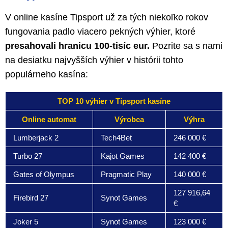
V online kasíne Tipsport už za tých niekoľko rokov
fungovania padlo viacero pekných výhier, ktoré
presahovali hranicu 100-tisíc eur.
Pozrite sa s nami
na desiatku najvyšších výhier v histórii tohto
populárneho kasína:
TOP 10 výhier v Tipsport kasíne
Online automat
Výrobca
Výhra
Lumberjack 2
Tech4Bet
246 000 €
Turbo 27
Kajot Games
142 400 €
Gates of Olympus
Pragmatic Play
140 000 €
127 916,64
Firebird 27
Synot Games
€
Joker 5
Synot Games
123 000 €