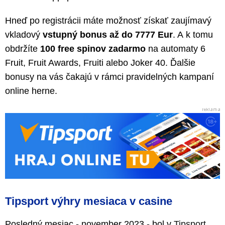
Hneď po registrácii máte možnosť získať zaujímavý
vkladový
vstupný bonus až do 7777 Eur
. A k tomu
obdržíte
100 free spinov zadarmo
na automaty 6
Fruit, Fruit Awards, Fruiti alebo Joker 40. Ďalšie
bonusy na vás čakajú v rámci pravidelných kampaní
online herne.
Tipsport výhry mesiaca v casine
Posledný mesiac - november 2023 - bol v
Tipsport