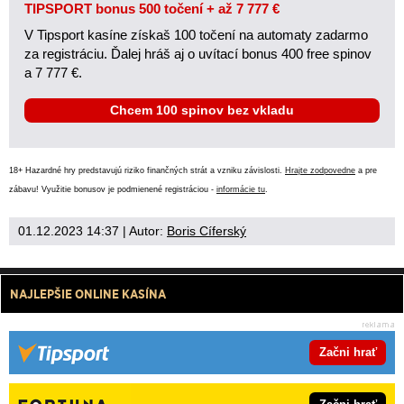
TIPSPORT bonus 500 točení + až 7 777 €
V Tipsport kasíne získaš 100 točení na automaty zadarmo
za registráciu. Ďalej hráš aj o uvítací bonus 400 free spinov
a 7 777 €.
Chcem 100 spinov bez vkladu
18+ Hazardné hry predstavujú riziko finančných strát a vzniku závislosti.
Hrajte zodpovedne
a pre
zábavu! Využitie bonusov je podmienené registráciou -
informácie tu
.
01.12.2023 14:37
| Autor:
Boris Cíferský
NAJLEPŠIE ONLINE KASÍNA
Začni hrať