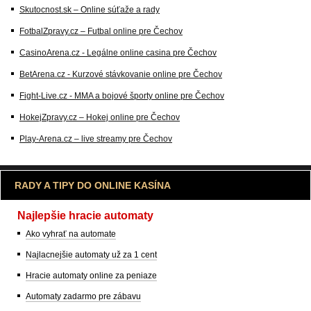
Skutocnost.sk – Online súťaže a rady
FotbalZpravy.cz – Futbal online pre Čechov
CasinoArena.cz - Legálne online casina pre Čechov
BetArena.cz - Kurzové stávkovanie online pre Čechov
Fight-Live.cz - MMA a bojové športy online pre Čechov
HokejZpravy.cz – Hokej online pre Čechov
Play-Arena.cz – live streamy pre Čechov
RADY A TIPY DO ONLINE KASÍNA
Najlepšie hracie automaty
Ako vyhrať na automate
Najlacnejšie automaty už za 1 cent
Hracie automaty online za peniaze
Automaty zadarmo pre zábavu