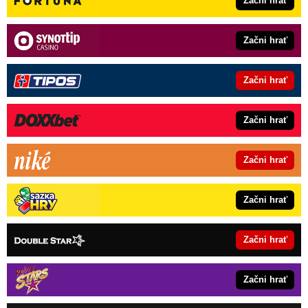
Začni hrať
Začni hrať
Začni hrať
Začni hrať
Začni hrať
Začni hrať
Začni hrať
Začni hrať