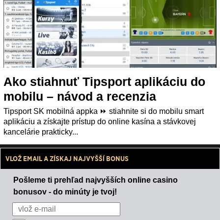
Ako stiahnuť Tipsport aplikáciu do
mobilu – návod a recenzia
Tipsport SK mobilná appka ⏩ stiahnite si do mobilu smart
aplikáciu a získajte prístup do online kasína a stávkovej
kancelárie prakticky...
VLOŽ EMAIL A ZÍSKAJ NAJVYŠŠÍ BONUS
Pošleme ti prehľad najvyšších online casino
bonusov - do minúty je tvoj!