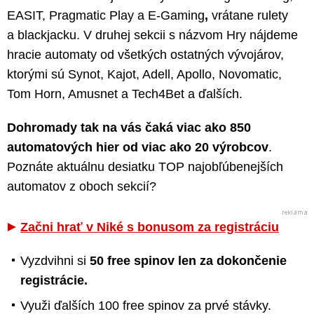
EASIT, Pragmatic Play a E-Gaming
,
vrátane rulety
a blackjacku. V druhej sekcii s názvom Hry nájdeme
hracie automaty od všetkých ostatných vývojárov,
ktorými sú Synot, Kajot, Adell, Apollo, Novomatic,
Tom Horn, Amusnet a Tech4Bet a ďalších.
Dohromady tak na vás čaká viac ako 850
automatových hier od viac ako 20 výrobcov
.
Poznáte aktuálnu desiatku TOP najobľúbenejších
automatov z oboch sekcií?
Začni hrať v Niké s bonusom za registráciu
Vyzdvihni si
50 free spinov len za dokončenie
registrácie.
Využi ďalších 100 free spinov za prvé stávky.