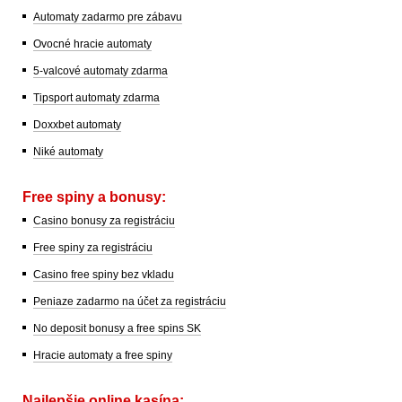
Automaty zadarmo pre zábavu
Ovocné hracie automaty
5-valcové automaty zdarma
Tipsport automaty zdarma
Doxxbet automaty
Niké automaty
Free spiny a bonusy:
Casino bonusy za registráciu
Free spiny za registráciu
Casino free spiny bez vkladu
Peniaze zadarmo na účet za registráciu
No deposit bonusy a free spins SK
Hracie automaty a free spiny
Najlepšie online kasína: