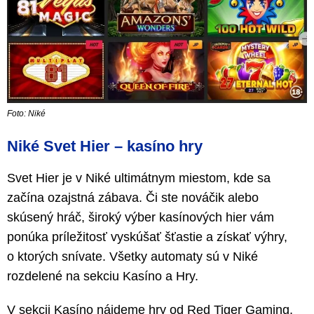
Foto: Niké
Niké Svet Hier – kasíno hry
Svet Hier je v Niké ultimátnym miestom, kde sa
začína ozajstná zábava. Či ste nováčik alebo
skúsený hráč, široký výber kasínových hier vám
ponúka príležitosť vyskúšať šťastie a získať výhry,
o ktorých snívate. Všetky automaty sú v Niké
rozdelené na sekciu Kasíno a Hry.
V sekcii Kasíno nájdeme hry od Red Tiger Gaming,