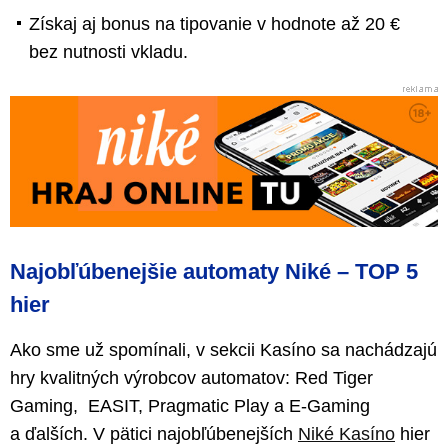
Získaj aj bonus na tipovanie v hodnote až 20 €
bez nutnosti vkladu.
Najobľúbenejšie automaty Niké – TOP 5
hier
Ako sme už spomínali, v sekcii Kasíno sa nachádzajú
hry kvalitných výrobcov automatov: Red Tiger
Gaming, EASIT, Pragmatic Play a E-Gaming
a ďalších. V pätici najobľúbenejších
Niké Kasíno
hier