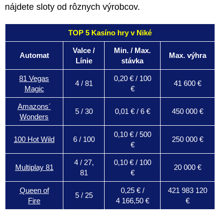
nájdete sloty od rôznych výrobcov.
TOP 5 Kasíno hry v Niké
Valce /
Min. / Max.
Automat
Max. výhra
Línie
stávka
81 Vegas
0,20 € / 100
4 / 81
41 600 €
Magic
€
Amazons´
5 / 30
0,01 € / 6 €
450 000 €
Wonders
0,10 € / 500
100 Hot Wild
6 / 100
250 000 €
€
4 / 27,
0,10 € / 100
Multiplay 81
20 000 €
81
€
Queen of
0,25 € /
421 983 120
5 / 25
Fire
4 166,50 €
€