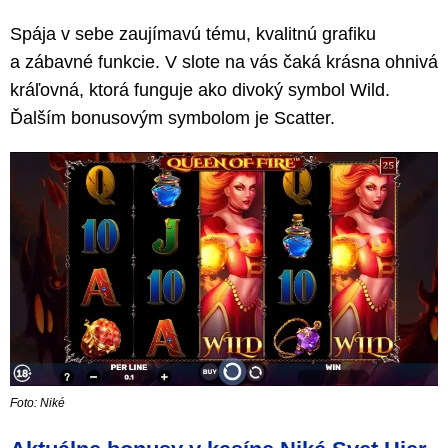
Spája v sebe zaujímavú tému, kvalitnú grafiku
a zábavné funkcie. V slote na vás čaká krásna ohnivá
kráľovná, ktorá funguje ako divoký symbol Wild.
Ďalším bonusovým symbolom je Scatter.
Foto: Niké