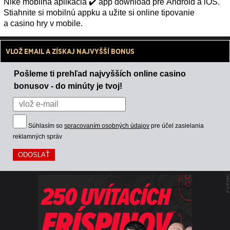
Niké mobilná aplikácia ✔️ app download pre Android a iOS.
Stiahnite si mobilnú appku a užite si online tipovanie
a casino hry v mobile.
VLOŽ EMAIL A ZÍSKAJ NAJVYŠŠÍ BONUS
Pošleme ti prehľad najvyšších online casino
bonusov - do minúty je tvoj!
Súhlasím so
spracovaním osobných údajov
pre účel zasielania
reklamných správ