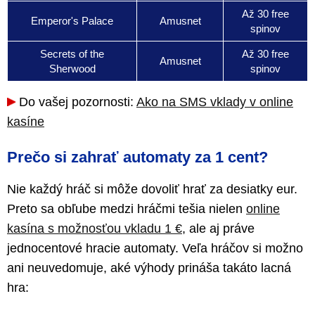
Až 30 free
Emperor's Palace
Amusnet
spinov
Secrets of the
Až 30 free
Amusnet
Sherwood
spinov
Do vašej pozornosti:
Ako na SMS vklady v online
kasíne
Prečo si zahrať automaty za 1 cent?
Nie každý hráč si môže dovoliť hrať za desiatky eur.
Preto sa obľube medzi hráčmi tešia nielen
online
kasína s možnosťou vkladu 1 €
, ale aj práve
jednocentové hracie automaty. Veľa hráčov si možno
ani neuvedomuje, aké výhody prináša takáto lacná
hra: