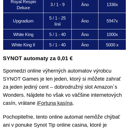
Royal Respin
3 / 1 - 9
Áno
1336x
Deluxe
5 / 1 - 25
Upgradium
Áno
5947x
línií
White King
5 / 1 - 40
Áno
1000x
White King II
5 / 1 - 40
Áno
5000 x
SYNOT automaty za 0,01 €
Spomedzi online výherných automatov výrobcu
SYNOT Games je len jeden, ktorý si môžete zahrať
za jeden jediný cent – dobrodružný slot Amazon´s
Wonders. Nájdete ho však vo väčšine internetových
casín, vrátane
iFortuna kasína
.
Pochopiteľne, tento online automat nemôže chýbať
ani v ponuke Synot Tip online casina, ktoré je