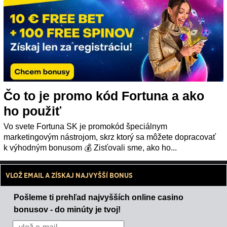
Čo to je promo kód Fortuna a ako
ho použiť
Vo svete Fortuna SK je promokód špeciálnym
marketingovým nástrojom, skrz ktorý sa môžete dopracovať
k výhodným bonusom 💰 Zisťovali sme, ako ho...
VLOŽ EMAIL A ZÍSKAJ NAJVYŠŠÍ BONUS
Pošleme ti prehľad najvyšších online casino
bonusov - do minúty je tvoj!