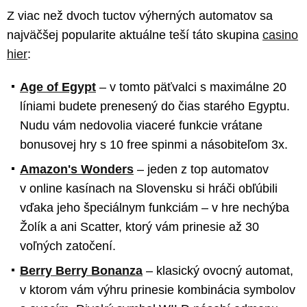
Z viac než dvoch tuctov výherných automatov sa
najväčšej popularite aktuálne teší táto skupina
casino
hier
:
Age of Egypt
– v tomto päťvalci s maximálne 20
líniami budete prenesený do čias starého Egyptu.
Nudu vám nedovolia viaceré funkcie vrátane
bonusovej hry s 10 free spinmi a násobiteľom 3x.
Amazon's Wonders
– jeden z top automatov
v online kasínach na Slovensku si hráči obľúbili
vďaka jeho špeciálnym funkciám – v hre nechýba
Žolík a ani Scatter, ktorý vám prinesie až 30
voľných zatočení.
Berry Berry Bonanza
– klasický ovocný automat,
v ktorom vám výhru prinesie kombinácia symbolov