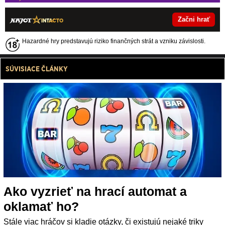
Začni hrať
Hazardné hry predstavujú riziko finančných strát a vzniku závislosti.
SÚVISIACE ČLÁNKY
Ako vyzrieť na hrací automat a
oklamať ho?
Stále viac hráčov si kladie otázky, či existujú nejaké triky