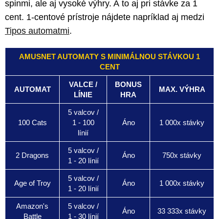
spinmi, ale aj vysoké výhry. A to aj pri stávke za 1
cent. 1-centové prístroje nájdete napríklad aj medzi
Tipos automatmi
.
AMUSNET AUTOMATY S MINIMÁLNOU STÁVKOU 1
CENT
VALCE /
BONUS
AUTOMAT
MAX. VÝHRA
LÍNIE
HRA
5 valcov /
100 Cats
1 - 100
Áno
1 000x stávky
línií
5 valcov /
2 Dragons
Áno
750x stávky
1 - 20 línií
5 valcov /
Age of Troy
Áno
1 000x stávky
1 - 20 línií
Amazon's
5 valcov /
Áno
33 333x stávky
Battle
1 - 30 línií