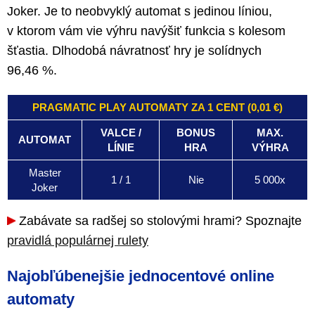
Joker. Je to neobvyklý automat s jedinou líniou,
v ktorom vám vie výhru navýšiť funkcia s kolesom
šťastia. Dlhodobá návratnosť hry je solídnych
96,46 %.
PRAGMATIC PLAY AUTOMATY ZA 1 CENT (0,01 €)
VALCE /
BONUS
MAX.
AUTOMAT
LÍNIE
HRA
VÝHRA
Master
1 / 1
Nie
5 000x
Joker
Zabávate sa radšej so stolovými hrami? Spoznajte
pravidlá populárnej rulety
Najobľúbenejšie jednocentové online
automaty