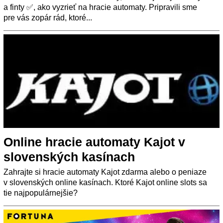
a finty ✅, ako vyzrieť na hracie automaty. Pripravili sme
pre vás zopár rád, ktoré...
Online hracie automaty Kajot v
slovenských kasínach
Zahrajte si hracie automaty Kajot zdarma alebo o peniaze
v slovenských online kasínach. Ktoré Kajot online slots sa
tie najpopulárnejšie?