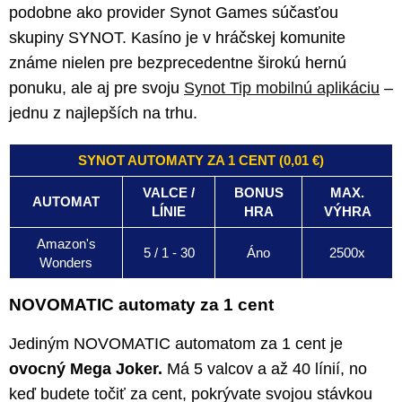
podobne ako provider Synot Games súčasťou
skupiny SYNOT. Kasíno je v hráčskej komunite
známe nielen pre bezprecedentne širokú hernú
ponuku, ale aj pre svoju
Synot Tip mobilnú aplikáciu
–
jednu z najlepších na trhu.
SYNOT AUTOMATY ZA 1 CENT (0,01 €)
VALCE /
BONUS
MAX.
AUTOMAT
LÍNIE
HRA
VÝHRA
Amazon's
5 / 1 - 30
Áno
2500x
Wonders
NOVOMATIC automaty za 1 cent
Jediným NOVOMATIC automatom za 1 cent je
ovocný Mega Joker.
Má 5 valcov a až 40 línií, no
keď budete točiť za cent, pokrývate svojou stávkou