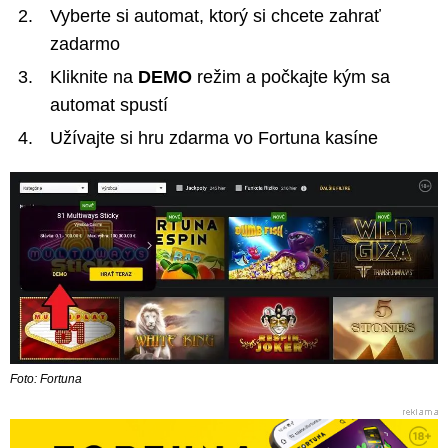
Vyberte si automat, ktorý si chcete zahrať
zadarmo
Kliknite na
DEMO
režim a počkajte kým sa
automat spustí
Užívajte si hru zdarma vo Fortuna kasíne
Foto: Fortuna