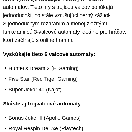
automatov. Tieto hry s trojicou valcov ponúkajú
jednoduchší, no stále vzrušujúci herný zážitok.
S jednoduchým rozhraním a menej zložitými
funkciami sú 3-valcové automaty ideálne pre hráčov,
ktorí začínajú s online hraním.
Vyskúšajte tieto 5 valcové automaty:
Hunter's Dream 2 (E-Gaming)
Five Star (
Red Tiger Gaming
)
Super Joker 40 (Kajot)
Skúste aj trojvalcové automaty:
Bonus Joker II (Apollo Games)
Royal Respin Deluxe (Playtech)