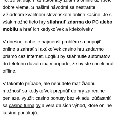
dobre vieme. S našimi návodmi sa nestratíte
v žiadnom kvalitnom slovenskom online kasíne. Je si
však možné tieto hry
stiahnuť zdarma do PC alebo
mobilu
a hrať ich kedykoľvek a kdekoľvek?
V dnešnej dobe je najmenší problém sa pripojiť
online a zahrať si akúkoľvek
casino hru zadarmo
priamo cez internet. Logiku by stiahnutie automatov
do telefónu dávalo iba v prípade, že by ste chceli hrať
offline.
V takomto prípade, ale nebudete mať žiadnu
možnosť sa kedykoľvek prepnúť do hry za reálne
peniaze, využiť casino bonusy bez vkladu, zúčastniť
sa
casino turnajov
a veľa ďalších výhod, ktoré online
kasína ponúkajú.