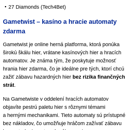
27 Diamonds (Tech4Bet)
Gametwist – kasíno a hracie automaty
zdarma
Gametwist je online herná platforma, ktorá ponúka
širokú škálu hier, vrátane kasínových hier a hracích
automatov. Je známa tým, že poskytuje možnosť
hrania hier zdarma, čo je ideálne pre tých, ktorí chcú
zažiť zábavu hazardných hier
bez rizika finančných
strát
.
Na Gametwiste v oddelení hracích automatov
objavíte pestrú paletu hier s rôznymi témami
a hernými mechanikami. Tieto automaty sú prístupné
bez nákladov, čo umožňuje hráčom zažívať zábavu