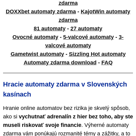
zdarma
DOXXbet automaty zdarma
-
KajotWin automaty
zdarma
81 automaty
-
27 automaty
Ovocné automaty
-
5-valcové automaty
-
3-
valcové automaty
Gametwist automaty
-
Sizzling Hot automaty
Automaty zdarma download
-
FAQ
Hracie automaty zdarma v Slovenských
kasínach
Hranie online automatov bez rizika je skvelý spôsob,
ako si
vychutnať adrenalín z hier bez toho, aby ste
museli riskovať svoje financie
. Výherné automaty
zdarma vám ponúkajú rozmanité témy a zážitky, a to