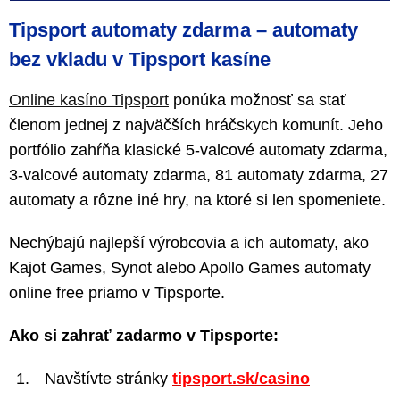
Tipsport automaty zdarma – automaty
bez vkladu v Tipsport kasíne
Online kasíno Tipsport
ponúka možnosť sa stať
členom jednej z najväčších hráčskych komunít. Jeho
portfólio zahŕňa klasické 5-valcové automaty zdarma,
3-valcové automaty zdarma, 81 automaty zdarma, 27
automaty a rôzne iné hry, na ktoré si len spomeniete.
Nechýbajú najlepší výrobcovia a ich automaty, ako
Kajot Games, Synot alebo Apollo Games automaty
online free priamo v Tipsporte.
Ako si zahrať zadarmo v Tipsporte:
Navštívte stránky
tipsport.sk/casino