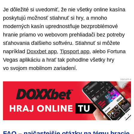
Je dôležité si uvedomiť, že nie všetky online kasína
poskytujú možnosť stiahnuť si hry, a mnoho
moderných kasín uprednostňuje bezproblémové
hranie priamo vo webovom prehliadači bez potreby
sťahovania ďalšieho softvéru. Stiahnuť si môžete
napríklad
Doxxbet app
,
Tipsport app
, alebo Fortuna
Vegas aplikáciu a hrať tak pohodlne všetky hry
vo svojom mobilnom zariadení.
FAQ – najčastejšie otázky na tému hracie