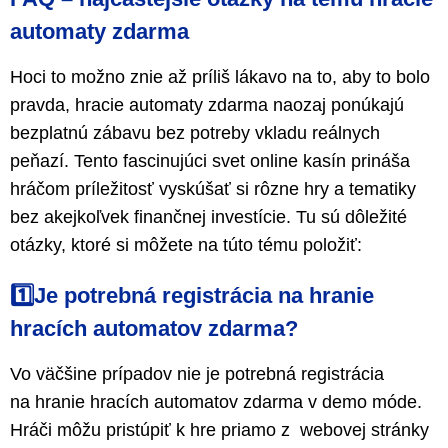
automaty zdarma
Hoci to možno znie až príliš lákavo na to, aby to bolo
pravda, hracie automaty zdarma naozaj ponúkajú
bezplatnú zábavu bez potreby vkladu reálnych
peňazí. Tento fascinujúci svet online kasín prináša
hráčom príležitosť vyskúšať si rôzne hry a tematiky
bez akejkoľvek finančnej investície. Tu sú dôležité
otázky, ktoré si môžete na túto tému položiť:
1️⃣Je potrebná registrácia na hranie
hracích automatov zdarma?
Vo väčšine prípadov nie je potrebná registrácia
na hranie hracích automatov zdarma v demo móde.
Hráči môžu pristúpiť k hre priamo z webovej stránky