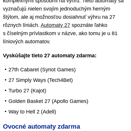
komplexnými spôsobmi na výhru. Tieto automaty sa
vyznačujú nielen svojím jednoduchým herným
štýlom, ale aj možnosťou dosiahnuť výhru na 27
rôznych líniách.
Automaty 27
spoznáte ľahko
s číselným prívlastkom v názve, ako tomu je u 81
líniových automatov.
Vyskúšajte tieto 27 automaty zdarma:
27th Cabaret (Synot Games)
27 Simply Ways (Tech4Bet)
Turbo 27 (Kajot)
Golden Basket 27 (Apollo Games)
Way to Hell 2 (Adell)
Ovocné automaty zdarma