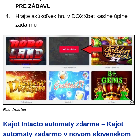
PRE ZÁBAVU
Hrajte akúkoľvek hru v DOXXbet kasíne úplne
zadarmo
Foto: Doxxbet
Kajot Intacto automaty zdarma – Kajot
automaty zadarmo v novom slovenskom