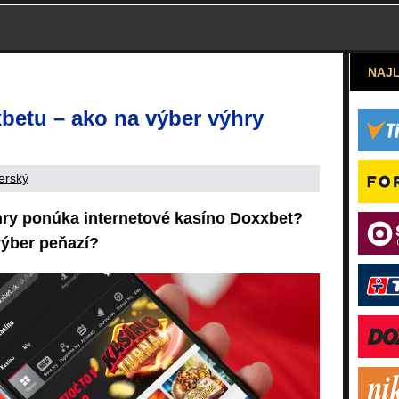
NAJL
betu – ako na výber výhry
ferský
ry ponúka internetové kasíno Doxxbet?
výber peňazí?