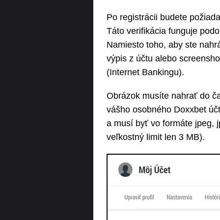
Po registrácii budete požiad
Táto verifikácia funguje pod
Namiesto toho, aby ste nahrá
výpis z účtu alebo screensho
(Internet Bankingu).
Obrázok musíte nahrať do ča
vášho osobného Doxxbet účt
a musí byť vo formáte jpeg, jp
veľkostný limit len 3 MB).