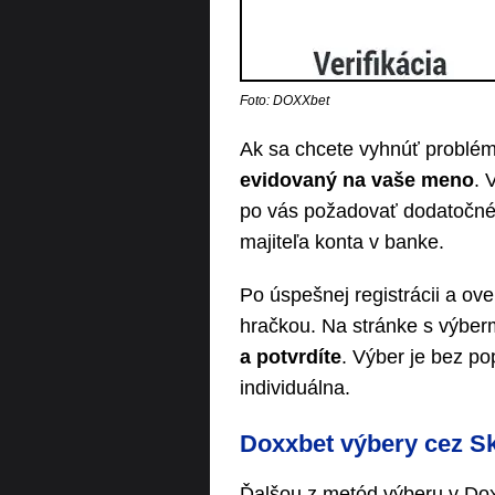
Foto: DOXXbet
Ak sa chcete vyhnúť probl
evidovaný na vaše meno
. 
po vás požadovať dodatočné 
majiteľa konta v banke.
Po úspešnej registrácii a ov
hračkou. Na stránke s výber
a potvrdíte
. Výber je bez po
individuálna.
Doxxbet výbery cez Skr
Ďalšou z metód výberu v Do