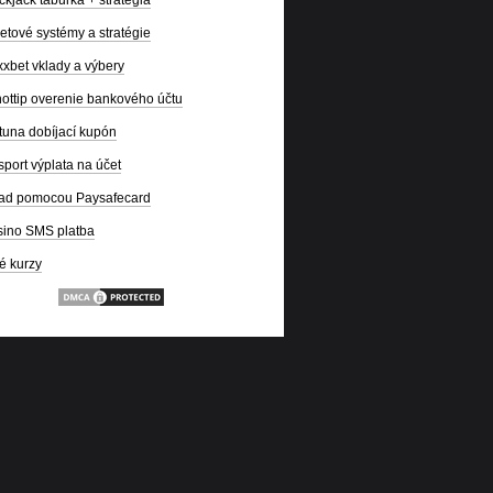
ckjack tabuľka + stratégia
etové systémy a stratégie
xbet vklady a výbery
ottip overenie bankového účtu
tuna dobíjací kupón
sport výplata na účet
ad pomocou Paysafecard
ino SMS platba
é kurzy