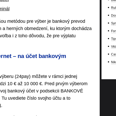
Bla
Rul
minál
Dox
šou metódou pre výber je bankový prevod
Syn
ých a herných obmedzení, ku ktorým dochádza
For
a voľba i z toho dôvodu, že pre výplatu
Tip
Vkl
Cas
ernet – na účet bankovým
Nik
ýberu (24pay) môžete v rámci jednej
dzi 10 € až 10 000 €. Pred prvým výberom
 svoj bankový účet v podsekcii BANKOVÉ
 uvediete číslo svojho účtu a to
N
.