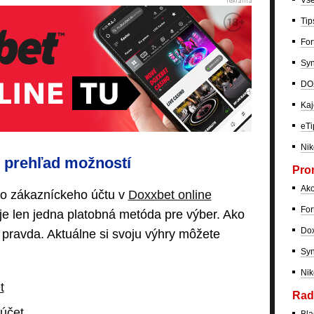
Vše
Tip
For
Syn
DO
Kaj
eTi
Nik
 prehľad možností
Pro
Ako
jho zákazníckeho účtu v
Doxxbet online
For
je len jedna platobná metóda pre výber. Ako
Dox
 pravda. Aktuálne si svoju výhry môžete
Syn
Nik
t
Rad
 účet