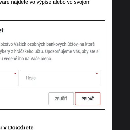
vare nájdete vo výpise alebo vo svojom
u v Doxxbete