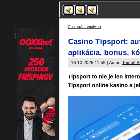
CasinoAutomaty.eu
Casino Tipsport: a
aplikácia, bonus, k
16.10.2025 11:59
| Autor:
Tomáš B
Tipsport to nie je len inte
Tipsport online kasíno a j