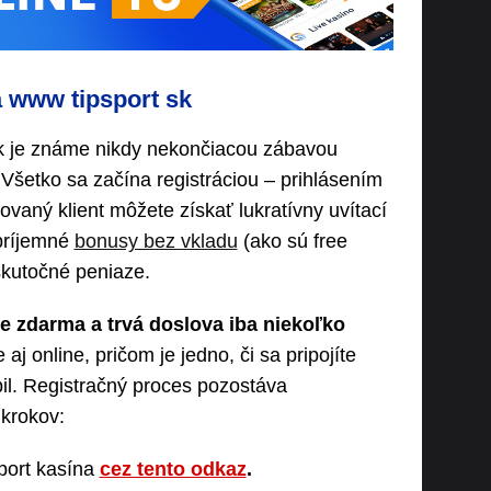
a www tipsport sk
k je známe nikdy nekončiacou zábavou
 Všetko sa začína registráciou – prihlásením
ovaný klient môžete získať lukratívny uvítací
príjemné
bonusy bez vkladu
(ako sú free
 skutočné peniaze.
ne zdarma a trvá doslova iba niekoľko
aj online, pričom je jedno, či sa pripojíte
bil. Registračný proces pozostáva
 krokov:
sport kasína
cez tento odkaz
.