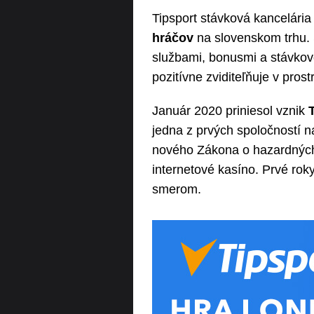
Tipsport stávková kancelária
hráčov
na slovenskom trhu. 
službami, bonusmi a stávkovo
pozitívne zviditeľňuje v pros
Január 2020 priniesol vznik
jedna z prvých spoločností n
nového Zákona o hazardných 
internetové kasíno. Prvé roky
smerom.