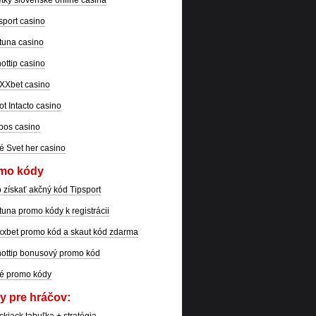
tky slovenské online casina
sport casino
tuna casino
ottip casino
XXbet casino
ot Intacto casino
pos casino
é Svet her casino
mo kódy
 získať akčný kód Tipsport
tuna promo kódy k registrácii
xbet promo kód a skaut kód zdarma
ottip bonusový promo kód
é promo kódy
y pre hráčov: