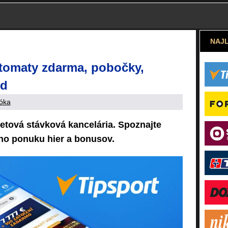
NAJL
utomaty zdarma, pobočky,
ód
óka
rnetová stávková kancelária. Spoznajte
eho ponuku hier a bonusov.