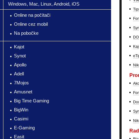
Vše
Windows, Mac, Linux, Android, iOS
Tip
Online na počítači
For
Online cez mobil
Syn
Na pobočke
DO
Kajot
Kaj
Synot
eTi
Apollo
Nik
Adell
Pro
7Mojos
Ako
Amusnet
For
Big Time Gaming
Dox
BigWin
Syn
Casimi
Nik
E-Gaming
Rad
Easit