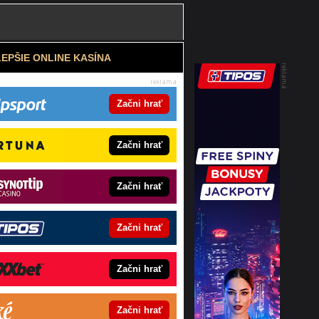
EPŠIE ONLINE KASÍNA
Začni hrať
Začni hrať
Začni hrať
Začni hrať
Začni hrať
Začni hrať