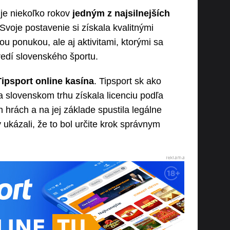
 je niekoľko rokov
jedným z najsilnejších
Svoje postavenie si získala kvalitnými
u ponukou, ale aj aktivitami, ktorými sa
tredí slovenského športu.
Tipsport online kasína
. Tipsport sk ako
a slovenskom trhu získala licenciu podľa
hrách a na jej základe spustila legálne
 ukázali, že to bol určite krok správnym