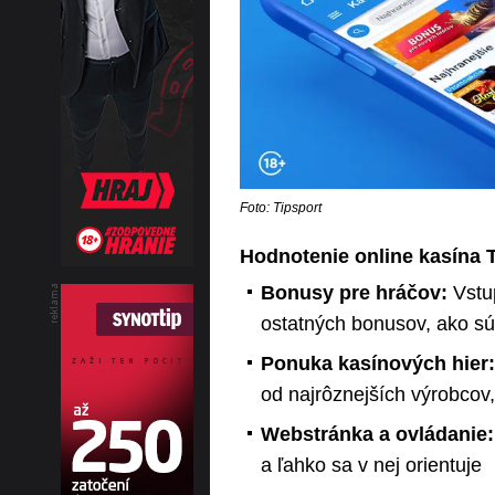
Foto: Tipsport
Hodnotenie online kasína T
Bonusy pre hráčov:
Vstup
ostatných bonusov, ako sú 
Ponuka kasínových hier:
od najrôznejších výrobcov, 
Webstránka a ovládanie:
a ľahko sa v nej orientuje