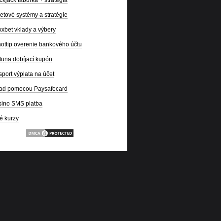
ckjack tabuľka + stratégia
etové systémy a stratégie
xbet vklady a výbery
ottip overenie bankového účtu
tuna dobíjací kupón
sport výplata na účet
ad pomocou Paysafecard
ino SMS platba
é kurzy