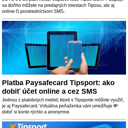
sa doňho môžete na predajných miestach Tiposu, ale aj
online či prostredníctvom SMS.
Platba Paysafecard Tipsport: ako
dobiť účet online a cez SMS
Jednou z platobných metód, ktoré v Tipsporte môžete využiť,
je aj Paysafecard. Virtuálna peňaženka vám umožňuje 💸
dobiť si konto rýchlo a anonymne.