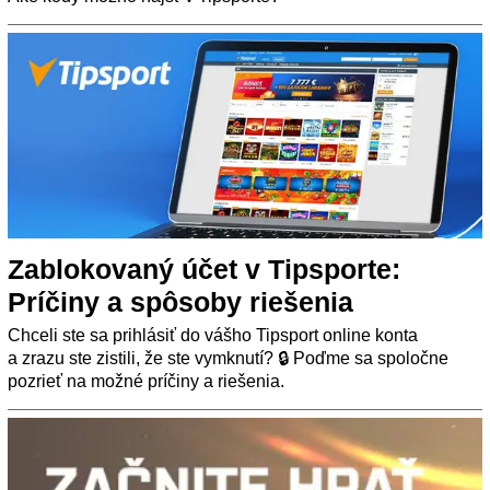
Zablokovaný účet v Tipsporte:
Príčiny a spôsoby riešenia
Chceli ste sa prihlásiť do vášho Tipsport online konta
a zrazu ste zistili, že ste vymknutí? 🔒 Poďme sa spoločne
pozrieť na možné príčiny a riešenia.