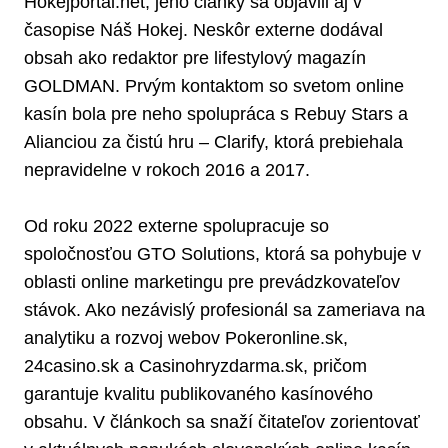
Hokejportal.net, jeho články sa objavili aj v
časopise Náš Hokej. Neskôr externe dodával
obsah ako redaktor pre lifestylový magazín
GOLDMAN. Prvým kontaktom so svetom online
kasín bola pre neho spolupráca s Rebuy Stars a
Alianciou za čistú hru – Clarify, ktorá prebiehala
nepravidelne v rokoch 2016 a 2017.
Od roku 2022 externe spolupracuje so
spoločnosťou GTO Solutions, ktorá sa pohybuje v
oblasti online marketingu pre prevádzkovateľov
stávok. Ako nezávislý profesionál sa zameriava na
analytiku a rozvoj webov Pokeronline.sk,
24casino.sk a Casinohryzdarma.sk, pričom
garantuje kvalitu publikovaného kasínového
obsahu. V článkoch sa snaží čitateľov zorientovať