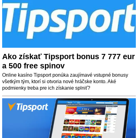
Ako získať Tipsport bonus 7 777 eur
a 500 free spinov
Online kasíno Tipsport ponúka zaujímavé vstupné bonusy
všetkým tým, ktorí si otvoria nové hráčske konto. Aké
podmienky treba pre ich získanie splniť?