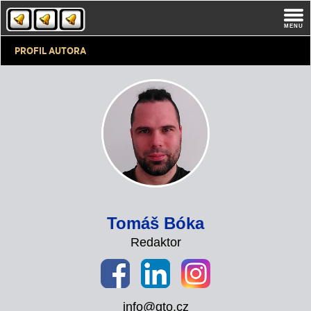
PROFIL AUTORA
Tomáš Bóka
Redaktor
info@gto.cz