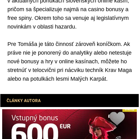
v aktuálnych ponukách slovenských online kasín,
pričom sa špecializuje najmä na casino bonusy a
free spiny. Okrem toho sa venuje aj legislatívnym
novinkám v oblasti hazardu.
Pre Tomáša je táto činnosť zároveň koníčkom. Ak
práve nie je ponorený do analytiky alebo netestuje
nové bonusy a hry v online kasínach, môžete ho
stretnúť v telocvični pri nácviku techník Krav Maga
alebo na potulkách lesmi Malých Karpát.
ČLÁNKY AUTORA