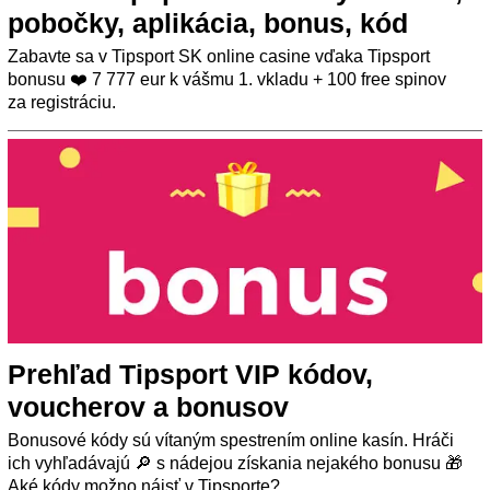
pobočky, aplikácia, bonus, kód
Zabavte sa v Tipsport SK online casine vďaka Tipsport
bonusu ❤️ 7 777 eur k vášmu 1. vkladu + 100 free spinov
za registráciu.
Prehľad Tipsport VIP kódov,
voucherov a bonusov
Bonusové kódy sú vítaným spestrením online kasín. Hráči
ich vyhľadávajú 🔎 s nádejou získania nejakého bonusu 🎁
Aké kódy možno nájsť v Tipsporte?