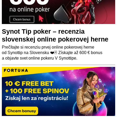
Synot Tip poker – recenzia
slovenskej online pokerovej herne
Prečítajte si recenziu prvej online pokerovej herne
od Synottip na Slovensku ❤️🃏 Získajte až 600 € bonus
a objavte svet online pokeru V Synottipe.