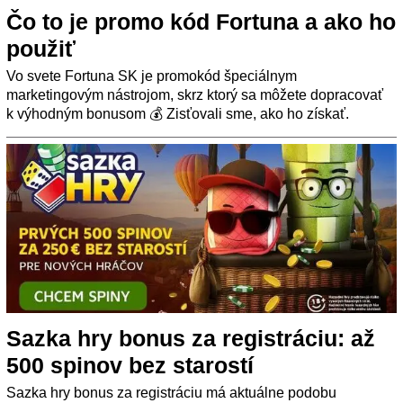
Čo to je promo kód Fortuna a ako ho
použiť
Vo svete Fortuna SK je promokód špeciálnym
marketingovým nástrojom, skrz ktorý sa môžete dopracovať
k výhodným bonusom 💰 Zisťovali sme, ako ho získať.
Sazka hry bonus za registráciu: až
500 spinov bez starostí
Sazka hry bonus za registráciu má aktuálne podobu