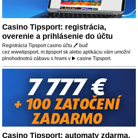
Casino Tipsport: registrácia,
overenie a prihlásenie do účtu
Registrácia Tipsport casino účtu 🖊️ buď
cez wwwtipsport, m.tipsport sk alebo aplikáciu vám umožní
plnohodnotnú zábavu s hrami v ▶️ casine Tipsport.
Casino Tipsport: automaty zdarma,