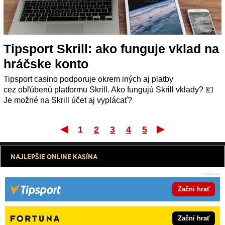
Tipsport Skrill: ako funguje vklad na
hráčske konto
Tipsport casino podporuje okrem iných aj platby
cez obľúbenú platformu Skrill. Ako fungujú Skrill vklady? 💶
Je možné na Skrill účet aj vyplácať?
1
2
3
4
5
Prvý
Posle
NAJLEPŠIE ONLINE KASÍNA
Začni hrať
Začni hrať