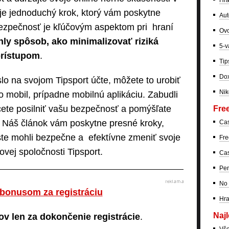
Hra
je jednoduchý krok, ktorý vám poskytne
Aut
ezpečnosť je kľúčovým aspektom pri hraní
Ovo
hly spôsob, ako minimalizovať riziká
5-v
prístupom
.
Tip
Dox
o na svojom Tipsport účte, môžete to urobiť
Nik
 mobil, prípadne mobilnú aplikáciu. Zabudli
cete posilniť vašu bezpečnosť a pomýšľate
Fre
 Náš článok vám poskytne presné kroky,
Cas
ste mohli bezpečne a efektívne zmeniť svoje
Fre
ovej spoločnosti Tipsport.
Cas
Pen
No 
 bonusom za registráciu
Hra
Najl
ov len za dokončenie registrácie
.