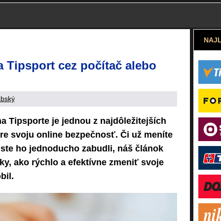
NAJL
 Tipsport cez počítač alebo
abský
 Tipsporte je jednou z najdôležitejších
pre svoju online bezpečnosť. Či už meníte
 ste ho jednoducho zabudli, náš článok
y, ako rýchlo a efektívne zmeniť svoje
bil.