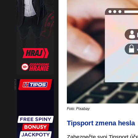
Foto: Pixabay
Tipsport zmena hesla
Zabezpečte svoj Tipsport úče