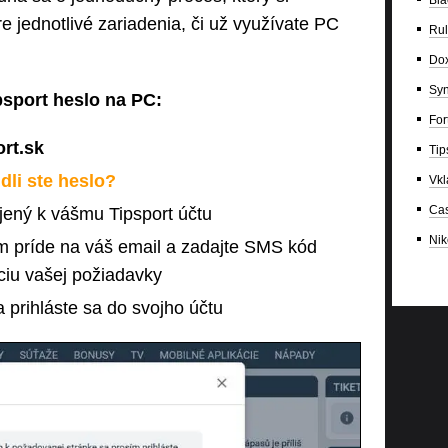
Bla
e jednotlivé zariadenia, či už využívate PC
Rul
Dox
Syn
sport heslo na PC:
For
ort.sk
Tip
dli ste heslo?
Vkl
Cas
ojený k vášmu Tipsport účtu
Nik
ám príde na váš email a zadajte SMS kód
áciu vašej požiadavky
 prihláste sa do svojho účtu