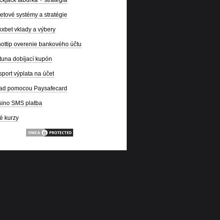
ckjack tabuľka + stratégia
etové systémy a stratégie
xbet vklady a výbery
ottip overenie bankového účtu
tuna dobíjací kupón
sport výplata na účet
ad pomocou Paysafecard
ino SMS platba
é kurzy