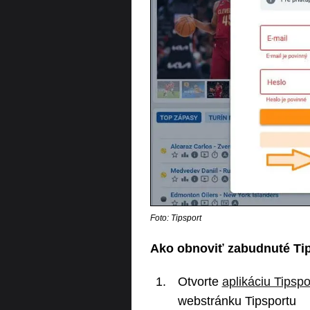
Foto: Tipsport
Ako obnoviť zabudnuté Tip
Otvorte
aplikáciu Tipspo
webstránku Tipsportu