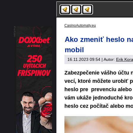
CasinoAutomaty.eu
Ako zmeniť heslo na
mobil
16.11.2023 09:54
| Autor:
Erik Kor
Zabezpečenie vášho účtu na
vecí, ktoré môžete urobiť 
heslo pre prevenciu alebo
vám ukáže jednoduché krok
heslo cez počítač alebo mo