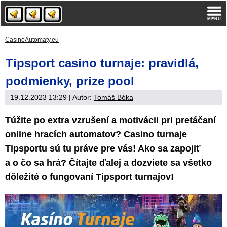
CasinoAutomaty.eu
Tipsport casino turnaje: pravidlá,
podmienky, prize pool
19.12.2023 13:29
| Autor:
Tomáš Bóka
Túžite po extra vzrušení a motivácii pri pretáčaní
online hracích automatov? Casino turnaje
Tipsportu sú tu práve pre vás! Ako sa zapojiť
a o čo sa hrá? Čítajte ďalej a dozviete sa všetko
dôležité o fungovaní Tipsport turnajov!