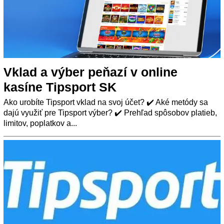
Vklad a výber peňazí v online
kasíne Tipsport SK
Ako urobíte Tipsport vklad na svoj účet? ✔️ Aké metódy sa
dajú využiť pre Tipsport výber? ✔️ Prehľad spôsobov platieb,
limitov, poplatkov a...