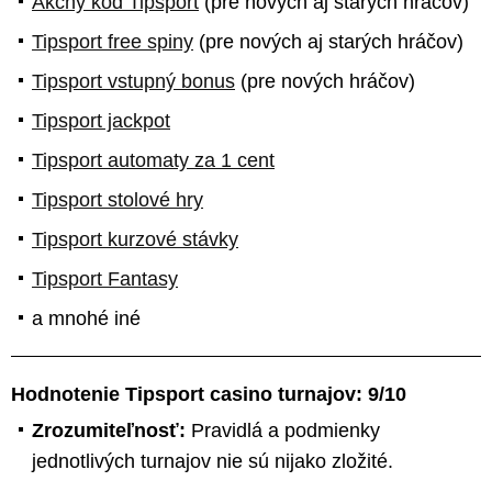
Akčný kód Tipsport
(pre nových aj starých hráčov)
Tipsport free spiny
(pre nových aj starých hráčov)
Tipsport vstupný bonus
(pre nových hráčov)
Tipsport jackpot
Tipsport automaty za 1 cent
Tipsport stolové hry
Tipsport kurzové stávky
Tipsport Fantasy
a mnohé iné
Hodnotenie Tipsport casino turnajov: 9/10
Zrozumiteľnosť:
Pravidlá a podmienky
jednotlivých turnajov nie sú nijako zložité.