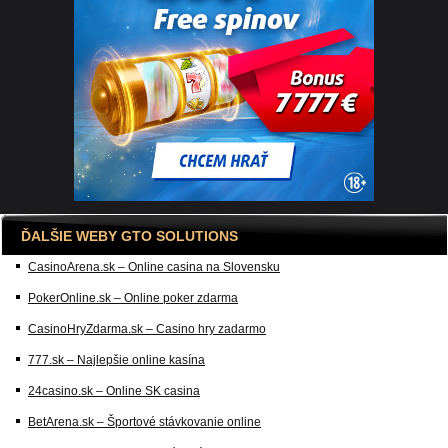
ĎALŠIE WEBY GTO SOLUTIONS
CasinoArena.sk – Online casina na Slovensku
PokerOnline.sk – Online poker zdarma
CasinoHryZdarma.sk – Casino hry zadarmo
777.sk – Najlepšie online kasína
24casino.sk – Online SK casina
BetArena.sk – Športové stávkovanie online