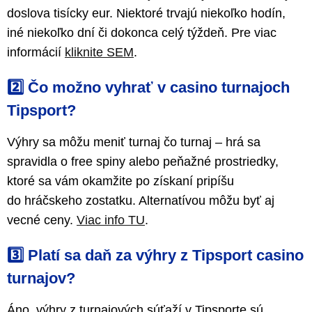
doslova tisícky eur. Niektoré trvajú niekoľko hodín,
iné niekoľko dní či dokonca celý týždeň. Pre viac
informácií
kliknite SEM
.
2️⃣ Čo možno vyhrať v casino turnajoch
Tipsport?
Výhry sa môžu meniť turnaj čo turnaj – hrá sa
spravidla o free spiny alebo peňažné prostriedky,
ktoré sa vám okamžite po získaní pripíšu
do hráčskeho zostatku. Alternatívou môžu byť aj
vecné ceny.
Viac info TU
.
3️⃣ Platí sa daň za výhry z Tipsport casino
turnajov?
Áno, výhry z turnajových súťaží v Tipsporte sú