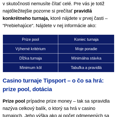
v skutočnosti nemusíte čítať celé. Pre vás je totiž
najdôležitejšie pozorne si prečítať
pravidlá
konkrétneho turnaja,
ktoré nájdete v prvej časti –
"Prebiehajúce". Nájdete v nej informácie ako:
Prize pool
Koniec turnaja
Výherné kritérium
Moje poradie
Dĺžka turnaja
Minimálna stávka
Minimum kôl
Tabuľka a pravidlá
Casino turnaje Tipsport – o čo sa hrá:
prize pool, dotácia
Prize pool
prípadne prize money – tak sa spravidla
nazýva celkový balík, o ktorý sa hrá v casino
turnajoch. Jeho výška ako aj počet odmenených sa