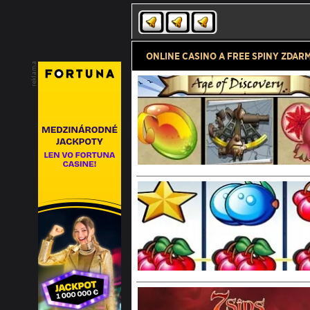
ONLINE CASINO A
FREE SPINY ZDAR