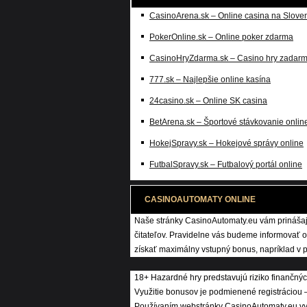
CasinoArena.sk – Online casina na Slove
PokerOnline.sk – Online poker zdarma
CasinoHryZdarma.sk – Casino hry zadar
777.sk – Najlepšie online kasína
24casino.sk – Online SK casina
BetArena.sk – Športové stávkovanie onlin
HokejSpravy.sk – Hokejové správy online
FutbalSpravy.sk – Futbalový portál online
CASINOAUTOMATY ONLINE
Naše stránky CasinoAutomaty.eu vám prinášajú
čitateľov. Pravidelne vás budeme informovať o
získať maximálny vstupný bonus, napríklad v 
18+ Hazardné hry predstavujú riziko finančných
Využitie bonusov je podmienené registráciou
Používaním webstránky CasinoAutomaty.eu vyj