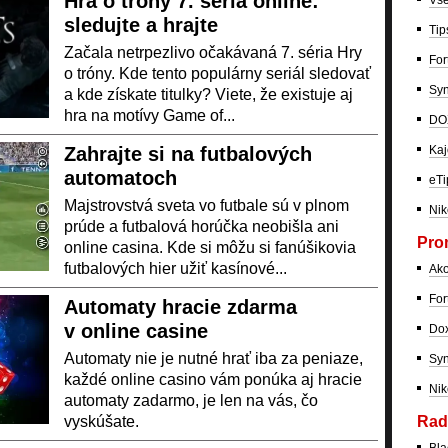
Hra o tróny 7. séria online:
Vše
sledujte a hrajte
Tip
Začala netrpezlivo očakávaná 7. séria Hry
For
o tróny. Kde tento populárny seriál sledovať
Syn
a kde získate titulky? Viete, že existuje aj
hra na motívy Game of...
DO
Zahrajte si na futbalových
Kaj
automatoch
eTi
Majstrovstvá sveta vo futbale sú v plnom
Nik
prúde a futbalová horúčka neobišla ani
Pro
online casina. Kde si môžu si fanúšikovia
futbalových hier užiť kasínové...
Ako
For
Automaty hracie zdarma
v online casine
Dox
Automaty nie je nutné hrať iba za peniaze,
Syn
každé online casino vám ponúka aj hracie
Nik
automaty zadarmo, je len na vás, čo
Rad
vyskúšate.