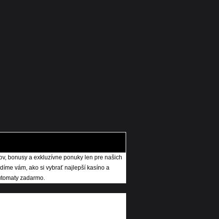
ov, bonusy a exkluzívne ponuky len pre našich
díme vám, ako si vybrať najlepší kasíno a
automaty zadarmo.