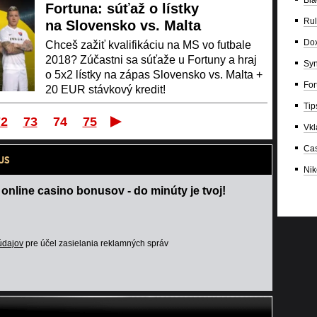
Bla
Fortuna: súťaž o lístky
Rul
na Slovensko vs. Malta
Dox
Chceš zažiť kvalifikáciu na MS vo futbale
2018? Zúčastni sa súťaže u Fortuny a hraj
Syn
o 5x2 lístky na zápas Slovensko vs. Malta +
For
20 EUR stávkový kredit!
Tip
72
73
74
75
Prvý
Posledný
Vkl
Cas
US
Nik
online casino bonusov - do minúty je tvoj!
údajov
pre účel zasielania reklamných správ