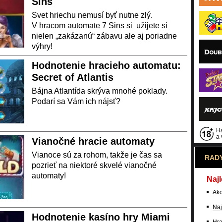
Sins
Svet hriechu nemusí byť nutne zlý.
V hracom automate 7 Sins si užijete si
nielen „zakázanú“ zábavu ale aj poriadne
výhry!
Hodnotenie hracieho automatu:
Secret of Atlantis
Bájna Atlantída skrýva mnohé poklady.
Podarí sa Vám ich nájsť?
Ha
a 
Vianočné hracie automaty
Vianoce sú za rohom, takže je čas sa
RADY
pozrieť na niektoré skvelé vianočné
automaty!
Naj
Ako
Naj
Hodnotenie kasíno hry Miami