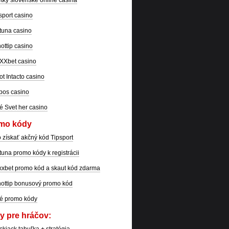
tky slovenské online casina
sport casino
tuna casino
ottip casino
XXbet casino
ot Intacto casino
pos casino
é Svet her casino
mo kódy
 získať akčný kód Tipsport
tuna promo kódy k registrácii
xbet promo kód a skaut kód zdarma
ottip bonusový promo kód
é promo kódy
y pre hráčov: