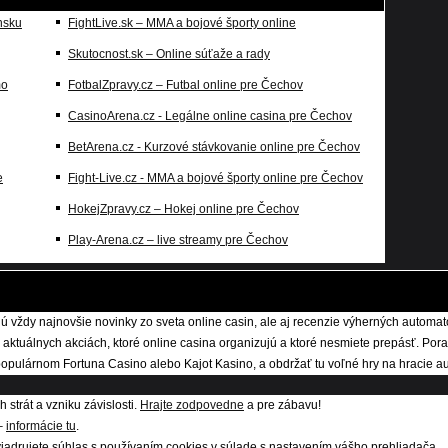
nsku
FightLive.sk – MMA a bojové športy online
Skutocnost.sk – Online súťaže a rady
mo
FotbalZpravy.cz – Futbal online pre Čechov
CasinoArena.cz - Legálne online casina pre Čechov
BetArena.cz - Kurzové stávkovanie online pre Čechov
e
Fight-Live.cz - MMA a bojové športy online pre Čechov
HokejZpravy.cz – Hokej online pre Čechov
Play-Arena.cz – live streamy pre Čechov
 vždy najnovšie novinky zo sveta online casin, ale aj recenzie výherných automat
 aktuálnych akciách, ktoré online casina organizujú a ktoré nesmiete prepásť. Pora
populárnom Fortuna Casino alebo Kajot Kasino, a obdržať tu voľné hry na hracie 
 strát a vzniku závislosti.
Hrajte zodpovedne
a pre zábavu!
 –
informácie tu
.
adrujete súhlas s používaním cookies v súlade s nastavením vášho prehliadača.