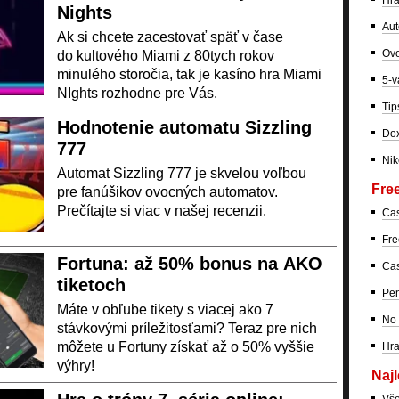
Hra
Nights
Aut
Ak si chcete zacestovať späť v čase
Ovo
do kultového Miami z 80tych rokov
minulého storočia, tak je kasíno hra Miami
5-v
NIghts rozhodne pre Vás.
Tip
Hodnotenie automatu Sizzling
Dox
777
Nik
Automat Sizzling 777 je skvelou voľbou
Fre
pre fanúšikov ovocných automatov.
Prečítajte si viac v našej recenzii.
Cas
Fre
Fortuna: až 50% bonus na AKO
Cas
tiketoch
Pen
Máte v obľube tikety s viacej ako 7
No 
stávkovými príležitosťami? Teraz pre nich
môžete u Fortuny získať až o 50% vyššie
Hra
výhry!
Najl