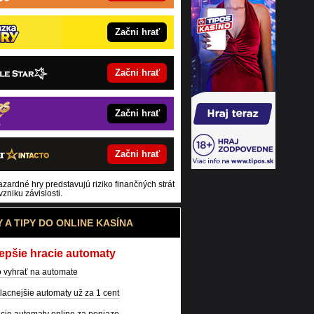
Začni hrať
Začni hrať
Začni hrať
Začni hrať
zardné hry predstavujú riziko finančných strát
vzniku závislosti.
 A TIPY DO ONLINE KASÍNA
lepšie hracie automaty
 vyhrať na automate
lacnejšie automaty už za 1 cent