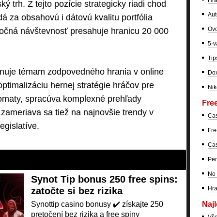
Hra
ý trh. Z tejto pozície strategicky riadi chod
Aut
 za obsahovú i dátovú kvalitu portfólia
Ovo
očná návštevnosť presahuje hranicu 20 000
5-v
Tip
nuje témam zodpovedného hrania v online
Dox
optimalizáciu hernej stratégie hráčov pre
Nik
utomaty, spracúva komplexné prehľady
Fre
zameriava sa tiež na najnovšie trendy v
Cas
gislatíve.
Fre
Cas
Pen
No 
Synot Tip bonus 250 free spins:
Hra
zatočte si bez rizika
Najl
Synottip casino bonusy ✔️ získajte 250
pretočení bez rizika a free spiny