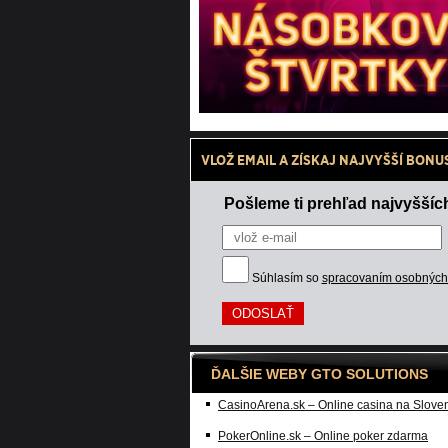
VLOŽ EMAIL A ZÍSKAJ NAJVYŠŠÍ BONU
Pošleme ti prehľad najvyšších
Súhlasím so
spracovaním osobných
ĎALŠIE WEBY GTO SOLUTIONS
CasinoArena.sk – Online casina na Slove
PokerOnline.sk – Online poker zdarma