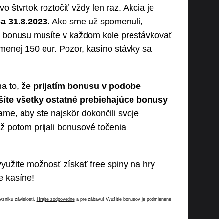
 štvrtok roztočiť vždy len raz. Akcia je
a 31.8.2023.
Ako sme už spomenuli,
to bonusu musíte v každom kole prestávkovať
menej 150 eur. Pozor, kasíno stávky sa
a to, že
prijatím bonusu v podobe
šíte všetky ostatné prebiehajúce bonusy
ame, aby ste najskôr dokončili svoje
ž potom prijali bonusové točenia
využite možnosť získať free spiny na hry
e kasíne!
vzniku závislosti.
Hrajte zodpovedne
a pre zábavu! Využitie bonusov je podmienené