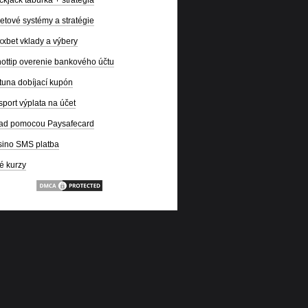
ckjack tabuľka + stratégia
etové systémy a stratégie
xbet vklady a výbery
ottip overenie bankového účtu
tuna dobíjací kupón
sport výplata na účet
ad pomocou Paysafecard
ino SMS platba
é kurzy