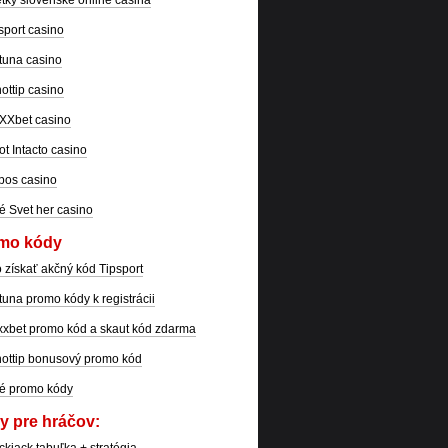
tky slovenské online casina
sport casino
tuna casino
ottip casino
XXbet casino
ot Intacto casino
pos casino
é Svet her casino
mo kódy
 získať akčný kód Tipsport
tuna promo kódy k registrácii
xbet promo kód a skaut kód zdarma
ottip bonusový promo kód
é promo kódy
y pre hráčov: