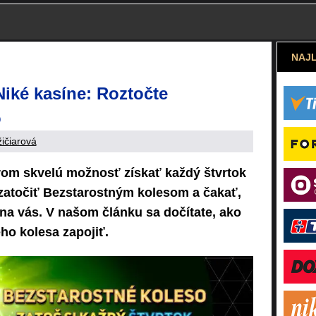
NAJL
Niké kasíne: Roztočte
o
žičiarová
érom skvelú možnosť získať každý štvrtok
í zatočiť Bezstarostným kolesom a čakať,
 na vás. V našom článku sa dočítate, ako
ho kolesa zapojiť.