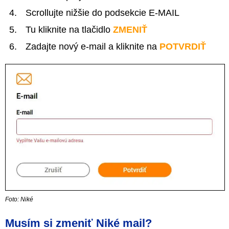
Scrollujte nižšie do podsekcie E-MAIL
Tu kliknite na tlačidlo
ZMENIŤ
Zadajte nový e-mail a kliknite na
POTVRDIŤ
Foto: Niké
Musím si zmeniť Niké mail?