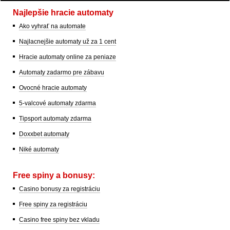
Najlepšie hracie automaty
Ako vyhrať na automate
Najlacnejšie automaty už za 1 cent
Hracie automaty online za peniaze
Automaty zadarmo pre zábavu
Ovocné hracie automaty
5-valcové automaty zdarma
Tipsport automaty zdarma
Doxxbet automaty
Niké automaty
Free spiny a bonusy:
Casino bonusy za registráciu
Free spiny za registráciu
Casino free spiny bez vkladu