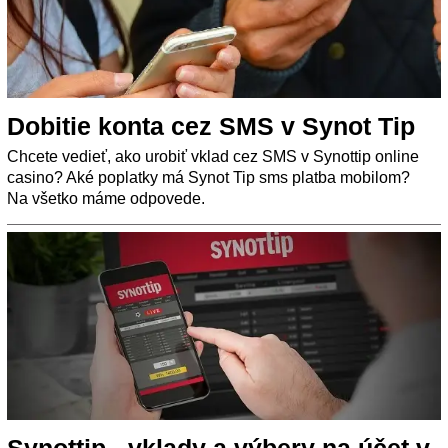
Dobitie konta cez SMS v Synot Tip
Chcete vedieť, ako urobiť vklad cez SMS v Synottip online
casino? Aké poplatky má Synot Tip sms platba mobilom?
Na všetko máme odpovede.
Synottip - vklady a výbery na účet v