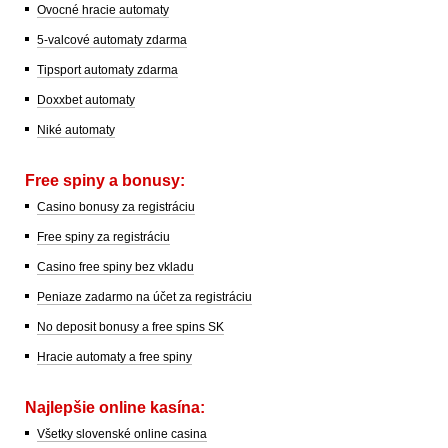
Ovocné hracie automaty
5-valcové automaty zdarma
Tipsport automaty zdarma
Doxxbet automaty
Niké automaty
Free spiny a bonusy:
Casino bonusy za registráciu
Free spiny za registráciu
Casino free spiny bez vkladu
Peniaze zadarmo na účet za registráciu
No deposit bonusy a free spins SK
Hracie automaty a free spiny
Najlepšie online kasína:
Všetky slovenské online casina