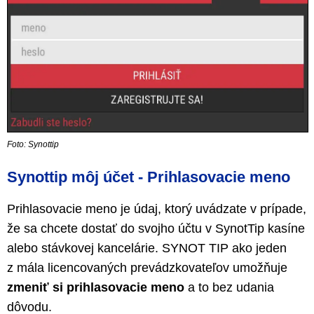
Foto: Synottip
Synottip môj účet - Prihlasovacie meno
Prihlasovacie meno je údaj, ktorý uvádzate v prípade,
že sa chcete dostať do svojho účtu v SynotTip kasíne
alebo stávkovej kancelárie. SYNOT TIP ako jeden
z mála licencovaných prevádzkovateľov umožňuje
zmeniť si prihlasovacie meno
a to bez udania
dôvodu.