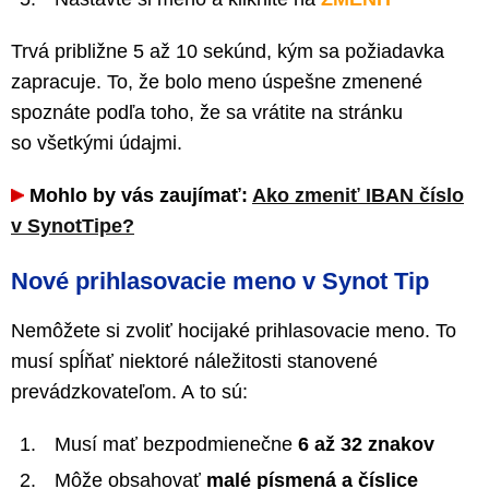
Trvá približne 5 až 10 sekúnd, kým sa požiadavka
zapracuje. To, že bolo meno úspešne zmenené
spoznáte podľa toho, že sa vrátite na stránku
so všetkými údajmi.
Mohlo by vás zaujímať:
Ako zmeniť IBAN číslo
v SynotTipe?
Nové prihlasovacie meno v Synot Tip
Nemôžete si zvoliť hocijaké prihlasovacie meno. To
musí spĺňať niektoré náležitosti stanovené
prevádzkovateľom. A to sú:
Musí mať bezpodmienečne
6 až 32 znakov
Môže obsahovať
malé písmená a číslice