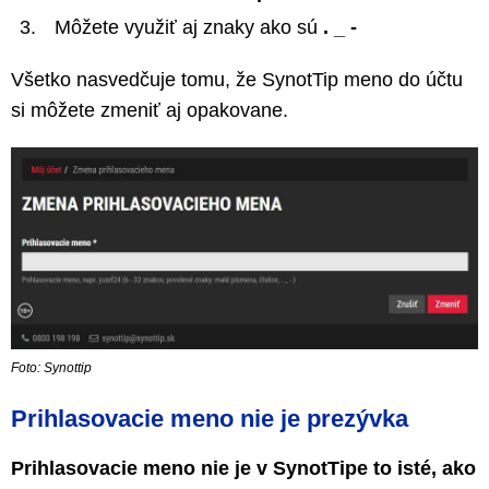
Môžete využiť aj znaky ako sú
. _ -
Všetko nasvedčuje tomu, že SynotTip meno do účtu
si môžete zmeniť aj opakovane.
Foto: Synottip
Prihlasovacie meno nie je prezývka
Prihlasovacie meno nie je v SynotTipe to isté, ako