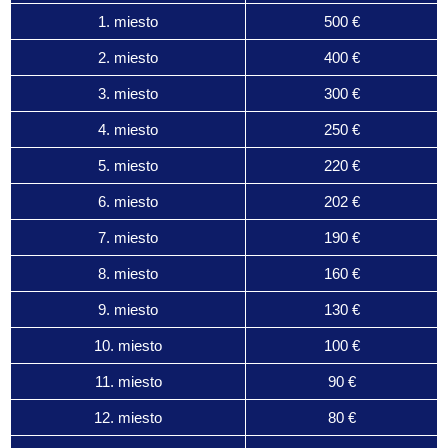
1. miesto
500 €
2. miesto
400 €
3. miesto
300 €
4. miesto
250 €
5. miesto
220 €
6. miesto
202 €
7. miesto
190 €
8. miesto
160 €
9. miesto
130 €
10. miesto
100 €
11. miesto
90 €
12. miesto
80 €