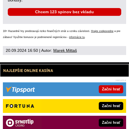
Chcem 123 spinov bez vkladu
18+ Hazardné hry predstavujú riziko finančných strát a vzniku závislosti.
Hrajte zodpovedne
a pre
zábavu! Využitie bonusov je podmienené registráciou -
informácie tu
.
20.09.2024 16:50
| Autor:
Marek Mittaš
NAJLEPŠIE ONLINE KASÍNA
Začni hrať
Začni hrať
Začni hrať