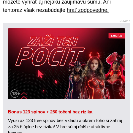
môžete vyhrať aj nejakú zaujímavú sumu. Ani
tentoraz však nezabúdajte
hrať zodpovedne.
Bonus 123 spinov + 250 točení bez rizika
Využi až 123 free spinov bez vkladu a okrem toho si zahraj
za 25 € úplne bez rizika! V hre sú aj ďalšie atraktívne
bonusy.