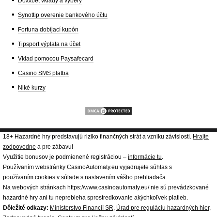
Doxxbet vklady a výbery
Synottip overenie bankového účtu
Fortuna dobíjací kupón
Tipsport výplata na účet
Vklad pomocou Paysafecard
Casino SMS platba
Niké kurzy
18+ Hazardné hry predstavujú riziko finančných strát a vzniku závislosti.
Hrajte
zodpovedne
a pre zábavu!
Využitie bonusov je podmienené registráciou –
informácie tu
.
Používaním webstránky CasinoAutomaty.eu vyjadrujete súhlas s
používaním cookies v súlade s nastavením vášho prehliadača.
Na webových stránkach https://www.casinoautomaty.eu/ nie sú prevádzkované
hazardné hry ani tu neprebieha sprostredkovanie akýchkoľvek platieb.
Dôležité odkazy:
Ministerstvo Financií SR
,
Úrad pre reguláciu hazardných hier
,