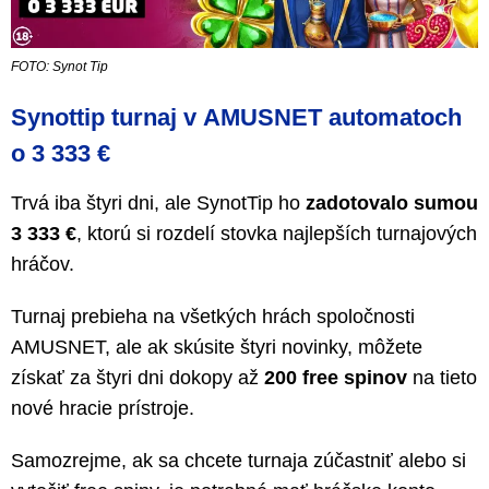
FOTO: Synot Tip
Synottip turnaj v AMUSNET automatoch
o 3 333 €
Trvá iba štyri dni, ale SynotTip ho
zadotovalo sumou
3 333 €
, ktorú si rozdelí stovka najlepších turnajových
hráčov.
Turnaj prebieha na všetkých hrách spoločnosti
AMUSNET, ale ak skúsite štyri novinky, môžete
získať za štyri dni dokopy až
200 free spinov
na tieto
nové hracie prístroje.
Samozrejme, ak sa chcete turnaja zúčastniť alebo si