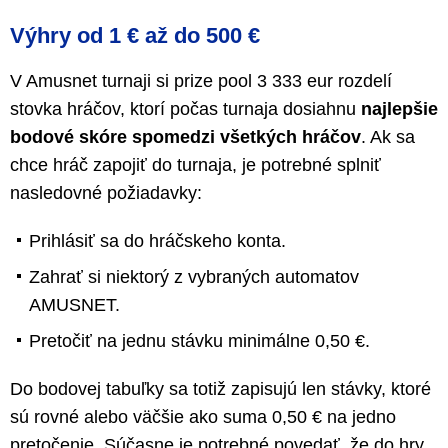
Výhry od 1 € až do 500 €
V Amusnet turnaji si prize pool 3 333 eur rozdelí
stovka hráčov, ktorí počas turnaja dosiahnu
najlepšie
bodové skóre spomedzi všetkých hráčov
. Ak sa
chce hráč zapojiť do turnaja, je potrebné splniť
nasledovné požiadavky:
Prihlásiť sa do hráčskeho konta.
Zahrať si niektorý z vybraných automatov
AMUSNET.
Pretočiť na jednu stávku minimálne 0,50 €.
Do bodovej tabuľky sa totiž zapisujú len stávky, ktoré
sú rovné alebo väčšie ako suma 0,50 € na jedno
pretočenie. Súčasne je potrebné povedať, že do hry