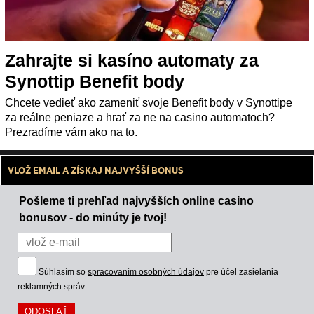
Zahrajte si kasíno automaty za
Synottip Benefit body
Chcete vedieť ako zameniť svoje Benefit body v Synottipe
za reálne peniaze a hrať za ne na casino automatoch?
Prezradíme vám ako na to.
VLOŽ EMAIL A ZÍSKAJ NAJVYŠŠÍ BONUS
Pošleme ti prehľad najvyšších online casino
bonusov - do minúty je tvoj!
Súhlasím so
spracovaním osobných údajov
pre účel zasielania
reklamných správ