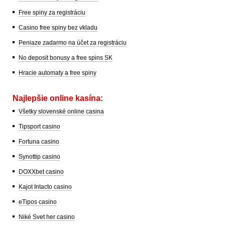
Free spiny za registráciu
Casino free spiny bez vkladu
Peniaze zadarmo na účet za registráciu
No deposit bonusy a free spins SK
Hracie automaty a free spiny
Najlepšie online kasína:
Všetky slovenské online casina
Tipsport casino
Fortuna casino
Synottip casino
DOXXbet casino
Kajot Intacto casino
eTipos casino
Niké Svet her casino