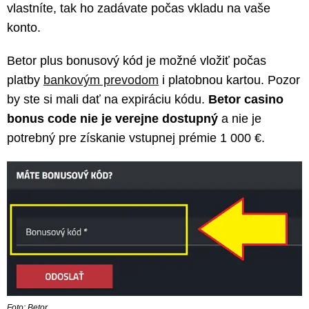
vlastníte, tak ho zadávate počas vkladu na vaše
konto.
Betor plus bonusový kód je možné vložiť počas
platby
bankovým prevodom
i platobnou kartou. Pozor
by ste si mali dať na expiráciu kódu.
Betor casino
bonus code nie je verejne dostupný
a nie je
potrebný pre získanie vstupnej prémie 1 000 €.
Foto: Betor