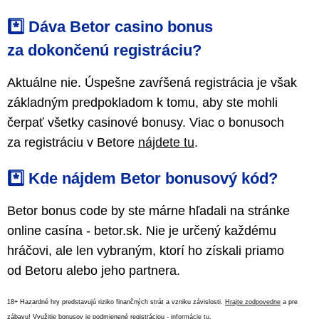
*️⃣
Dáva Betor casino bonus
za dokončenú registráciu?
Aktuálne nie. Úspešne zavŕšená registrácia je však
základným predpokladom k tomu, aby ste mohli
čerpať všetky casinové bonusy. Viac o bonusoch
za registráciu v Betore
nájdete tu
.
*️⃣
Kde nájdem Betor bonusový kód?
Betor bonus code by ste márne hľadali na stránke
online casína - betor.sk. Nie je určený každému
hráčovi, ale len vybraným, ktorí ho získali priamo
od Betoru alebo jeho partnera.
18+ Hazardné hry predstavujú riziko finančných strát a vzniku závislosti.
Hrajte zodpovedne
a pre
zábavu! Využitie bonusov je podmienené registráciou -
informácie tu
.