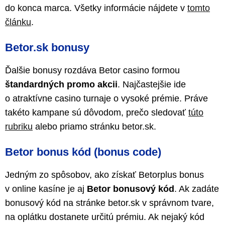
do konca marca. Všetky informácie nájdete v
tomto
článku
.
Betor.sk bonusy
Ďalšie bonusy rozdáva Betor casino formou
štandardných promo akcii
. Najčastejšie ide
o atraktívne casino turnaje o vysoké prémie. Práve
takéto kampane sú dôvodom, prečo sledovať
túto
rubriku
alebo priamo stránku betor.sk.
Betor bonus kód (bonus code)
Jedným zo spôsobov, ako získať Betorplus bonus
v online kasíne je aj
Betor bonusový kód
. Ak zadáte
bonusový kód na stránke betor.sk v správnom tvare,
na oplátku dostanete určitú prémiu. Ak nejaký kód