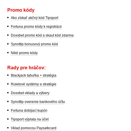
Promo kódy
Ako získať akčný kód Tipsport
Fortuna promo kódy k registrácii
Doxxbet promo kód a skaut kód zdarma
Synottip bonusový promo kód
Niké promo kódy
Rady pre hráčov:
Blackjack tabuľka + stratégia
Ruletové systémy a stratégie
Doxxbet vklady a výbery
Synottip overenie bankového účtu
Fortuna dobíjací kupón
Tipsport výplata na účet
Vklad pomocou Paysafecard