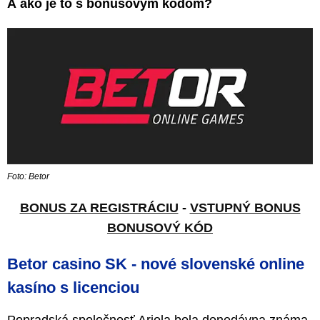
A ako je to s bonusovým kódom?
Foto: Betor
BONUS ZA REGISTRÁCIU
-
VSTUPNÝ BONUS
BONUSOVÝ KÓD
Betor casino SK - nové slovenské online
kasíno s licenciou
Popradská spoločnosť Ariola bola donedávna známa