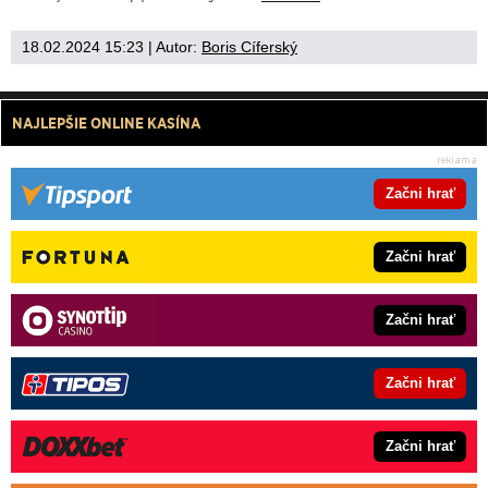
18.02.2024 15:23
| Autor:
Boris Cíferský
NAJLEPŠIE ONLINE KASÍNA
Začni hrať
Začni hrať
Začni hrať
Začni hrať
Začni hrať