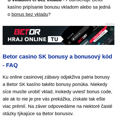
kasíno pripísanie bonusu vkladom alebo sa jedná
o
bonus bez vkladu
?
Betor casino SK bonusy a bonusový kód
- FAQ
Ku online casinovej zábavy odjakživa patria bonusy
a Betor SK kasíno takéto bonusy ponúka. Niekedy
síce musíte urobiť vklad, inokedy uviesť bonus code,
ale ak to nie je pre vás prekážka, získate tak ešte
viac prémií. Na záver odpovedáme na niektoré časté
otázky týkajúce sa Betor bonusov.