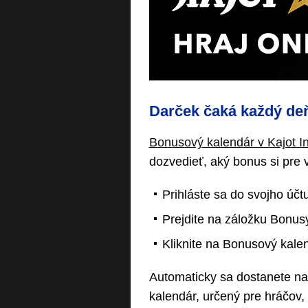
Darček čaká každý de
Bonusový kalendár v Kajot In
dozvedieť, aký bonus si pre v
Prihláste sa do svojho účt
Prejdite na záložku Bonus
Kliknite na Bonusový kale
Automaticky sa dostanete na
kalendár, určený pre hráčov, 