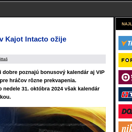
NAJL
 Kajot Intacto ožije
ttaš
či dobre poznajú bonusový kalendár aj VIP
 pre hráčov rôzne prekvapenia.
 nedele 31. októbra 2024 však kalendár
lkou.