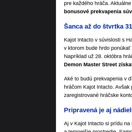
pre každého hráča. Aktuálne s
bonusové prekvapenia súv
Šanca až do štvrtka 31
Kajot Intacto v súvislosti s 
v ktorom bude hrdo ponúkať
Napríklad už 28. októbra hrá
Demon Master Street získa
Aké to budú prekvapenia v ďa
hráčom Kajot Intacto. Avšak 
zaregistrované hráčske kont
Pripravená je aj nádi
Aj v Kajot Intacto si prídu na
a temnejšie prostredie. Sam