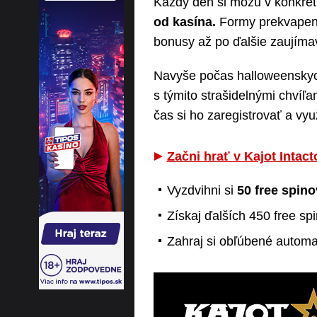
Každý deň si môžu v konkrét
od kasína.
Formy prekvapení 
bonusy až po ďalšie zaujíma
Navyše počas halloweenskyc
s týmito strašidelnými chvíľa
čas si ho zaregistrovať a vy
Začni hrať v Kajot Intac
Vyzdvihni si
50 free spino
Získaj ďalších 450 free sp
Zahraj si obľúbené automat