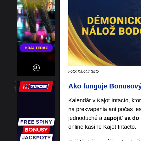
Foto: Kajot Intacto
Ako funguje Bonusový
Kalendár v Kajot Intacto, kt
na prekvapenia ani počas jes
jednoduché a
zapojiť sa do
online kasíne Kajot Intacto.