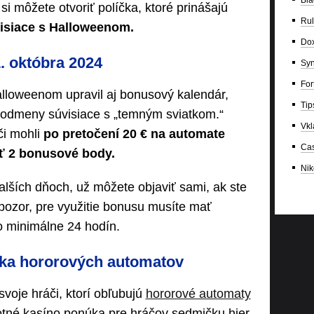
Bla
i môžete otvoriť políčka, ktoré prinášajú
Rul
isiace s Halloweenom.
Dox
. októbra 2024
Syn
For
Halloweenom upravil aj bonusový kalendár,
Tip
 odmeny súvisiace s „temným sviatkom.“
Vkl
či mohli
po pretočení 20 € na automate
Cas
ť 2 bonusové body.
Nik
lších dňoch, už môžete objaviť sami, ak ste
pozor, pre využitie bonusu musíte mať
o minimálne 24 hodín.
elka hororových automatov
 svoje hráči, ktorí obľubujú
hororové automaty
otné kasíno ponúka pre hráčov sedmičku hier