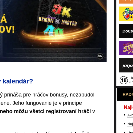
Ha
 kalendár?
a 
orý prináša pre hráčov bonusy, nezabudol
RADY
ene. Jeho fungovanie je v princípe
Naj
 neho môžu všetci registrovaní hráči
v
Ako
Naj