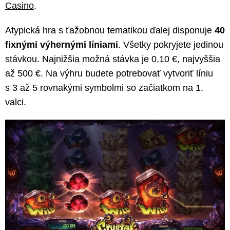
Casino
.
Atypická hra s ťažobnou tematikou ďalej disponuje
40
fixnými výhernými líniami
. Všetky pokryjete jedinou
stávkou. Najnižšia možná stávka je 0,10 €, najvyššia
až 500 €. Na výhru budete potrebovať vytvoriť líniu
s 3 až 5 rovnakými symbolmi so začiatkom na 1.
valci.