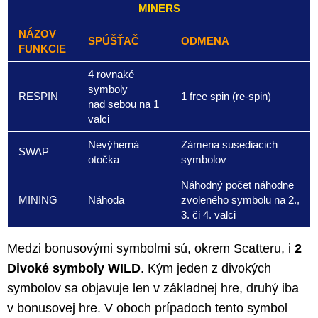
MINERS
NÁZOV
SPÚŠŤAČ
ODMENA
FUNKCIE
4 rovnaké
symboly
RESPIN
1 free spin (re-spin)
nad sebou na 1
valci
Nevýherná
Zámena susediacich
SWAP
otočka
symbolov
Náhodný počet náhodne
MINING
Náhoda
zvoleného symbolu na 2.,
3. či 4. valci
Medzi bonusovými symbolmi sú, okrem Scatteru, i
2
Divoké symboly WILD
. Kým jeden z divokých
symbolov sa objavuje len v základnej hre, druhý iba
v bonusovej hre. V oboch prípadoch tento symbol