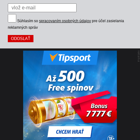
Súhlasím so
spracovaním osobných údajov
pre účel zasielania
reklamných správ