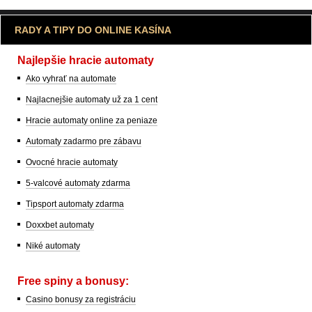
RADY A TIPY DO ONLINE KASÍNA
Najlepšie hracie automaty
Ako vyhrať na automate
Najlacnejšie automaty už za 1 cent
Hracie automaty online za peniaze
Automaty zadarmo pre zábavu
Ovocné hracie automaty
5-valcové automaty zdarma
Tipsport automaty zdarma
Doxxbet automaty
Niké automaty
Free spiny a bonusy:
Casino bonusy za registráciu