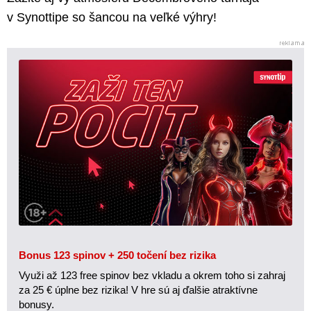
v Synottipe so šancou na veľké výhry!
Bonus 123 spinov + 250 točení bez rizika
Využi až 123 free spinov bez vkladu a okrem toho si zahraj
za 25 € úplne bez rizika! V hre sú aj ďalšie atraktívne
bonusy.