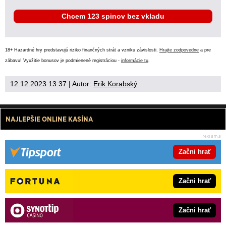
Chcem 123 spinov bez vkladu
18+ Hazardné hry predstavujú riziko finančných strát a vzniku závislosti.
Hrajte zodpovedne
a pre
zábavu! Využitie bonusov je podmienené registráciou -
informácie tu
.
12.12.2023 13:37
| Autor:
Erik Korabský
NAJLEPŠIE ONLINE KASÍNA
Začni hrať
Začni hrať
Začni hrať