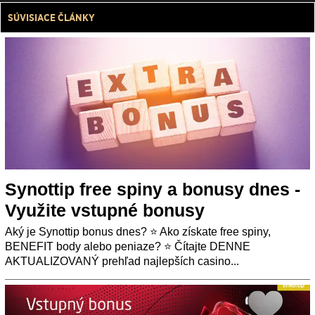
SÚVISIACE ČLÁNKY
Synottip free spiny a bonusy dnes -
Využite vstupné bonusy
Aký je Synottip bonus dnes? ⭐ Ako získate free spiny,
BENEFIT body alebo peniaze? ⭐ Čítajte DENNE
AKTUALIZOVANÝ prehľad najlepších casino...