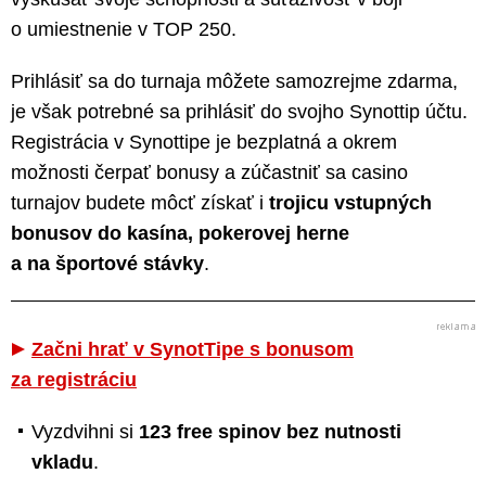
o umiestnenie v TOP 250.
Prihlásiť sa do turnaja môžete samozrejme zdarma,
je však potrebné sa prihlásiť do svojho Synottip účtu.
Registrácia v Synottipe je bezplatná a okrem
možnosti čerpať bonusy a zúčastniť sa casino
turnajov budete môcť získať i
trojicu vstupných
bonusov do kasína, pokerovej herne
a na športové stávky
.
Začni hrať v SynotTipe s bonusom
za registráciu
Vyzdvihni si
123 free spinov bez nutnosti
vkladu
.