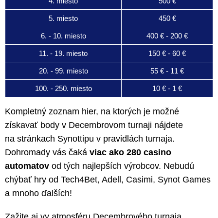
4. miesto
500 €
5. miesto
450 €
6. - 10. miesto
400 € - 200 €
11. - 19. miesto
150 € - 60 €
20. - 99. miesto
55 € - 11 €
100. - 250. miesto
10 € - 1 €
Kompletný zoznam hier, na ktorých je možné
získavať body v Decembrovom turnaji nájdete
na stránkach Synottipu v pravidlách turnaja.
Dohromady vás čaká
viac ako 280 casino
automatov
od tých najlepších výrobcov. Nebudú
chýbať hry od Tech4Bet, Adell, Casimi, Synot Games
a mnoho ďalších!
Zažite aj vy atmosféru Decembrového turnaja