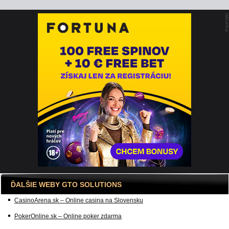
ĎALŠIE WEBY GTO SOLUTIONS
CasinoArena.sk – Online casina na Slovensku
PokerOnline.sk – Online poker zdarma