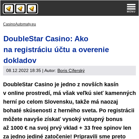
CasinoAutomaty.eu
DoubleStar Casino: Ako
na registráciu účtu a overenie
dokladov
08.12.2022 18:35
| Autor:
Boris Cíferský
DoubleStar Casino je jedno z novších kasín
v online prostredí, má však veľkú sieť kamenných
herní po celom Slovensku, takže má naozaj
bohaté skúsenosti z herného sveta. Po registrácii
môžete navyše získať vysoký vstupný bonus
až 1000 € na svoj prvý vklad + 33 free spinov len
za jedno jediné zatočenie! Pripravili sme preto