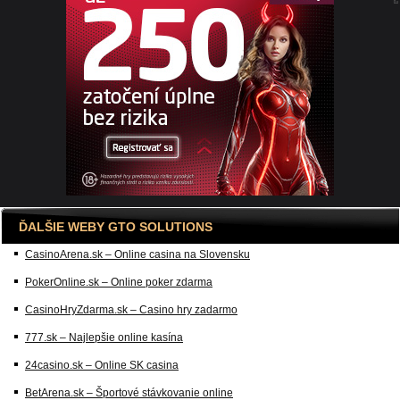
ĎALŠIE WEBY GTO SOLUTIONS
CasinoArena.sk – Online casina na Slovensku
PokerOnline.sk – Online poker zdarma
CasinoHryZdarma.sk – Casino hry zadarmo
777.sk – Najlepšie online kasína
24casino.sk – Online SK casina
BetArena.sk – Športové stávkovanie online