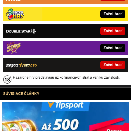
Začni hrať
Začni hrať
Začni hrať
Začni hrať
Hazardné hry predstavujú riziko finančných strát a vzniku závislosti.
SÚVISIACE ČLÁNKY