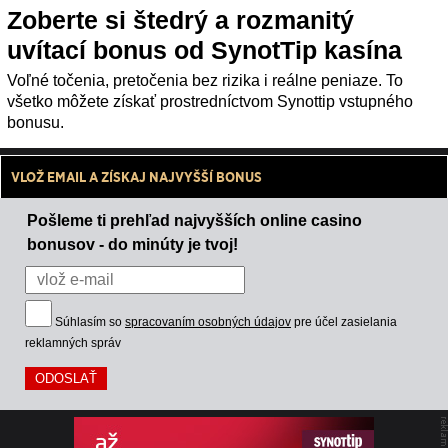
Zoberte si štedrý a rozmanitý
uvítací bonus od SynotTip kasína
Voľné točenia, pretočenia bez rizika i reálne peniaze. To
všetko môžete získať prostredníctvom Synottip vstupného
bonusu.
VLOŽ EMAIL A ZÍSKAJ NAJVYŠŠÍ BONUS
Pošleme ti prehľad najvyšších online casino
bonusov - do minúty je tvoj!
Súhlasím so
spracovaním osobných údajov
pre účel zasielania
reklamných správ