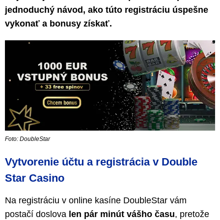
jednoduchý návod, ako túto registráciu úspešne
vykonať a bonusy získať.
Foto: DoubleStar
Vytvorenie účtu a registrácia v Double
Star Casino
Na registráciu v online kasíne DoubleStar vám
postačí doslova
len pár minút vášho času
, pretože