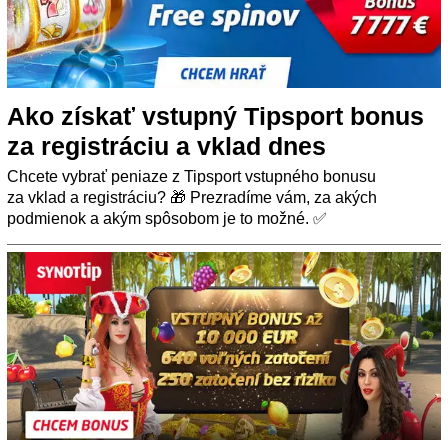
Ako získať vstupný Tipsport bonus
za registráciu a vklad dnes
Chcete vybrať peniaze z Tipsport vstupného bonusu
za vklad a registráciu? 🎁 Prezradíme vám, za akých
podmienok a akým spôsobom je to možné. ✅