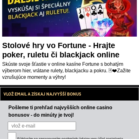
Stolové hry vo Fortune - Hrajte
poker, ruletu či blackjack online
Skúste svoje šťastie v online kasíne Fortune s bohatým
výberom hier, vrátane rulety, blackjacku a pokru. 🃏❤️Zažite
vzrušujúce momenty a výhry!
VLOŽ EMAIL A ZÍSKAJ NAJVYŠŠÍ BONUS
Pošleme ti prehľad najvyšších online casino
bonusov - do minúty je tvoj!