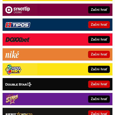
Začni hrať
Začni hrať
Začni hrať
Začni hrať
Začni hrať
Začni hrať
Začni hrať
Začni hrať