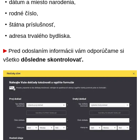
dátum a miesto narodenia,
rodné číslo,
štátna príslušnosť,
adresa trvalého bydliska.
Pred odoslaním informácii vám odporúčame si
všetko
dôsledne skontrolovať.