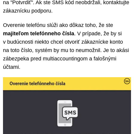
na "Potvrdiť". Ak ste SMS kód neobdržali, kontaktujte
zákaznícku podporu.
Overenie telefónu slúži ako dôkaz toho, že ste
majiteľom telefónneho čísla
. V prípade, že by si
v budúcnosti niekto chcel otvoriť zákaznícke konto
na toto číslo, systém by mu to neumožnil. Je to akási
zábezpeka pred multiaccountingom a falošnými
účtami.