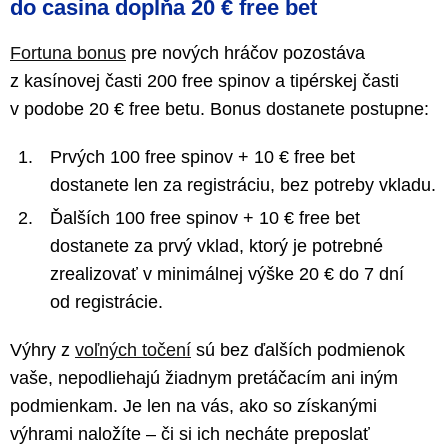
do casina dopĺňa 20 € free bet
Fortuna bonus
pre nových hráčov pozostáva
z kasínovej časti 200 free spinov a tipérskej časti
v podobe 20 € free betu. Bonus dostanete postupne:
Prvých 100 free spinov + 10 € free bet
dostanete len za registráciu, bez potreby vkladu.
Ďalších 100 free spinov + 10 € free bet
dostanete za prvý vklad, ktorý je potrebné
zrealizovať v minimálnej výške 20 € do 7 dní
od registrácie.
Výhry z
voľných točení
sú bez ďalších podmienok
vaše, nepodliehajú žiadnym pretáčacím ani iným
podmienkam. Je len na vás, ako so získanými
výhrami naložíte – či si ich necháte preposlať