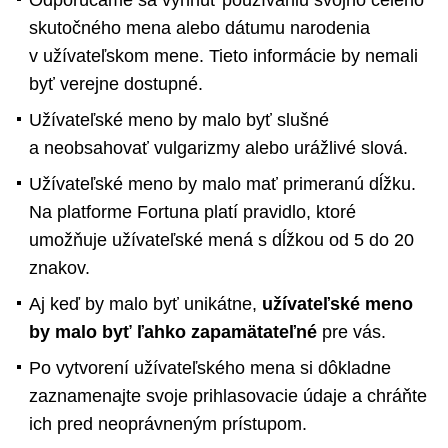
skutočného mena alebo dátumu narodenia
v užívateľskom mene. Tieto informácie by nemali
byť verejne dostupné.
Užívateľské meno by malo byť slušné
a neobsahovať vulgarizmy alebo urážlivé slová.
Užívateľské meno by malo mať primeranú dĺžku.
Na platforme Fortuna platí pravidlo, ktoré
umožňuje užívateľské mená s dĺžkou od 5 do 20
znakov.
Aj keď by malo byť unikátne,
užívateľské meno
by malo byť ľahko zapamätateľné
pre vás.
Po vytvorení užívateľského mena si dôkladne
zaznamenajte svoje prihlasovacie údaje a chráňte
ich pred neoprávneným prístupom.