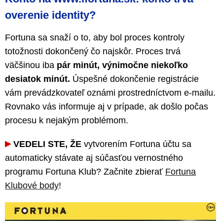
overenie identity?
Fortuna sa snaží o to, aby bol proces kontroly
totožnosti dokončený čo najskôr. Proces trvá
väčšinou iba
pár minút, výnimočne niekoľko
desiatok minút.
Úspešné dokončenie registrácie
vám prevádzkovateľ oznámi prostredníctvom e-mailu.
Rovnako vás informuje aj v prípade, ak došlo počas
procesu k nejakým problémom.
VEDELI STE, ŽE
vytvorením Fortuna účtu sa
automaticky stávate aj súčasťou vernostného
programu Fortuna Klub? Začnite zbierať
Fortuna
Klubové body
!