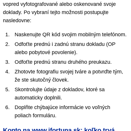
vopred vyfotografované alebo oskenované svoje
doklady. Po vybraní tejto možnosti postupujte
nasledovne:
Naskenujte QR kód svojim mobilným telefónom.
Odfoťte prednú i zadnú stranu dokladu (OP
alebo pobytové povolenie).
Odfoťte prednú stranu druhého preukazu.
Zhotovte fotografiu svojej tváre a potvrďte tým,
že ste skutočný človek.
Skontrolujte údaje z dokladov, ktoré sa
automaticky doplnili.
Doplňte chýbajúce informácie vo voľných
poliach formuláru.
Konto na www.ifortuna.sk: koľko trvá