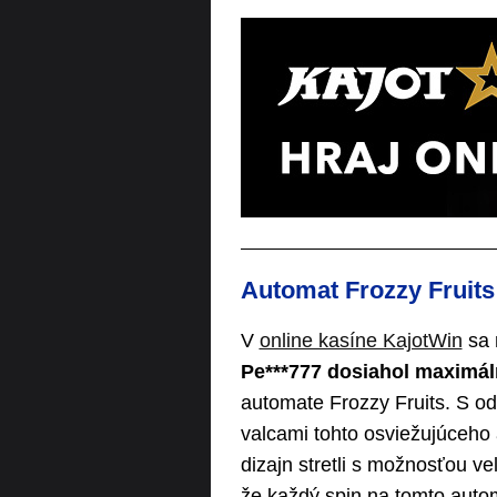
Automat Frozzy Fruits 
V
online kasíne KajotWin
sa 
Pe***777 dosiahol maximál
automate Frozzy Fruits. S od
valcami tohto osviežujúceho
dizajn stretli s možnosťou ve
že každý spin na tomto auto