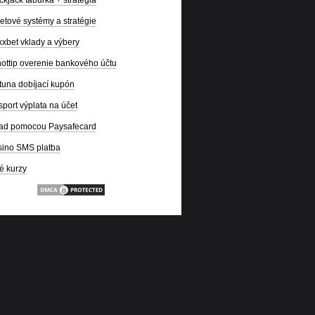
ckjack tabuľka + stratégia
etové systémy a stratégie
xbet vklady a výbery
ottip overenie bankového účtu
tuna dobíjací kupón
sport výplata na účet
ad pomocou Paysafecard
ino SMS platba
é kurzy