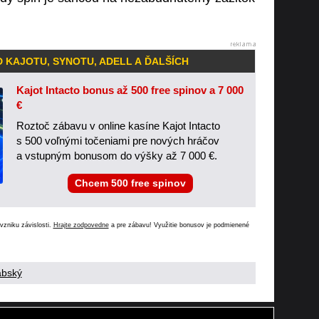
 KAJOTU, SYNOTU, ADELL A ĎALŠÍCH
Kajot Intacto bonus až 500 free spinov a 7 000
€
Roztoč zábavu v online kasíne Kajot Intacto
s 500 voľnými točeniami pre nových hráčov
a vstupným bonusom do výšky až 7 000 €.
Chcem 500 free spinov
vzniku závislosti.
Hrajte zodpovedne
a pre zábavu! Využitie bonusov je podmienené
abský