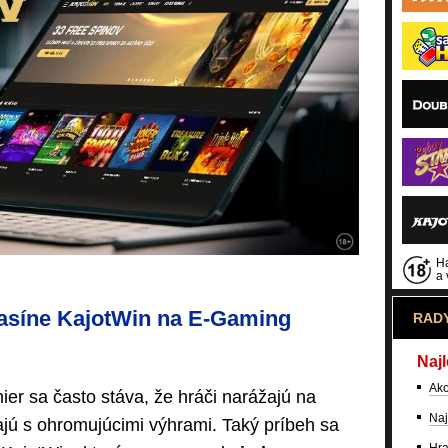
Ha
a 
kasíne KajotWin na E-Gaming
RADY
Naj
Ako
ier sa často stáva, že hráči narážajú na
Naj
jú s ohromujúcimi výhrami. Taký príbeh sa