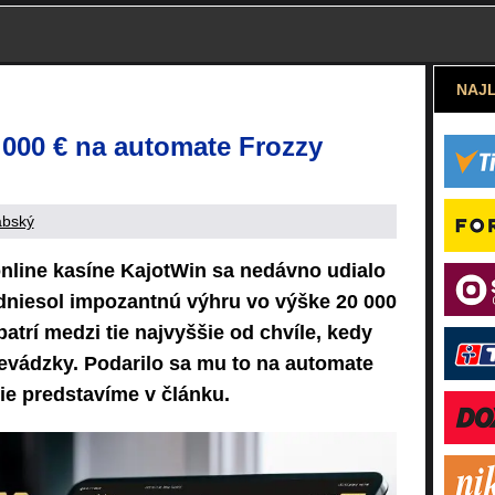
NAJL
 000 € na automate Frozzy
abský
line kasíne KajotWin sa nedávno udialo
odniesol impozantnú výhru vo výške 20 000
atrí medzi tie najvyššie od chvíle, kedy
evádzky. Podarilo sa mu to na automate
šie predstavíme v článku.