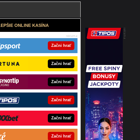
EPŠIE ONLINE KASÍNA
Začni hrať
Začni hrať
Začni hrať
Začni hrať
Začni hrať
Začni hrať