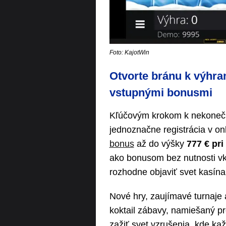
Foto: KajotWin
Otvorte bránu k výhra
vstupnými bonusmi
Kľúčovým krokom k nekonečne
jednoznačne registrácia v on
bonus
až do výšky
777 € pri
ako bonusom bez nutnosti vkl
rozhodne objaviť svet kasína
Nové hry, zaujímavé turnaje
koktail zábavy, namiešaný pr
zažiť svet vzrušenia, kde ka