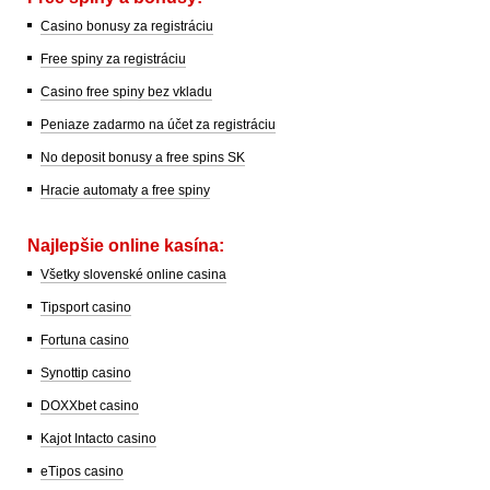
Casino bonusy za registráciu
Free spiny za registráciu
Casino free spiny bez vkladu
Peniaze zadarmo na účet za registráciu
No deposit bonusy a free spins SK
Hracie automaty a free spiny
Najlepšie online kasína:
Všetky slovenské online casina
Tipsport casino
Fortuna casino
Synottip casino
DOXXbet casino
Kajot Intacto casino
eTipos casino