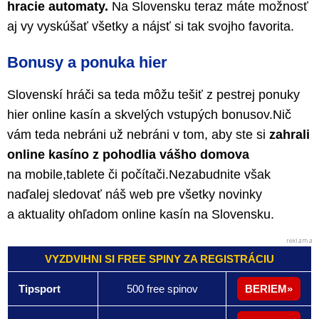
hracie automaty.
Na Slovensku teraz máte možnosť
aj vy vyskúšať všetky a nájsť si tak svojho favorita.
Bonusy a ponuka hier
Slovenskí hráči sa teda môžu tešiť z pestrej ponuky
hier online kasín a skvelých vstupých bonusov.Nič
vám teda nebráni už nebráni v tom, aby ste si
zahrali
online kasíno z pohodlia vášho domova
na mobile,tablete či počítači.Nezabudnite však
naďalej sledovať náš web pre všetky novinky
a aktuality ohľadom online kasín na Slovensku.
VYZDVIHNI SI FREE SPINY ZA REGISTRÁCIU
Tipsport
500 free spinov
BERIEM