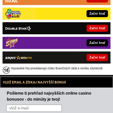
Začni hrať
Začni hrať
Začni hrať
Začni hrať
Hazardné hry predstavujú riziko finančných strát a vzniku závislosti.
VLOŽ EMAIL A ZÍSKAJ NAJVYŠŠÍ BONUS
Pošleme ti prehľad najvyšších online casino
bonusov - do minúty je tvoj!