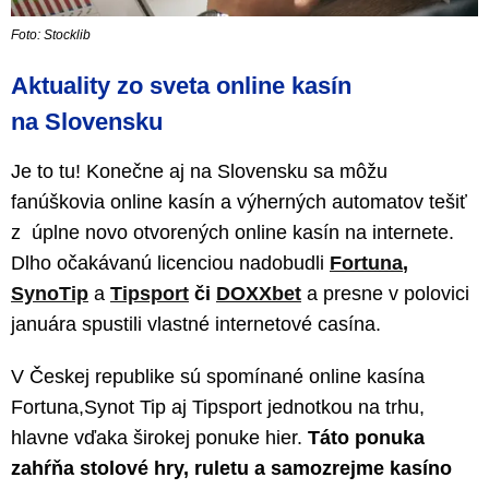
Foto: Stocklib
Aktuality zo sveta online kasín
na Slovensku
Je to tu! Konečne aj na Slovensku sa môžu
fanúškovia online kasín a výherných automatov tešiť
z úplne novo otvorených online kasín na internete.
Dlho očakávanú licenciou nadobudli
Fortuna
,
SynoTip
a
Tipsport
či
DOXXbet
a presne v polovici
januára spustili vlastné internetové casína.
V Českej republike sú spomínané online kasína
Fortuna,Synot Tip aj Tipsport jednotkou na trhu,
hlavne vďaka širokej ponuke hier.
Táto ponuka
zahŕňa stolové hry, ruletu a samozrejme kasíno