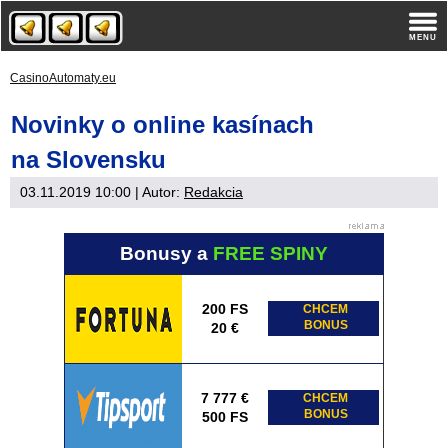
CasinoAutomaty.eu
Novinky o online kasínach
na Slovensku
03.11.2019 10:00
| Autor:
Redakcia
Bonusy a
FREE SPINY
200 FS
CHCEM
BONUS
20 €
7 777 €
CHCEM
BONUS
500 FS