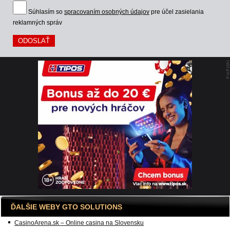
Súhlasím so
spracovaním osobných údajov
pre účel zasielania
reklamných správ
ĎALŠIE WEBY GTO SOLUTIONS
CasinoArena.sk – Online casina na Slovensku