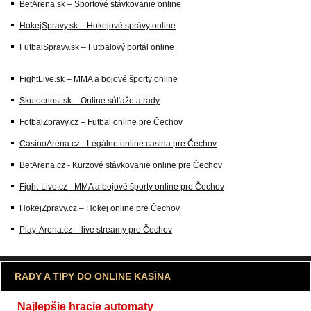
BetArena.sk – Športové stávkovanie online
HokejSpravy.sk – Hokejové správy online
FutbalSpravy.sk – Futbalový portál online
FightLive.sk – MMA a bojové športy online
Skutocnost.sk – Online súťaže a rady
FotbalZpravy.cz – Futbal online pre Čechov
CasinoArena.cz - Legálne online casina pre Čechov
BetArena.cz - Kurzové stávkovanie online pre Čechov
Fight-Live.cz - MMA a bojové športy online pre Čechov
HokejZpravy.cz – Hokej online pre Čechov
Play-Arena.cz – live streamy pre Čechov
RADY A TIPY DO ONLINE KASÍNA
Najlepšie hracie automaty