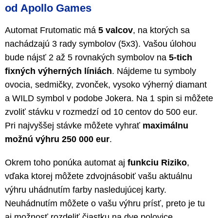
od Apollo Games
Automat Frutomatic má
5 valcov
, na ktorých sa
nachádzajú 3 rady symbolov (5x3). Vašou úlohou
bude nájsť 2 až 5 rovnakých symbolov na
5-tich
fixných výherných líniách
. Nájdeme tu symboly
ovocia, sedmičky, zvonček, vysoko výherný diamant
a WILD symbol v podobe Jokera. Na 1 spin si môžete
zvoliť stávku v rozmedzí od 10 centov do 500 eur.
Pri najvyššej stávke môžete vyhrať
maximálnu
možnú výhru 250 000 eur
.
Okrem toho ponúka automat aj
funkciu Riziko
,
vďaka ktorej môžete zdvojnásobiť vašu aktuálnu
výhru uhádnutím farby nasledujúcej karty.
Neuhádnutím môžete o vašu výhru prísť, preto je tu
aj možnosť rozdeliť čiastku na dve polovice