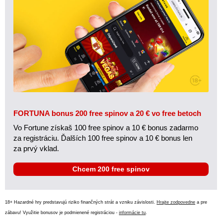
FORTUNA bonus 200 free spinov a 20 € vo free betoch
Vo Fortune získaš 100 free spinov a 10 € bonus zadarmo
za registráciu. Ďalších 100 free spinov a 10 € bonus len
za prvý vklad.
Chcem 200 free spinov
18+ Hazardné hry predstavujú riziko finančných strát a vzniku závislosti.
Hrajte zodpovedne
a pre
zábavu! Využitie bonusov je podmienené registráciou -
informácie tu
.