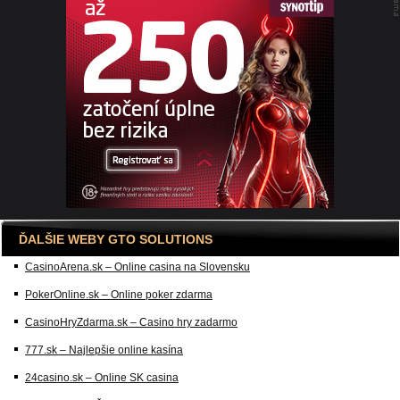
ĎALŠIE WEBY GTO SOLUTIONS
CasinoArena.sk – Online casina na Slovensku
PokerOnline.sk – Online poker zdarma
CasinoHryZdarma.sk – Casino hry zadarmo
777.sk – Najlepšie online kasína
24casino.sk – Online SK casina