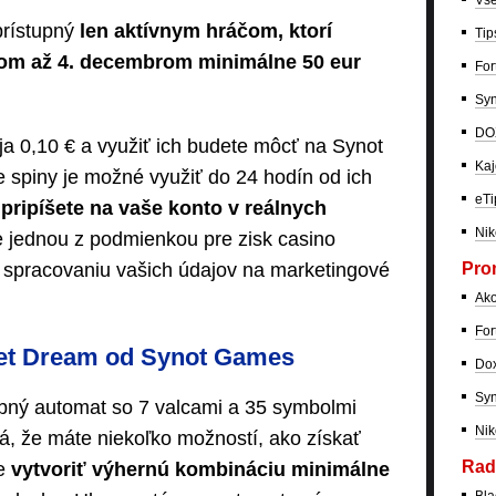
Vše
prístupný
len aktívnym hráčom, ktorí
Tip
rom až 4. decembrom minimálne 50 eur
For
Syn
DO
a 0,10 € a využiť ich budete môcť na Synot
Kaj
spiny je možné využiť do 24 hodín od ich
eTi
 pripíšete na vaše konto v reálnych
Nik
 jednou z podmienkou pre zisk casino
Pro
 spracovaniu vašich údajov na marketingové
Ako
For
et Dream od Synot Games
Dox
Syn
bný automat so 7 valcami a 35 symbolmi
Nik
á, že máte niekoľko možností, ako získať
Rad
je
vytvoriť výhernú kombináciu minimálne