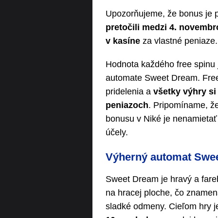
Upozorňujeme, že bonus je 
pretočili medzi 4. novemb
v kasíne
za vlastné peniaze.
Hodnota každého free spinu j
automate Sweet Dream. Free 
pridelenia a
všetky výhry si
peniazoch
. Pripomíname, že
bonusu v Niké je nenamietať
účely.
Výherný automat Swe
Sweet Dream je hravý a fare
na hracej ploche, čo znamen
sladké odmeny. Cieľom hry 