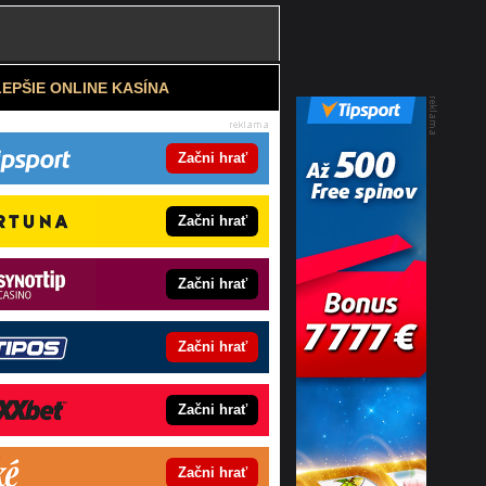
EPŠIE ONLINE KASÍNA
Začni hrať
Začni hrať
Začni hrať
Začni hrať
Začni hrať
Začni hrať