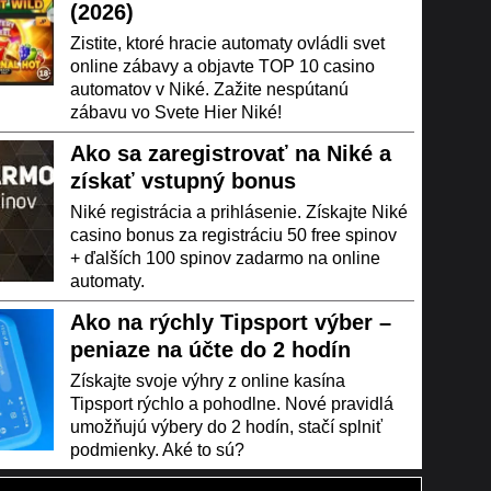
(2026)
Zistite, ktoré hracie automaty ovládli svet
online zábavy a objavte TOP 10 casino
automatov v Niké. Zažite nespútanú
zábavu vo Svete Hier Niké!
Ako sa zaregistrovať na Niké a
získať vstupný bonus
Niké registrácia a prihlásenie. Získajte Niké
casino bonus za registráciu 50 free spinov
+ ďalších 100 spinov zadarmo na online
automaty.
Ako na rýchly Tipsport výber –
peniaze na účte do 2 hodín
Získajte svoje výhry z online kasína
Tipsport rýchlo a pohodlne. Nové pravidlá
umožňujú výbery do 2 hodín, stačí splniť
podmienky. Aké to sú?