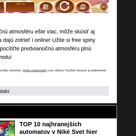
čnú atmosféru ešte viac, môže skúsiť aj
a dajú zotrieť i online! Užite si free spiny
pocítiťte predvianočnú atmosféru plnú
redu!
vzniku závislosti.
Hrajte zodpovedne
a pre zábavu! Využitie bonusov je podmienené
abský
TOP 10 najhranejších
automatov v Niké Svet hier