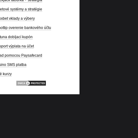
ckjack tabuľka + stratégia
etové systémy a stratégie
xbet vklady a výbery
ottip overenie bankového účtu
tuna dobíjací kupón
sport výplata na účet
ad pomocou Paysafecard
ino SMS platba
é kurzy