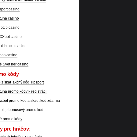
tky slovenské online casina
sport casino
tuna casino
ottip casino
XXbet casino
ot Intacto casino
pos casino
é Svet her casino
mo kódy
 získať akčný kód Tipsport
tuna promo kódy k registrácii
xbet promo kód a skaut kód zdarma
ottip bonusový promo kód
é promo kódy
y pre hráčov: