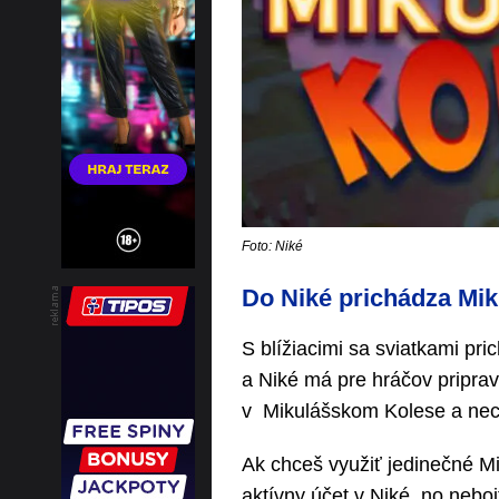
Foto: Niké
Do Niké prichádza Mi
S blížiacimi sa sviatkami pri
a Niké má pre hráčov priprav
v Mikulášskom Kolese a nech
Ak chceš využiť jedinečné Mi
aktívny účet v Niké, no neboj