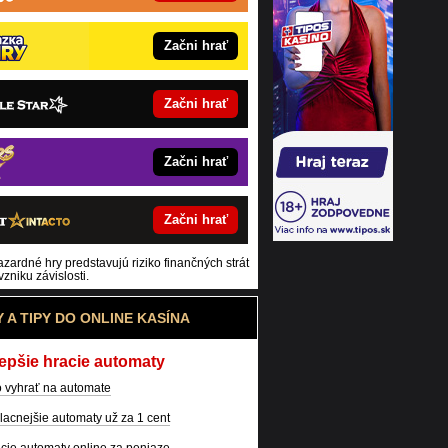
Začni hrať
Začni hrať
Začni hrať
Začni hrať
zardné hry predstavujú riziko finančných strát
vzniku závislosti.
 A TIPY DO ONLINE KASÍNA
lepšie hracie automaty
 vyhrať na automate
lacnejšie automaty už za 1 cent