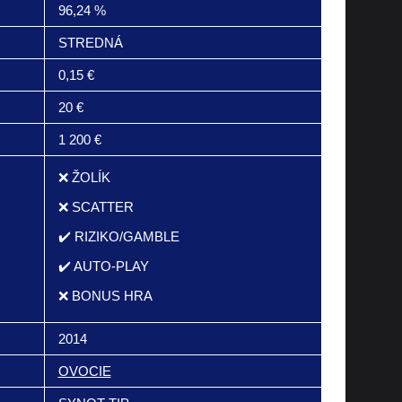
96,24 %
STREDNÁ
0,15 €
20 €
1 200 €
❌ ŽOLÍK
❌ SCATTER
✔️ RIZIKO/GAMBLE
✔️ AUTO-PLAY
❌ BONUS HRA
2014
OVOCIE