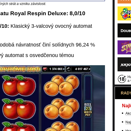
ých strát a vzniku závislosti.
atu Royal Respin Deluxe: 8,0/10
/10:
Klasický 3-valcový ovocný automat
odobá návratnosť činí solídnych 96,24 %
ý automat s osvedčenou témou
Ha
a 
RADY
Naj
Ako
Naj