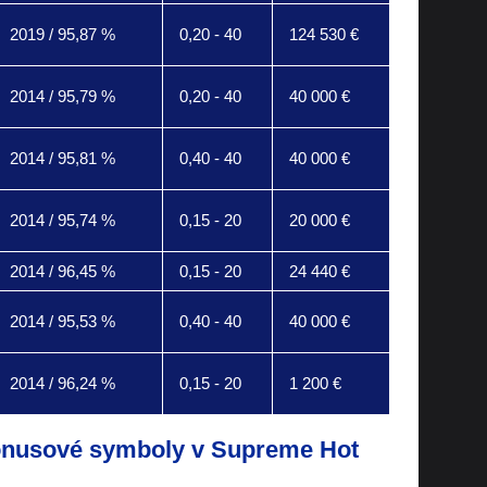
2019 / 95,87 %
0,20 - 40
124 530 €
2014 / 95,79 %
0,20 - 40
40 000 €
2014 / 95,81 %
0,40 - 40
40 000 €
2014 / 95,74 %
0,15 - 20
20 000 €
2014 / 96,45 %
0,15 - 20
24 440 €
2014 / 95,53 %
0,40 - 40
40 000 €
2014 / 96,24 %
0,15 - 20
1 200 €
bonusové symboly v Supreme Hot