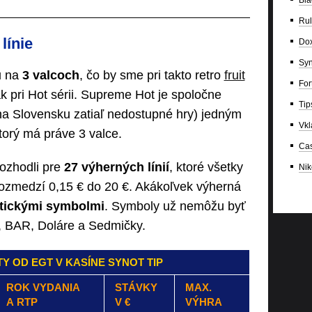
Bla
Rul
línie
Dox
Syn
u na
3 valcoch
, čo by sme pri takto retro
fruit
For
ak pri Hot sérii. Supreme Hot je spoločne
Tip
na Slovensku zatiaľ nedostupné hry) jedným
Vkl
torý má práve 3 valce.
Cas
ozhodli pre
27 výherných línií
, ktoré všetky
Nik
rozmedzí 0,15 € do 20 €. Akákoľvek výherná
ntickými symbolmi
. Symboly už nemôžu byť
y, BAR, Doláre a Sedmičky.
Y OD EGT V KASÍNE SYNOT TIP
ROK VYDANIA
STÁVKY
MAX.
A RTP
V €
VÝHRA