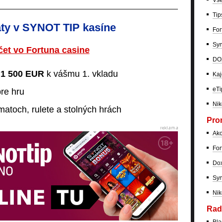
Vše
Tip
aty v SYNOT TIP kasíne
For
Syn
účet vo Fortuna casine
DO
 1 500 EUR
k vášmu 1. vkladu
Kaj
eTi
re hru
Nik
atoch, rulete a stolných hrách
Pro
Ako
For
Dox
Syn
Nik
Rad