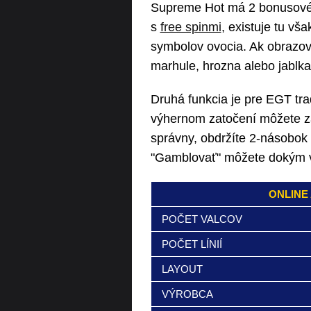
Supreme Hot má 2 bonusové 
s
free spinmi
, existuje tu vš
symbolov ovocia. Ak obrazov
marhule, hrozna alebo jablka
Druhá funkcia je pre EGT tra
výhernom zatočení môžete zat
správny, obdržíte 2-násobok v
"Gamblovať" môžete dokým v
ONLINE
POČET VALCOV
POČET LÍNIÍ
LAYOUT
VÝROBCA