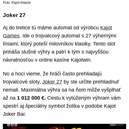
Foto: Kajot Intacto
Joker 27
Aj do tretice tú máme automat od výrobcu
Kajot
Games
. Ide o trojvalcový automat s 27 výhernými
líniami, ktorý poteší milovníkov klasiky. Tento slot
prináša slušné výhry a patrí k tým s najvyššou
návratnosťou v online kasíne Kajotwin.
No a hoci vieme, že hráči často prehliadajú
trojvalcové sloty,
Joker 27
by ste určite prehliadnuť
nemali. Maximálna výhra sa na ňom môže vyšplhať
až na
1 012 000 €.
Cestu k vytúženým výhram vám
spestrí aj špeciálny symbol žolíka v podobe Kajot
Joker Bar.