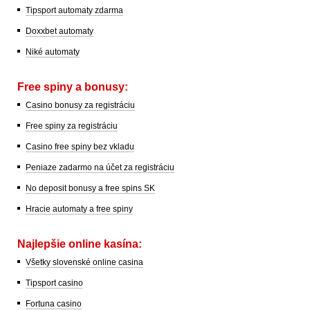
Tipsport automaty zdarma
Doxxbet automaty
Niké automaty
Free spiny a bonusy:
Casino bonusy za registráciu
Free spiny za registráciu
Casino free spiny bez vkladu
Peniaze zadarmo na účet za registráciu
No deposit bonusy a free spins SK
Hracie automaty a free spiny
Najlepšie online kasína:
Všetky slovenské online casina
Tipsport casino
Fortuna casino