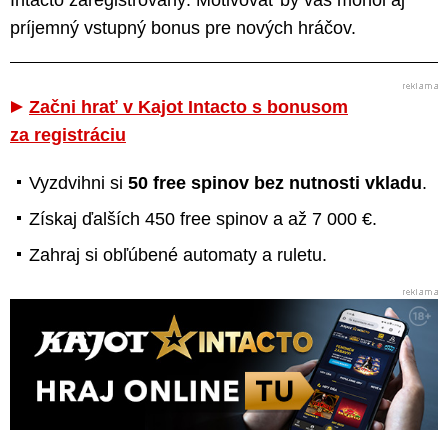
príjemný vstupný bonus pre nových hráčov.
Začni hrať v Kajot Intacto s bonusom
za registráciu
Vyzdvihni si
50 free spinov bez nutnosti vkladu
.
Získaj ďalších 450 free spinov a až 7 000 €.
Zahraj si obľúbené automaty a ruletu.