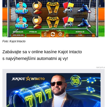
Foto: Kajot Intacto
Zabávajte sa v online kasíne Kajot Intacto
s najvýhernejšími automatmi aj vy!