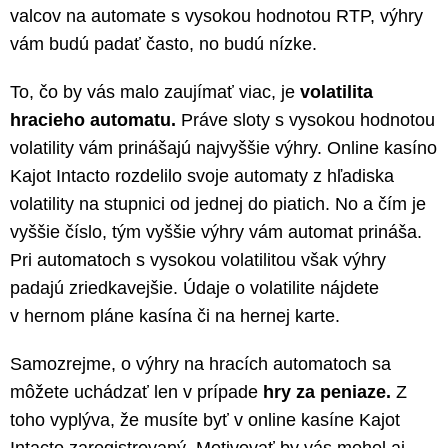
valcov na automate s vysokou hodnotou RTP, výhry
vám budú padať často, no budú nízke.
To, čo by vás malo zaujímať viac, je
volatilita
hracieho automatu.
Práve sloty s vysokou hodnotou
volatility vám prinášajú najvyššie výhry. Online kasíno
Kajot Intacto rozdelilo svoje automaty z hľadiska
volatility na stupnici od jednej do piatich. No a čím je
vyššie číslo, tým vyššie výhry vám automat prináša.
Pri automatoch s vysokou volatilitou však výhry
padajú zriedkavejšie. Údaje o volatilite nájdete
v hernom pláne kasína či na hernej karte.
Samozrejme, o výhry na hracích automatoch sa
môžete uchádzať len v prípade
hry za peniaze.
Z
toho vyplýva, že musíte byť v online kasíne Kajot
Intacto zaregistrovaný. Motivovať by vás mohol aj