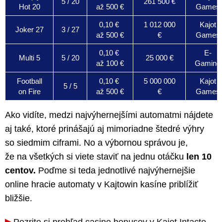
5 / 20
261 500 €
Hot 20
až 500 €
Games
0,10 €
1 012 000
Kajot
Joker 27
3 / 27
až 500 €
€
Games
0,10 €
E-
Multi 5
5 / 20
25 000 €
až 100 €
Gaming
Football
0,10 €
5 000 000
Kajot
5 / 5
on Fire
až 500 €
€
Games
Ako vidíte, medzi najvýhernejšími automatmi nájdete
aj také, ktoré prinášajú aj mimoriadne štedré výhry
so siedmim ciframi. No a výbornou správou je,
že na všetkých si viete staviť na jednu otáčku
len 10
centov.
Poďme si teda jednotlivé najvýhernejšie
online hracie automaty v Kajtowin kasíne priblížiť
bližšie.
Pozrite si prehľad casino bonusov v Kajot Intacto