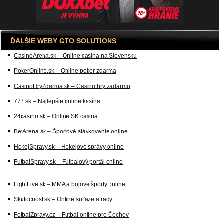
ĎALŠIE WEBY GTO SOLUTIONS
CasinoArena.sk – Online casina na Slovensku
PokerOnline.sk – Online poker zdarma
CasinoHryZdarma.sk – Casino hry zadarmo
777.sk – Najlepšie online kasína
24casino.sk – Online SK casina
BetArena.sk – Športové stávkovanie online
HokejSpravy.sk – Hokejové správy online
FutbalSpravy.sk – Futbalový portál online
FightLive.sk – MMA a bojové športy online
Skutocnost.sk – Online súťaže a rady
FotbalZpravy.cz – Futbal online pre Čechov