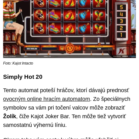
Foto: Kajot Intacto
Simply Hot 20
Tento automat poteší hráčov, ktorí dávajú prednosť
ovocným online hracím automatom
. Zo špeciálnych
symbolov sa vám pri točení valcov môže zobraziť
Žolík
, čiže Kajot Joker Bar. Ten môže tiež vytvoriť
samostatnú výhernú líniu.