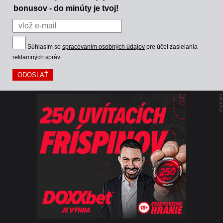
bonusov - do minúty je tvoj!
Súhlasím so
spracovaním osobných údajov
pre účel zasielania
reklamných správ