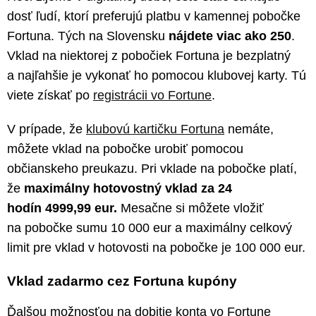
dosť ľudí, ktorí preferujú platbu v kamennej pobočke
Fortuna. Tých na Slovensku
nájdete viac ako 250
.
Vklad na niektorej z pobočiek Fortuna je bezplatný
a najľahšie je vykonať ho pomocou klubovej karty. Tú
viete získať po
registrácii vo Fortune
.
V prípade, že
klubovú kartičku Fortuna
nemáte,
môžete vklad na pobočke urobiť pomocou
občianskeho preukazu. Pri vklade na pobočke platí,
že
maximálny hotovostný vklad za 24
hodín 4999,99 eur.
Mesačne si môžete vložiť
na pobočke sumu 10 000 eur a maximálny celkový
limit pre vklad v hotovosti na pobočke je 100 000 eur.
Vklad zadarmo cez Fortuna kupóny
Ďalšou možnosťou na dobitie konta vo Fortune