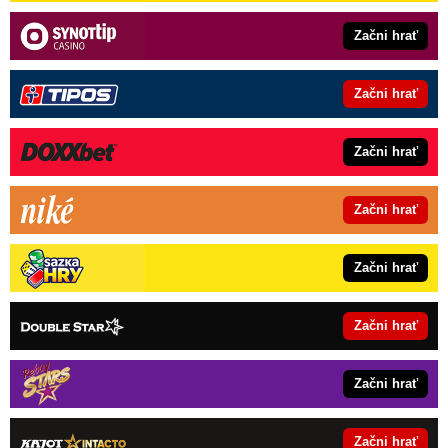
Začni hrať
Začni hrať
Začni hrať
Začni hrať
Začni hrať
Začni hrať
Začni hrať
Začni hrať