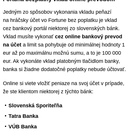
Jedným zo spôsobov vykonania vkladu peňazí
na hráčsky účet vo Fortune bez poplatku je vklad
cez bankový portál niektorej zo slovenských bánk.
Vklad musíte vykonať
cez online bankový prevod
na účet
a limit sa pohybuje od minimálnej hodnoty 1
eur až po maximálnu možnú sumu, a to je 100 000
eur. Ak vykonáte vklad platobným tlačidlom banky,
banka si žiadne dodatočné poplatky nebude účtovať.
Online si viete vložiť peniaze na svoj účet v prípade,
že ste klientom niektorej z týchto bánk:
Slovenská Sporiteľňa
Tatra Banka
VÚB Banka