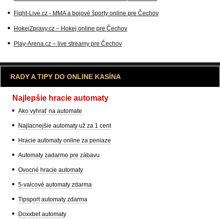
Fight-Live.cz - MMA a bojové športy online pre Čechov
HokejZpravy.cz – Hokej online pre Čechov
Play-Arena.cz – live streamy pre Čechov
RADY A TIPY DO ONLINE KASÍNA
Najlepšie hracie automaty
Ako vyhrať na automate
Najlacnejšie automaty už za 1 cent
Hracie automaty online za peniaze
Automaty zadarmo pre zábavu
Ovocné hracie automaty
5-valcové automaty zdarma
Tipsport automaty zdarma
Doxxbet automaty