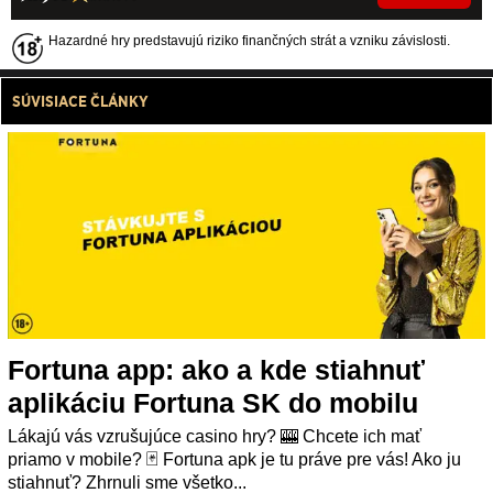
Hazardné hry predstavujú riziko finančných strát a vzniku závislosti.
SÚVISIACE ČLÁNKY
Fortuna app: ako a kde stiahnuť
aplikáciu Fortuna SK do mobilu
Lákajú vás vzrušujúce casino hry? 🎰 Chcete ich mať
priamo v mobile? 🃏 Fortuna apk je tu práve pre vás! Ako ju
stiahnuť? Zhrnuli sme všetko...