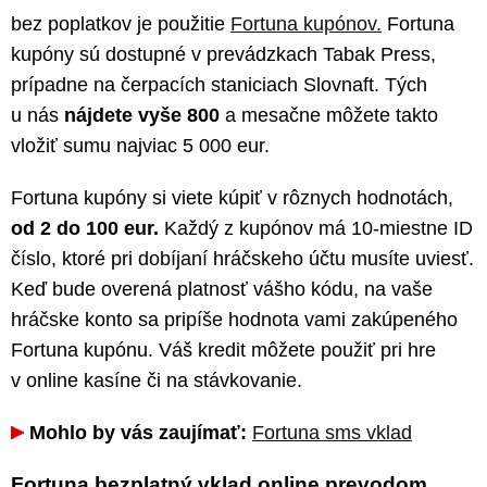
bez poplatkov je použitie
Fortuna kupónov.
Fortuna
kupóny sú dostupné v prevádzkach Tabak Press,
prípadne na čerpacích staniciach Slovnaft. Tých
u nás
nájdete vyše 800
a mesačne môžete takto
vložiť sumu najviac 5 000 eur.
Fortuna kupóny si viete kúpiť v rôznych hodnotách,
od 2 do 100 eur.
Každý z kupónov má 10-miestne ID
číslo, ktoré pri dobíjaní hráčskeho účtu musíte uviesť.
Keď bude overená platnosť vášho kódu, na vaše
hráčske konto sa pripíše hodnota vami zakúpeného
Fortuna kupónu. Váš kredit môžete použiť pri hre
v online kasíne či na stávkovanie.
Mohlo by vás zaujímať:
Fortuna sms vklad
Fortuna bezplatný vklad online prevodom