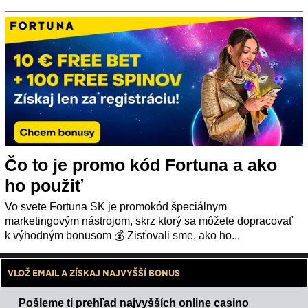
Čo to je promo kód Fortuna a ako
ho použiť
Vo svete Fortuna SK je promokód špeciálnym
marketingovým nástrojom, skrz ktorý sa môžete dopracovať
k výhodným bonusom 💰 Zisťovali sme, ako ho...
VLOŽ EMAIL A ZÍSKAJ NAJVYŠŠÍ BONUS
Pošleme ti prehľad najvyšších online casino