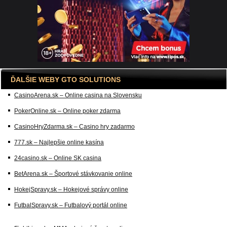
ĎALŠIE WEBY GTO SOLUTIONS
CasinoArena.sk – Online casina na Slovensku
PokerOnline.sk – Online poker zdarma
CasinoHryZdarma.sk – Casino hry zadarmo
777.sk – Najlepšie online kasína
24casino.sk – Online SK casina
BetArena.sk – Športové stávkovanie online
HokejSpravy.sk – Hokejové správy online
FutbalSpravy.sk – Futbalový portál online