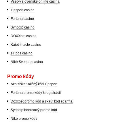
Všetky slovenské online casina
Tipsport casino
Fortuna casino
Synottip casino
DOXXbet casino
Kajot Intacto casino
eTipos casino
Niké Svet her casino
Promo kódy
Ako získať akčný kód Tipsport
Fortuna promo kódy k registrácii
Doxxbet promo kód a skaut kód zdarma
Synottip bonusový promo kód
Niké promo kódy