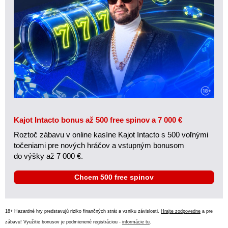
Kajot Intacto bonus až 500 free spinov a 7 000 €
Roztoč zábavu v online kasíne Kajot Intacto s 500 voľnými
točeniami pre nových hráčov a vstupným bonusom
do výšky až 7 000 €.
Chcem 500 free spinov
18+ Hazardné hry predstavujú riziko finančných strát a vzniku závislosti.
Hrajte zodpovedne
a pre
zábavu! Využitie bonusov je podmienené registráciou -
informácie tu
.