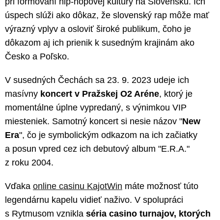
pri formovaní hip-hopovej kultúry na Slovensku. Ich
úspech slúži ako dôkaz, že slovenský rap môže mať
výrazný vplyv a osloviť široké publikum, čoho je
dôkazom aj ich prienik k susedným krajinám ako
Česko a Poľsko.
V susedných Čechách sa 23. 9. 2023 udeje ich
masívny
koncert v Pražskej O2 Aréne
, ktorý je
momentálne úplne vypredaný, s výnimkou VIP
miesteniek. Samotný koncert si nesie názov "
New
Era
", čo je symbolickým odkazom na ich začiatky
a posun vpred cez ich debutový album "E.R.A."
z roku 2004.
Vďaka
online casinu KajotWin
máte možnosť túto
legendárnu kapelu vidieť naživo. V spolupráci
s Rytmusom vznikla
séria casino turnajov, ktorých