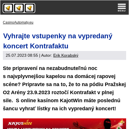
CasinoAutomaty.eu
Vyhrajte vstupenky na vypredaný
koncert Kontrafaktu
25.07.2023 08:55
| Autor:
Erik Korabský
Ste pripravení na nezabudnuteľnú noc
s najvplyvnejšou kapelou na domácej rapovej
scéne? Pripravte sa na to, že to na pódiu Pražskej
O2 Arény 23.9.2023 roztočí Kontrafakt v plnej
sile. S online kasínom KajotWin máte poslednú
šancu vyhrať lístky na ich vypredaný koncert!