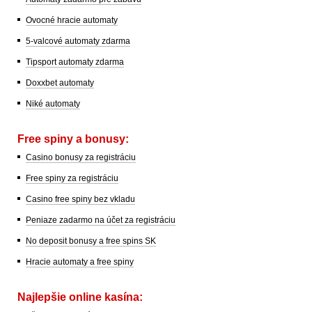
Ovocné hracie automaty
5-valcové automaty zdarma
Tipsport automaty zdarma
Doxxbet automaty
Niké automaty
Free spiny a bonusy:
Casino bonusy za registráciu
Free spiny za registráciu
Casino free spiny bez vkladu
Peniaze zadarmo na účet za registráciu
No deposit bonusy a free spins SK
Hracie automaty a free spiny
Najlepšie online kasína: