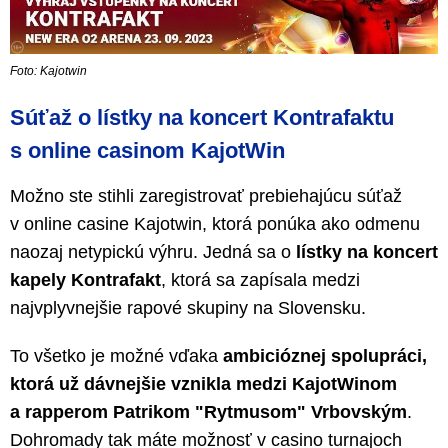
Foto: Kajotwin
Súťaž o lístky na koncert Kontrafaktu
s online casinom KajotWin
Možno ste stihli zaregistrovať prebiehajúcu súťaž
v online casine Kajotwin, ktorá ponúka ako odmenu
naozaj netypickú výhru. Jedná sa o
lístky na koncert
kapely Kontrafakt
, ktorá sa zapísala medzi
najvplyvnejšie rapové skupiny na Slovensku.
To všetko je možné vďaka
ambicióznej spolupráci,
ktorá už dávnejšie vznikla medzi KajotWinom
a rapperom Patrikom "Rytmusom" Vrbovským
.
Dohromady tak máte možnosť v casino turnajoch