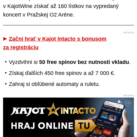
v KajotWine získať až 160 lístkov na vypredaný
koncert v Pražskej O2 Aréne.
Začni hrať v Kajot Intacto s bonusom
za registráciu
Vyzdvihni si
50 free spinov bez nutnosti vkladu
.
Získaj ďalších 450 free spinov a až 7 000 €.
Zahraj si obľúbené automaty a ruletu.