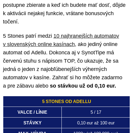
postupne zbierate a keď ich budete mať dosť, dôjde
k aktivácii nejakej funkcie, vrátane bonusových
točení.
5 Stones patrí medzi
10 najhranejších automatov
v slovenských online kasínach
, ako jediný online
automat od Adellu. Dokonca aj v SynotTipe má
červenú stuhu s nápisom TOP, čo ukazuje, že sa
jedná o jeden z najobľúbenejších výherných
automatov v kasíne. Zahrať si ho môžete zadarmo
a pre zábavu alebo
so stávkou už od 0,10 eur.
5 STONES OD ADELLU
VALCE / LÍNIE
5 / 17
STÁVKY
0,10 eur až 100 eur