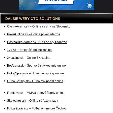
ĎALŠIE WEBY GTO SOLUTIONS
CasinoArena.sk – Online casina na Slovensku
PokerOnline.sk – Online poker zdarma
CasinoHryZdarma.sk – Casino hry zadarmo
777.sk – Najlepšie online kasína
24casino.sk – Online SK casina
BetArena.sk – Športové stávkovanie online
HokejSpravy.sk – Hokejové správy online
FutbalSpravy.sk – Futbalový portál online
FightLive.sk – MMA a bojové športy online
Skutocnost.sk – Online súťaže a rady
FotbalZpravy.cz – Futbal online pre Čechov