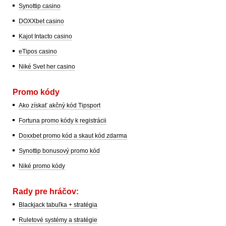
Synottip casino
DOXXbet casino
Kajot Intacto casino
eTipos casino
Niké Svet her casino
Promo kódy
Ako získať akčný kód Tipsport
Fortuna promo kódy k registrácii
Doxxbet promo kód a skaut kód zdarma
Synottip bonusový promo kód
Niké promo kódy
Rady pre hráčov:
Blackjack tabuľka + stratégia
Ruletové systémy a stratégie