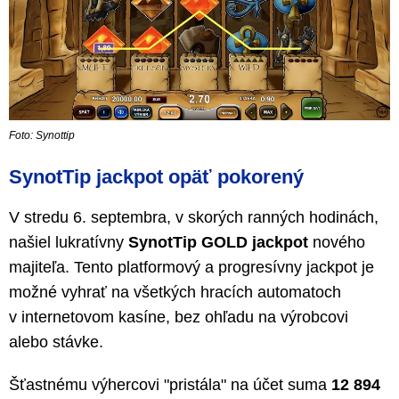
Foto: Synottip
SynotTip jackpot opäť pokorený
V stredu 6. septembra, v skorých ranných hodinách,
našiel lukratívny
SynotTip GOLD jackpot
nového
majiteľa. Tento platformový a progresívny jackpot je
možné vyhrať na všetkých hracích automatoch
v internetovom kasíne, bez ohľadu na výrobcovi
alebo stávke.
Šťastnému výhercovi "pristála" na účet suma
12 894