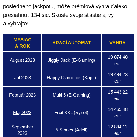
posledného jackpotu, môže prémiová výhra ďaleko
presiahnuť 13-tisíc. Skúste svoje šťastie aj vy
a vyhrajte!
MESIAC
HRACÍ AUTOMAT
VÝHRA
A ROK
19 874,48
August 2023
Jiggly Jack (E-Gaming)
eur
19 494,73
Júl 2023
Happy Diamonds (Kajot)
eur
15 443,22
Február 2023
Multi 5 (E-Gaming)
eur
14 465,48
Máj 2023
FruitiXXL (Synot)
eur
September
12 894,11
5 Stones (Adell)
2023
eur