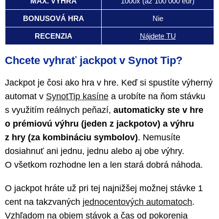
MAX. VÝHRA
1000x (až 100 000 eur)
BONUSOVÁ HRA
Nie
RECENZIA
Nájdete TU
Chcete vyhrať jackpot v Synot Tip?
Jackpot je čosi ako hra v hre. Keď si spustíte výherný
automat v
SynotTip kasíne
a urobíte na ňom stávku
s využitím reálnych peňazí,
automaticky ste v hre
o prémiovú výhru (jeden z jackpotov) a výhru
z hry (za kombináciu symbolov)
. Nemusíte
dosiahnuť ani jednu, jednu alebo aj obe výhry.
O všetkom rozhodne len a len stará dobrá náhoda.
O jackpot hráte už pri tej najnižšej možnej stávke 1
cent na takzvaných
jednocentových automatoch
.
Vzhľadom na objem stávok a čas od pokorenia