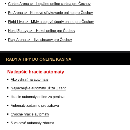
CasinoArena.cz - Legálne online casina pre Čechov
BetArena.cz - Kurzové stávkovanie online pre Čechov
Fight-Live.cz - MMA a bojové športy online pre Čechov
HokejZpravy.cz – Hokej online pre Čechov
Play-Arena.cz – live streamy pre Čechov
RADY A TIPY DO ONLINE KASÍNA
Najlepšie hracie automaty
Ako vyhrať na automate
Najlacnejšie automaty už za 1 cent
Hracie automaty online za peniaze
Automaty zadarmo pre zábavu
Ovocné hracie automaty
5-valcové automaty zdarma