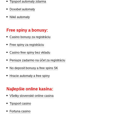
Tipsport automaty zdarma
Doxxbet automaty
Niké automaty
Free spiny a bonusy:
Casino bonusy za registráciu
Free spiny za registráciu
Casino free spiny bez vkladu
Peniaze zadarmo na účet za registráciu
No deposit bonusy a free spins SK
Hracie automaty a free spiny
Najlepšie online kasína:
Všetky slovenské online casina
Tipsport casino
Fortuna casino