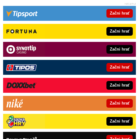
Začni hrať
Začni hrať
Začni hrať
Začni hrať
Začni hrať
Začni hrať
Začni hrať