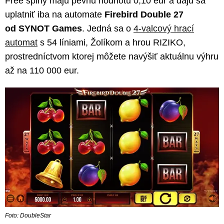
Free spiny majú pevnú hodnotu 0,10 eur a dajú sa
uplatniť iba na automate
Firebird Double 27
od SYNOT Games
. Jedná sa o
4-valcový hrací
automat
s 54 líniami, Žolíkom a hrou RIZIKO,
prostredníctvom ktorej môžete navýšiť aktuálnu výhru
až na 110 000 eur.
Foto: DoubleStar