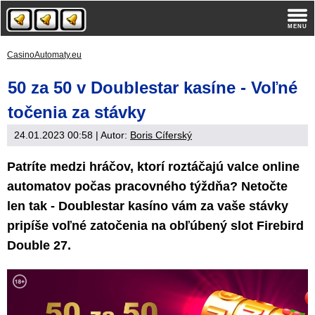
CasinoAutomaty.eu
50 za 50 v Doublestar kasíne - Voľné
točenia za stávky
24.01.2023 00:58
| Autor:
Boris Cíferský
Patríte medzi hráčov, ktorí roztáčajú valce online
automatov počas pracovného týždňa? Netočte
len tak - Doublestar kasíno vám za vaše stávky
pripíše voľné zatočenia na obľúbený slot Firebird
Double 27.