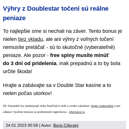
Výhry z Doublestar točení sú reálne
peniaze
To najlepšie sme si nechali na záver. Tento bonus je
nielen
bez vkladu
, ale ani výhry z voľných točení
nemusíte pretáčať - sú to skutočné (vyberateľné)
peniaze. Ale pozor -
free spiny musíte minúť
do 3 dní od pridelenia
, inak prepadnú a to by bola
určite škoda!
Hrajte a zabávajte sa v Double Star kasíne a to
nielen počas utorkov!
18+ Hazardné hry predstavujú riziko finančných strát a vzniku závislosti.
Hrajte zodpovedne
a pre
zábavu! Využitie bonusov je podmienené registráciou -
informácie tu
.
24.01.2023 00:58
| Autor:
Boris Cíferský