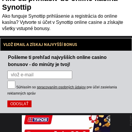
Synottip
Ako funguje Synottip prihlásenie a registrácia do online
kasína? Vytvorte si účet v Synottip online casine a získajte
všetky vstupné bonusy.
VLOŽ EMAIL A ZÍSKAJ NAJVYŠŠÍ BONUS
Pošleme ti prehľad najvyšších online casino
bonusov - do minúty je tvoj!
Súhlasím so
spracovaním osobných údajov
pre účel zasielania
reklamných správ