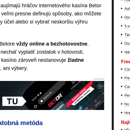
Hra
zaujímajú hráčov internetového kasína Betor
Aut
 veľmi presne definujú spôsoby, ako môžete
Ovo
y účet alebo si vybrať neskoršiu výhru
5-v
Tip
 Betore
vždy online a bezhotovostne
.
Dox
echať vyplatiť zostatok v hotovosti,
Nik
r kasíno zároveň nestanovuje
žiadne
Fre
, ani výbery.
Cas
Fre
Cas
Pen
No 
Hra
latobná metóda
Najl