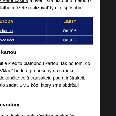
v Betor casine
a overili ste platobnú metódu?
Platbu môžete realizovať týmito spôsobmi:
ETÓDA
LIMITY
u kartou
Od 10 €
ový účet
Od 10 €
 kartou
tie kreditu platobnou kartou, tak po tom, čo
a "Vklad" budete prenesený na stránku
dokončite celú transakciu podľa inštrukcii.
lo zadať SMS kód, ktorý sme obdržali
prevodom