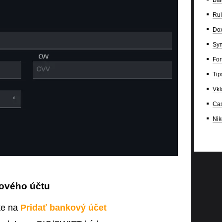
Bla
Rul
Dox
Syn
For
Tip
Vkl
Cas
Nik
kového účtu
ite na
Pridať bankový účet