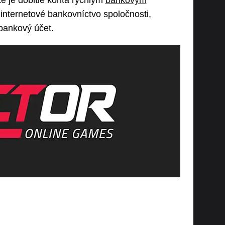
te je dobitie konta rýchlym
bankovým
 internetové bankovníctvo spoločnosti,
 bankový účet.