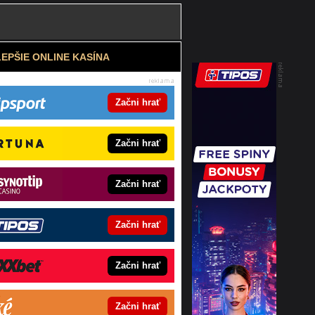
EPŠIE ONLINE KASÍNA
Začni hrať
Začni hrať
Začni hrať
Začni hrať
Začni hrať
Začni hrať