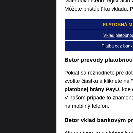
Máte dokončenú
registráciu 
Môžete pristúpiť ku vkladu. 
PLATOBNÁ M
Vklad platobno
Platba cez bank
Betor prevody platobnou
Pokiaľ sa rozhodnete pre dobi
zvolíte čiastku a kliknete n
platobnej brány PayU
, kde 
V našom prípade to znamena
na mobilný telefón.
Betor vklad bankovým 