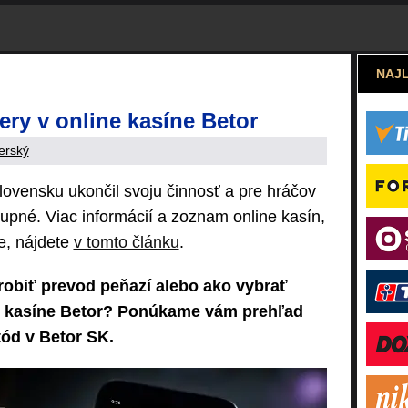
NAJL
ery v online kasíne Betor
ferský
lovensku ukončil svoju činnosť a pre hráčov
stupné. Viac informácií a zoznam online kasín,
te, nájdete
v tomto článku
.
biť prevod peňazí alebo ako vybrať
e kasíne Betor? Ponúkame vám prehľad
ód v Betor SK.