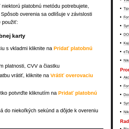
Vše
ť niektorú platobnú metódu potrebujete,
Tip
. Spôsob overenia sa odlišuje v závislosti
For
 použiť:
Syn
DO
bnej karty
Kaj
iu s vkladmi kliknite na
Pridať platobnú
eTi
Nik
m platnosti, CVV a čiastku
Pro
tbu vrátiť, kliknite na
Vrátiť overovaciu
Ako
For
etko potvrďte kliknutím na
Pridať platobnú
Dox
Syn
á do niekoľkých sekúnd a dôjde k overeniu
Nik
Rad