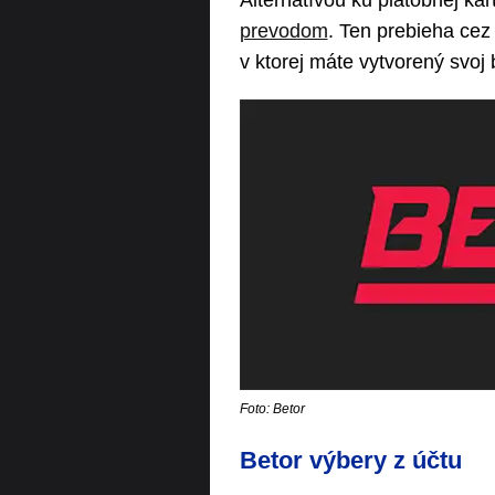
Alternatívou ku platobnej kar
prevodom
. Ten prebieha cez
v ktorej máte vytvorený svoj
Foto: Betor
Betor výbery z účtu