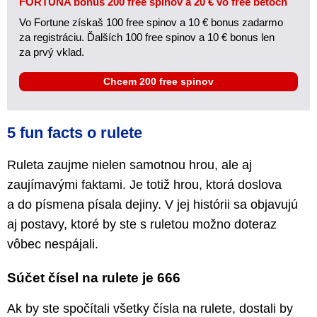
FORTUNA bonus 200 free spinov a 20 € vo free betoch
Vo Fortune získaš 100 free spinov a 10 € bonus zadarmo
za registráciu. Ďalších 100 free spinov a 10 € bonus len
za prvý vklad.
Chcem 200 free spinov
5 fun facts o rulete
Ruleta zaujme nielen samotnou hrou, ale aj
zaujímavými faktami. Je totiž hrou, ktorá doslova
a do písmena písala dejiny. V jej histórii sa objavujú
aj postavy, ktoré by ste s ruletou možno doteraz
vôbec nespájali.
Súčet čísel na rulete je 666
Ak by ste spočítali všetky čísla na rulete, dostali by