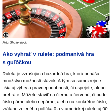
Foto: Shutterstock
Ako vyhrať v rulete: podmanivá hra
s guľôčkou
Ruleta je vzrušujúca hazardná hra, ktorá prináša
množstvo možností stávok. A tým sa samozrejme
líšia aj výhry a pravdepodobnosti, či uspejete, alebo
prehráte. Môžete staviť na čiernu a červenú, či bude
číslo párne alebo nepárne, alebo na konkrétne číslo,
vrátane zeleného políčka 0 a v americkej rulete aj 00.