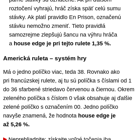
roztočení vyhrajú, hráč získa späť celú sumu
stávky. Ak platí pravidlo En Prison, označenú
stávku nemožno zmeniť. Tieto pravidlá
samozrejme zlepšujú šancu na výhru hráča
a
house edge je pri tejto rulete 1,35 %.
Americká ruleta – systém hry
Má o jedno políčko viac, teda 38. Rovnako ako
pri francúzskej rulete, aj tu sú políčka s číslami od 1
do 36 sfarbené striedavo červenou a čiernou. Okrem
zeleného políčka s číslom 0 však obsahuje aj ďalšie
zelené políčko s označením 00. Jedno políčko
navyše znamená, že hodnota
house edge je
až 5,26 %.
Neprehliadnite: získajte
voľné točenia iba