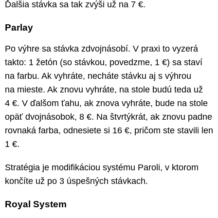
Ďalšia stávka sa tak zvýši už na 7 €.
Parlay
Po výhre sa stávka zdvojnásobí. V praxi to vyzerá
takto: 1 žetón (so stávkou, povedzme, 1 €) sa staví
na farbu. Ak vyhráte, necháte stávku aj s výhrou
na mieste. Ak znovu vyhráte, na stole budú teda už
4 €. V ďalšom ťahu, ak znova vyhráte, bude na stole
opäť dvojnásobok, 8 €. Na štvrtýkrát, ak znovu padne
rovnaká farba, odnesiete si 16 €, pričom ste stavili len
1 €.
Stratégia je modifikáciou systému Paroli, v ktorom
končíte už po 3 úspešných stávkach.
Royal System