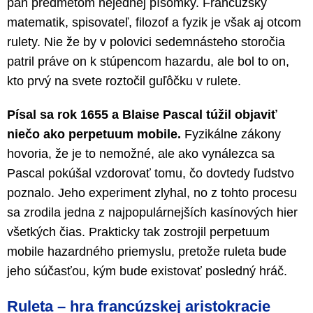
pán predmetom nejednej písomky. Francúzsky
matematik, spisovateľ, filozof a fyzik je však aj otcom
rulety. Nie že by v polovici sedemnásteho storočia
patril práve on k stúpencom hazardu, ale bol to on,
kto prvý na svete roztočil guľôčku v rulete.
Písal sa rok 1655 a Blaise Pascal túžil objaviť
niečo ako perpetuum mobile.
Fyzikálne zákony
hovoria, že je to nemožné, ale ako vynálezca sa
Pascal pokúšal vzdorovať tomu, čo dovtedy ľudstvo
poznalo. Jeho experiment zlyhal, no z tohto procesu
sa zrodila jedna z najpopulárnejších kasínových hier
všetkých čias. Prakticky tak zostrojil perpetuum
mobile hazardného priemyslu, pretože ruleta bude
jeho súčasťou, kým bude existovať posledný hráč.
Ruleta – hra francúzskej aristokracie