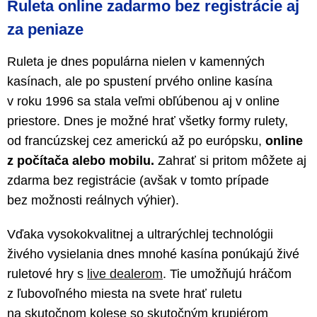
Ruleta online zadarmo bez registrácie aj
za peniaze
Ruleta je dnes populárna nielen v kamenných
kasínach, ale po spustení prvého online kasína
v roku 1996 sa stala veľmi obľúbenou aj v online
priestore. Dnes je možné hrať všetky formy rulety,
od francúzskej cez americkú až po európsku,
online
z počítača alebo mobilu.
Zahrať si pritom môžete aj
zdarma bez registrácie (avšak v tomto prípade
bez možnosti reálnych výhier).
Vďaka vysokokvalitnej a ultrarýchlej technológii
živého vysielania dnes mnohé kasína ponúkajú živé
ruletové hry s
live dealerom
. Tie umožňujú hráčom
z ľubovoľného miesta na svete hrať ruletu
na skutočnom kolese so skutočným krupiérom