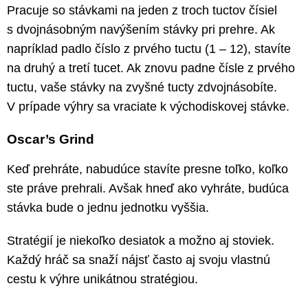
Pracuje so stávkami na jeden z troch tuctov čísiel
s dvojnásobným navýšením stávky pri prehre. Ak
napríklad padlo číslo z prvého tuctu (1 – 12), stavíte
na druhý a tretí tucet. Ak znovu padne čísle z prvého
tuctu, vaše stávky na zvyšné tucty zdvojnásobíte.
V prípade výhry sa vraciate k východiskovej stávke.
Oscar’s Grind
Keď prehráte, nabudúce stavíte presne toľko, koľko
ste práve prehrali. Avšak hneď ako vyhráte, budúca
stávka bude o jednu jednotku vyššia.
Stratégií je niekoľko desiatok a možno aj stoviek.
Každý hráč sa snaží nájsť často aj svoju vlastnú
cestu k výhre unikátnou stratégiou.