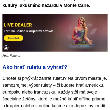
kultúry luxusného hazardu v Monte Carle.
Foto: Fortuna
Ako hrať ruletu a vyhrať?
Chcete si prvýkrát zahrať ruletu? Na prvom mieste je,
samozrejme, výber rulety – či budete hrať americkú,
európsku alebo francúzsku. Každý stôl má svoje
špeciálne žetóny, ktoré je možné kúpiť offline priamo
u krupiéra alebo v online kasíne ako depozitný kredit.