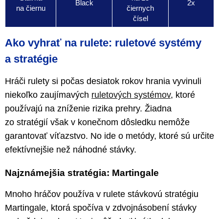
Black
2x
na čiernu
čiernych
čísel
Ako vyhrať na rulete: ruletové systémy
a stratégie
Hráči rulety si počas desiatok rokov hrania vyvinuli
niekoľko zaujímavých
ruletových systémov
, ktoré
používajú na zníženie rizika prehry. Žiadna
zo stratégií však v konečnom dôsledku nemôže
garantovať víťazstvo. No ide o metódy, ktoré sú určite
efektívnejšie než náhodné stávky.
Najznámejšia stratégia: Martingale
Mnoho hráčov používa v rulete stávkovú stratégiu
Martingale, ktorá spočíva v zdvojnásobení stávky