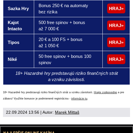
Bonus 250 € na automaty
Sazka Hry
HRAJ
bez rizika
Kajot
500 free spinov + bonus
HRAJ
Intacto
až 7 000 €
20 € a 100 FS + bonus
Tipos
HRAJ
až 1 050 €
50 free spinov + bonus 100
Niké
HRAJ
spinov
18+ Hazardné hry predstavujú riziko finančných strát
a vzniku závislosti.
18+ Hazardné hry predstavujú riziko finančných strát a vzniku závislosti.
Hrajte zodpovedne
a pre
zábavu! Využitie bonusov je podmienené registráciou -
informácie tu
.
22.09.2024 13:56
| Autor:
Marek Mittaš