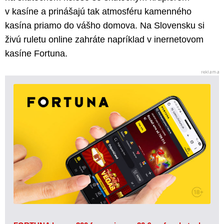
v kasíne a prinášajú tak atmosféru kamenného
kasína priamo do vášho domova. Na Slovensku si
živú ruletu online zahráte napríklad v inernetovom
kasíne Fortuna.