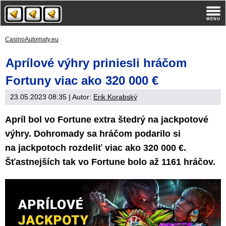
CasinoAutomaty.eu
Aprílové výhry priniesli hráčom
Fortuny viac ako 320 000 €
23.05.2023 08:35
| Autor:
Erik Korabský
Apríl bol vo Fortune extra štedrý na jackpotové
výhry. Dohromady sa hráčom podarilo si
na jackpotoch rozdeliť viac ako 320 000 €.
Šťastnejších tak vo Fortune bolo až 1161 hráčov.