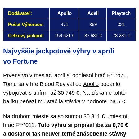
Dodávateľ:
Apollo
Adell
Playtech
Počet Výhercov:
471
369
321
Celkový jackpot:
159 621 €
83 681 €
78 281 €
Najvyššie jackpotové výhry v apríli
vo Fortune
Prvenstvo v mesiaci apríl si odniesol hráč B***o76.
Tomu sa v hre Blood Revival od
Apollo
podarilo
vybojovať s upírmi až 30 749 €. Na získanie tohto
balíku peňazí mu stačila stávka v hodnote iba 5 €.
Na druhom mieste sa so sumou 30 311 € umiestnil
hráč F***011.
Túto výhru si pripísal iba za 0,70 €
a dosiahol tak neuveriteľné znásobenie stávky