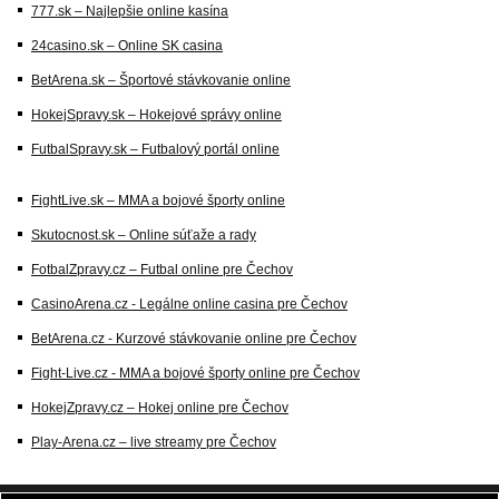
777.sk – Najlepšie online kasína
24casino.sk – Online SK casina
BetArena.sk – Športové stávkovanie online
HokejSpravy.sk – Hokejové správy online
FutbalSpravy.sk – Futbalový portál online
FightLive.sk – MMA a bojové športy online
Skutocnost.sk – Online súťaže a rady
FotbalZpravy.cz – Futbal online pre Čechov
CasinoArena.cz - Legálne online casina pre Čechov
BetArena.cz - Kurzové stávkovanie online pre Čechov
Fight-Live.cz - MMA a bojové športy online pre Čechov
HokejZpravy.cz – Hokej online pre Čechov
Play-Arena.cz – live streamy pre Čechov