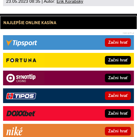
23.05.2023 08:35
| Autor:
Erik Korabský
NAJLEPŠIE ONLINE KASÍNA
Začni hrať
Začni hrať
Začni hrať
Začni hrať
Začni hrať
Začni hrať