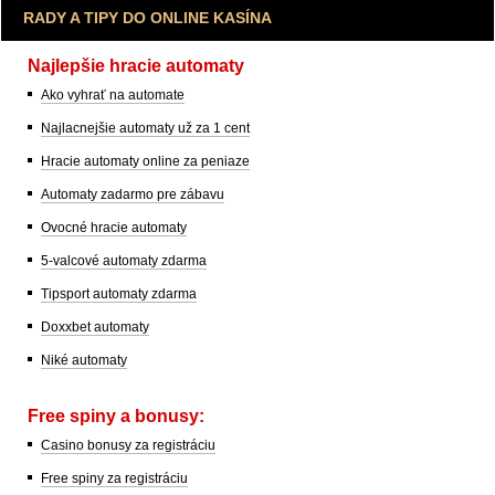
RADY A TIPY DO ONLINE KASÍNA
Najlepšie hracie automaty
Ako vyhrať na automate
Najlacnejšie automaty už za 1 cent
Hracie automaty online za peniaze
Automaty zadarmo pre zábavu
Ovocné hracie automaty
5-valcové automaty zdarma
Tipsport automaty zdarma
Doxxbet automaty
Niké automaty
Free spiny a bonusy:
Casino bonusy za registráciu
Free spiny za registráciu