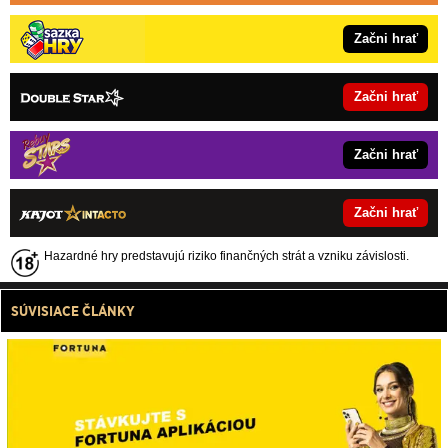
Začni hrať
Začni hrať
Začni hrať
Začni hrať
Hazardné hry predstavujú riziko finančných strát a vzniku závislosti.
SÚVISIACE ČLÁNKY