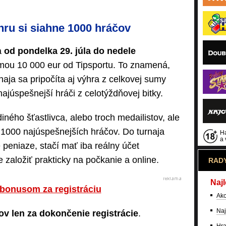
ýhru si siahne 1000 hráčov
a
od pondelka 29. júla do nedele
mou 10 000 eur od Tipsportu. To znamená,
aja sa pripočíta aj výhra z celkovej sumy
najúspešnejší hráči z celotýždňovej bitky.
ného šťastlivca, alebo troch medailistov, ale
 1000 najúspešnejších hráčov. Do turnaja
Ha
a 
 peniaze, stačí mať iba reálny účet
e založiť prakticky na počkanie a online.
RADY
Naj
 bonusom za registráciu
Ako
Naj
ov len za dokončenie registrácie
.