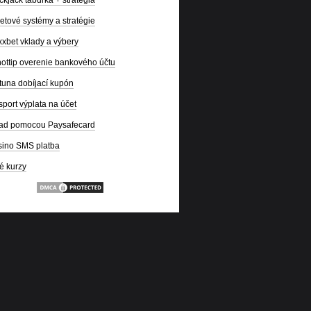
ckjack tabuľka + stratégia
etové systémy a stratégie
xbet vklady a výbery
ottip overenie bankového účtu
tuna dobíjací kupón
sport výplata na účet
ad pomocou Paysafecard
ino SMS platba
é kurzy