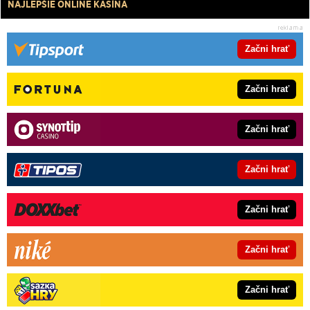
NAJLEPŠIE ONLINE KASÍNA
Začni hrať
Začni hrať
Začni hrať
Začni hrať
Začni hrať
Začni hrať
Začni hrať