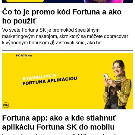
Čo to je promo kód Fortuna a ako
ho použiť
Vo svete Fortuna SK je promokód špeciálnym
marketingovým nástrojom, skrz ktorý sa môžete dopracovať
k výhodným bonusom 💰 Zisťovali sme, ako ho...
Fortuna app: ako a kde stiahnuť
aplikáciu Fortuna SK do mobilu