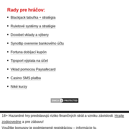
Rady pre hráčov:
Blackjack tabuľka + stratégia
Ruletové systémy a stratégie
Doxxbet vklady a výbery
Synottip overenie bankového účtu
Fortuna dobíjací kupón
Tipsport výplata na účet
Vklad pomocou Paysafecard
Casino SMS platba
Niké kurzy
18+ Hazardné hry predstavujú riziko finančných strát a vzniku závislosti.
Hrajte
zodpovedne
a pre zábavu!
Využitie bonusov je podmienené registráciou –
informácie tu
.