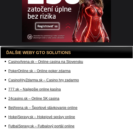
ĎALŠIE WEBY GTO SOLUTIONS
CasinoArena.sk – Online casina na Slovensku
PokerOnline.sk – Online poker zdarma
CasinoHryZdarma.sk – Casino hry zadarmo
777.sk – Najlepšie online kasína
24casino.sk – Online SK casina
BetArena.sk – Športové stávkovanie online
HokejSpravy.sk – Hokejové správy online
FutbalSpravy.sk – Futbalový portál online