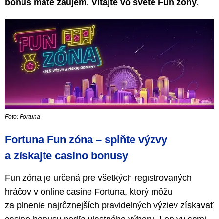
bonus máte záujem. Vitajte vo svete Fun zóny.
Foto: Fortuna
Fortuna Fun zóna – splňte výzvy
a získajte casino bonusy
Fun zóna je určená pre všetkých registrovaných
hráčov v online casine Fortuna, ktorý môžu
za plnenie najrôznejších pravidelných výziev získavať
casino bonusy podľa vlastného výberu. Len vy sami