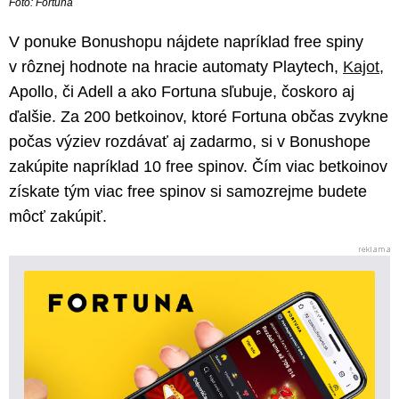
Foto: Fortuna
V ponuke Bonushopu nájdete napríklad free spiny
v rôznej hodnote na hracie automaty Playtech,
Kajot
,
Apollo, či Adell a ako Fortuna sľubuje, čoskoro aj
ďalšie. Za 200 betkoinov, ktoré Fortuna občas zvykne
počas výziev rozdávať aj zadarmo, si v Bonushope
zakúpite napríklad 10 free spinov. Čím viac betkoinov
získate tým viac free spinov si samozrejme budete
môcť zakúpiť.