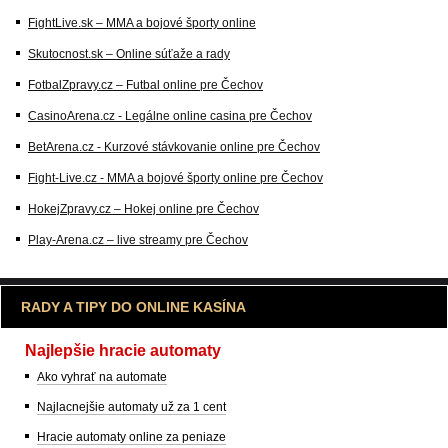
FightLive.sk – MMA a bojové športy online
Skutocnost.sk – Online súťaže a rady
FotbalZpravy.cz – Futbal online pre Čechov
CasinoArena.cz - Legálne online casina pre Čechov
BetArena.cz - Kurzové stávkovanie online pre Čechov
Fight-Live.cz - MMA a bojové športy online pre Čechov
HokejZpravy.cz – Hokej online pre Čechov
Play-Arena.cz – live streamy pre Čechov
RADY A TIPY DO ONLINE KASÍNA
Najlepšie hracie automaty
Ako vyhrať na automate
Najlacnejšie automaty už za 1 cent
Hracie automaty online za peniaze