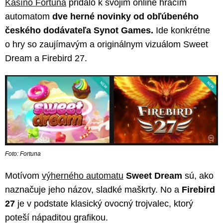
Kasíno Fortuna
pridalo k svojim online hracím
automatom
dve herné novinky od obľúbeného
českého dodávateľa Synot Games.
Ide konkrétne
o hry so zaujímavým a originálnym vizuálom Sweet
Dream a Firebird 27.
Foto: Fortuna
Motívom
výherného automatu
Sweet Dream
sú, ako
naznačuje jeho názov, sladké maškrty. No a
Firebird
27
je v podstate klasický ovocný trojvalec, ktorý
poteší nápaditou grafikou.