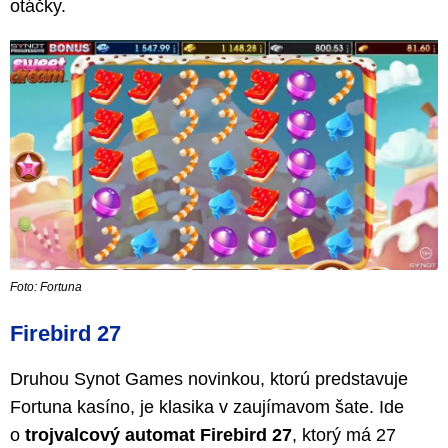
otáčky.
Foto: Fortuna
Firebird 27
Druhou Synot Games novinkou, ktorú predstavuje
Fortuna kasíno, je klasika v zaujímavom šate. Ide
o
trojvalcový automat Firebird 27
, ktorý má 27