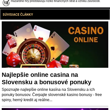
Hazardné hry predstavujú riziko finančných strát a vzniku závislosti.
SÚVISIACE ČLÁNKY
Najlepšie online casina na
Slovensku a bonusové ponuky
Spoznajte najlepšie online kasína na Slovensku a ich
ponuky bonusov. Čerpajte slovenské kasino bonusy - free
spiny, herný kredit aj reálne...