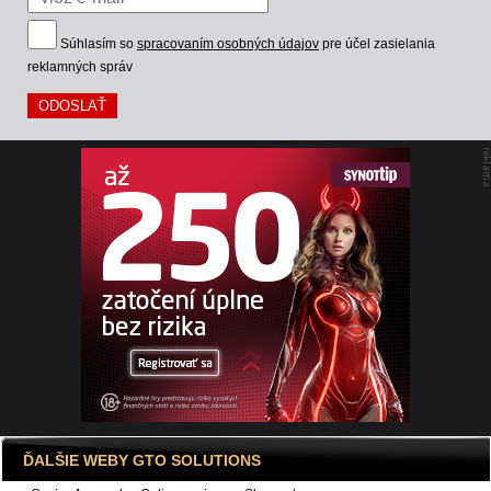
Súhlasím so
spracovaním osobných údajov
pre účel zasielania
reklamných správ
ĎALŠIE WEBY GTO SOLUTIONS