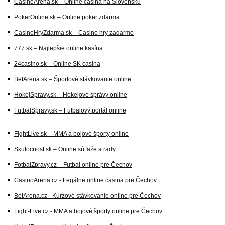
CasinoArena.sk – Online casina na Slovensku
PokerOnline.sk – Online poker zdarma
CasinoHryZdarma.sk – Casino hry zadarmo
777.sk – Najlepšie online kasína
24casino.sk – Online SK casina
BetArena.sk – Športové stávkovanie online
HokejSpravy.sk – Hokejové správy online
FutbalSpravy.sk – Futbalový portál online
FightLive.sk – MMA a bojové športy online
Skutocnost.sk – Online súťaže a rady
FotbalZpravy.cz – Futbal online pre Čechov
CasinoArena.cz - Legálne online casina pre Čechov
BetArena.cz - Kurzové stávkovanie online pre Čechov
Fight-Live.cz - MMA a bojové športy online pre Čechov