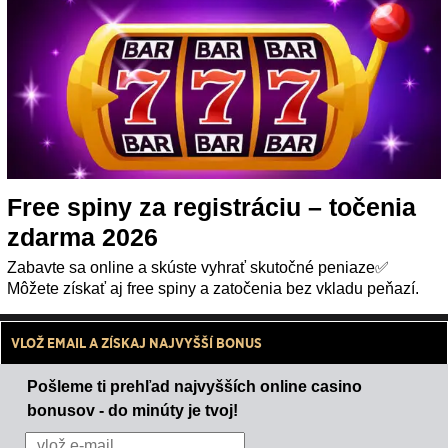
Free spiny za registráciu – točenia
zdarma 2026
Zabavte sa online a skúste vyhrať skutočné peniaze✅
Môžete získať aj free spiny a zatočenia bez vkladu peňazí.
VLOŽ EMAIL A ZÍSKAJ NAJVYŠŠÍ BONUS
Pošleme ti prehľad najvyšších online casino
bonusov - do minúty je tvoj!