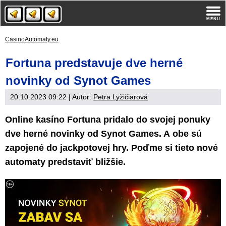
CasinoAutomaty.eu
Fortuna predstavuje dve herné
novinky od Synot Games
20.10.2023 09:22
| Autor:
Petra Lyžičiarová
Online kasíno Fortuna pridalo do svojej ponuky
dve herné novinky od Synot Games. A obe sú
zapojené do jackpotovej hry. Poďme si tieto nové
automaty predstaviť bližšie.