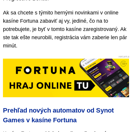
Ak sa chcete s týmito hernými novinkami v online
kasíne Fortuna zabaviť aj vy, jediné, čo na to
potrebujete, je byť v tomto kasíne zaregistrovaný. Ak
ste tak ešte neurobili, registrácia vám zaberie len pár
minút.
Prehľad nových automatov od Synot
Games v kasíne Fortuna