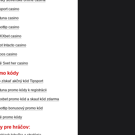
tky slovenské online casina
sport casino
tuna casino
ottip casino
XXbet casino
ot Intacto casino
pos casino
é Svet her casino
mo kódy
 získať akčný kód Tipsport
tuna promo kódy k registrácii
xbet promo kód a skaut kód zdarma
ottip bonusový promo kód
é promo kódy
y pre hráčov: