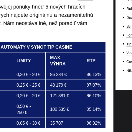
Bla
svojej ponuky hneď 5 nových hracích
Rul
rých nájdete originálnu a nezameniteľnú
Dox
. Nám neostáva iné, než poradiť vám
Syn
For
Tip
AUTOMATY V SYNOT TIP CASINE
Vkl
MAX.
LIMITY
RTP
Cas
VÝHRA
Nik
0,20 € - 20 €
86 284 €
96,13%
0,25 € - 25 €
48 179 €
97,07%
0,20 € - 20 €
121 381 €
96,10%
0,50 € -
100 539 €
95,14%
250 €
0,05 € - 30 €
35 707
96,92%