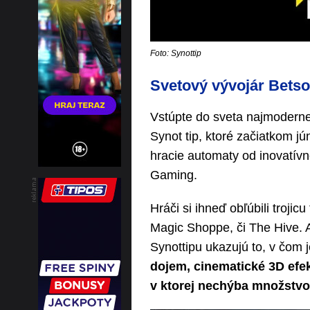
Foto: Synottip
Svetový vývojár Betso
Vstúpte do sveta najmodernej
Synot tip, ktoré začiatkom j
hracie automaty od inovatívn
Gaming.
Hráči si ihneď obľúbili trojic
Magic Shoppe, či The Hive. A 
Synottipu ukazujú to, v čom je
dojem, cinematické 3D efek
v ktorej nechýba množstvo