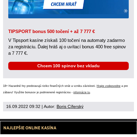
TIPSPORT bonus 500 točení + až 7 777 €
V Tipsport kasíne získaš 100 točení na automaty zadarmo
za registráciu. Ďalej hráš aj o uvítací bonus 400 free spinov
a 7 777 €.
Chcem 100 spinov bez vkladu
18+ Hazardné hry predstavujú riziko finančných strát a vzniku závislosti.
Hrajte zodpovedne
a pre
zábavu! Využitie bonusov je podmienené registráciou -
informácie tu
.
16.09.2022 09:32
| Autor:
Boris Cíferský
NAJLEPŠIE ONLINE KASÍNA