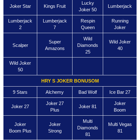
Lucky
Joker Star
Kings Fruit
Lumberjack
Joker 50
Lumberjack
Lumberjack
Respin
Running
2
7
Queen
Joker
Wild
Super
Wild Joker
Scalper
Diamonds
Amazons
40
25
Wild Joker
50
HRY S JOKER BONUSOM
9 Stars
Alchemy
Bad Wolf
Ice Bar 27
Joker 27
Joker
Joker 27
Joker 81
Plus
Boom
Multi
Joker
Joker
Multi Vegas
Diamonds
Boom Plus
Strong
81
81