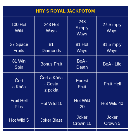
HRY S ROYAL JACKPOTOM
243
100 Hot
243 Hot
27 Simply
Simply
Wild
Ways
Ways
Ways
27 Space
81
81 Hot
81 Simply
Fruits
Diamonds
Ways
Ways
81 Win
BoA -
Bonus Fruit
BoA - Life
Spin
Death
Čert a Káča
Čert
Forest
- Cesta
Fruit Hell
a Káča
Fruit
z pekla
Fruit Hell
Hot Wild
Hot Wild 10
Hot Wild 40
Plus
20
Joker
Joker
Hot Wild 5
Joker Blast
Crown 10
Crown 5