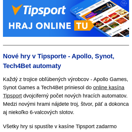
Nové hry v Tipsporte - Apollo, Synot,
Tech4Bet automaty
Každý z trojice obľúbených výrobcov - Apollo Games,
Synot Games a Tech4Bet priniesol do
online kasína
Tipsport
dvojciferný počet nových hracích automatov.
Medzi novými hrami nájdete troj, štvor, päť a dokonca
aj niekoľko 6-valcových slotov.
Všetky hry si spustíte v kasíne Tipsport zadarmo