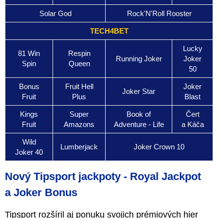
Solar God
Rock'N'Roll Rooster
TECH4BET
Lucky
81 Win
Respin
Running Joker
Joker
Spin
Queen
50
Bonus
Fruit Hell
Joker
Joker Star
Fruit
Plus
Blast
Kings
Super
Book of
Čert
Fruit
Amazons
Adventure - Life
a Káča
Wild
Lumberjack
Joker Crown 10
Joker 40
Nový Tipsport jackpoty - Royal Jackpot
a Joker Bonus
Tipsport rozšíril aj ponuku svojich prémiových hier