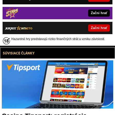
Začni hrať
Začni hrať
Hazardné hry predstavujú riziko finančných strát a vzniku závislosti.
SÚVISIACE ČLÁNKY