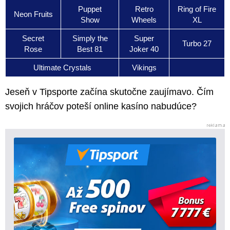
Puppet
Retro
Ring of Fire
Neon Fruits
Show
Wheels
XL
Secret
Simply the
Super
Turbo 27
Rose
Best 81
Joker 40
Ultimate Crystals
Vikings
Jeseň v Tipsporte začína skutočne zaujímavo. Čím
svojich hráčov poteší online kasíno nabudúce?