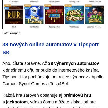
Foto: Tipsport
38 nových online automatov v Tipsport
SK
Áno, čítate správne. Až
38 výherných automatov
k dnešnému dňu pribudlo do internetového kasína
Tipsport. Hry pochádzajú od trojice výrobcov - Apollo
Games, Synot Games a Tech4Bet.
Každá hra zároveň obsahuje aj
prémiovú hru
s jackpotom
, vďaka čomu môžete získať pri hre