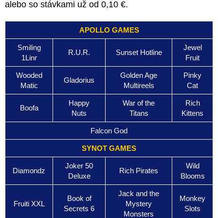
alebo so stávkami už od 0,10 €.
APOLLO GAMES
Smiling
Jewel
R.U.R.
Sunset Hotline
1Linr
Fruit
Wooded
Golden Age
Pinky
Gladorius
Matic
Multireels
Cat
Happy
War of the
Rich
Boofa
Nuts
Titans
Kittens
Falcon God
SYNOT GAMES
Joker 50
Wild
Diamondz
Rich Pirates
Deluxe
Blooms
Jack and the
Book of
Monkey
Fruiti XXL
Mystery
Secrets 6
Slots
Monsters