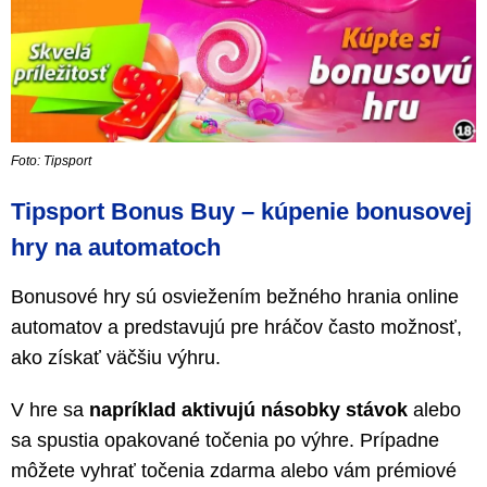
Foto: Tipsport
Tipsport Bonus Buy – kúpenie bonusovej
hry na automatoch
Bonusové hry sú osviežením bežného hrania online
automatov a predstavujú pre hráčov často možnosť,
ako získať väčšiu výhru.
V hre sa
napríklad aktivujú násobky stávok
alebo
sa spustia opakované točenia po výhre. Prípadne
môžete vyhrať točenia zdarma alebo vám prémiové