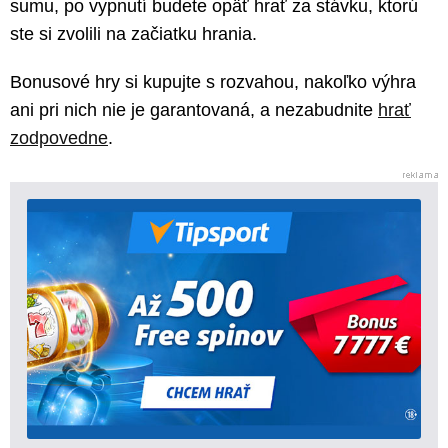
sumu, po vypnutí budete opäť hrať za stávku, ktorú
ste si zvolili na začiatku hrania.
Bonusové hry si kupujte s rozvahou, nakoľko výhra
ani pri nich nie je garantovaná, a nezabudnite
hrať
zodpovedne
.