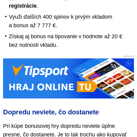
registrácie
.
Využi ďalších 400 spinov k prvým vkladom
a bonus až 7 777 €.
Získaj aj bonus na tipovanie v hodnote až 20 €
bez nutnosti vkladu.
Dopredu neviete, čo dostanete
Pri kúpe bonusovej hry dopredu neviete úplne
presne, čo dostanete. Je to tak trochu ako kupovať