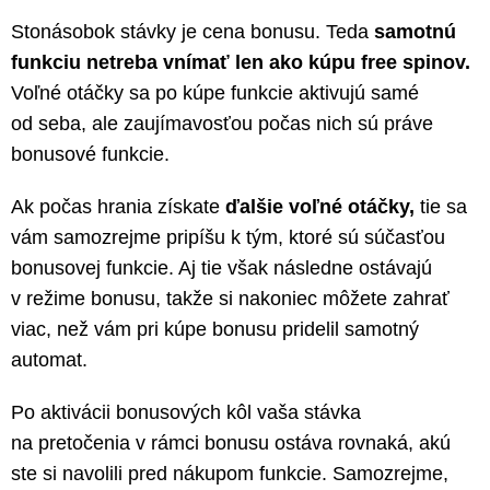
Stonásobok stávky je cena bonusu. Teda
samotnú
funkciu netreba vnímať len ako kúpu free spinov.
Voľné otáčky sa po kúpe funkcie aktivujú samé
od seba, ale zaujímavosťou počas nich sú práve
bonusové funkcie.
Ak počas hrania získate
ďalšie voľné otáčky,
tie sa
vám samozrejme pripíšu k tým, ktoré sú súčasťou
bonusovej funkcie. Aj tie však následne ostávajú
v režime bonusu, takže si nakoniec môžete zahrať
viac, než vám pri kúpe bonusu pridelil samotný
automat.
Po aktivácii bonusových kôl vaša stávka
na pretočenia v rámci bonusu ostáva rovnaká, akú
ste si navolili pred nákupom funkcie. Samozrejme,