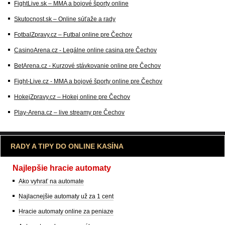
FightLive.sk – MMA a bojové športy online
Skutocnost.sk – Online súťaže a rady
FotbalZpravy.cz – Futbal online pre Čechov
CasinoArena.cz - Legálne online casina pre Čechov
BetArena.cz - Kurzové stávkovanie online pre Čechov
Fight-Live.cz - MMA a bojové športy online pre Čechov
HokejZpravy.cz – Hokej online pre Čechov
Play-Arena.cz – live streamy pre Čechov
RADY A TIPY DO ONLINE KASÍNA
Najlepšie hracie automaty
Ako vyhrať na automate
Najlacnejšie automaty už za 1 cent
Hracie automaty online za peniaze