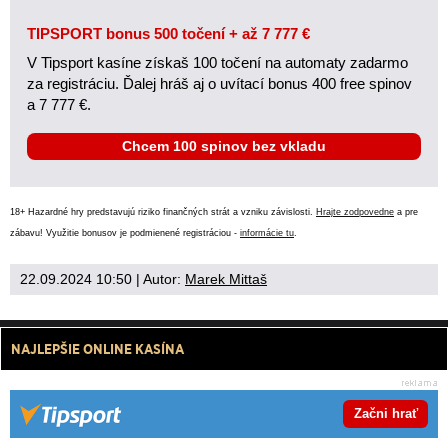
TIPSPORT bonus 500 točení + až 7 777 €
V Tipsport kasíne získaš 100 točení na automaty zadarmo
za registráciu. Ďalej hráš aj o uvítací bonus 400 free spinov
a 7 777 €.
Chcem 100 spinov bez vkladu
18+ Hazardné hry predstavujú riziko finančných strát a vzniku závislosti.
Hrajte zodpovedne
a pre
zábavu! Využitie bonusov je podmienené registráciou -
informácie tu
.
22.09.2024 10:50
| Autor:
Marek Mittaš
NAJLEPŠIE ONLINE KASÍNA
Začni hrať