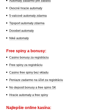
Automaty zadarmo pre zábavu
Ovocné hracie automaty
5-valcové automaty zdarma
Tipsport automaty zdarma
Doxxbet automaty
Niké automaty
Free spiny a bonusy:
Casino bonusy za registráciu
Free spiny za registráciu
Casino free spiny bez vkladu
Peniaze zadarmo na účet za registráciu
No deposit bonusy a free spins SK
Hracie automaty a free spiny
Najlepšie online kasína: