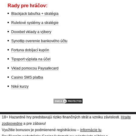
Rady pre hráčov:
Blackjack tabuľka + stratégia
Ruletové systémy a stratégie
Doxxbet vklady a výbery
Synottip overenie bankového účtu
Fortuna dobíjací kupón
Tipsport výplata na účet
Vklad pomocou Paysafecard
Casino SMS platba
Niké kurzy
18+ Hazardné hry predstavujú riziko finančných strát a vzniku závislosti.
Hrajte
zodpovedne
a pre zábavu!
Využitie bonusov je podmienené registráciou –
informácie tu
.