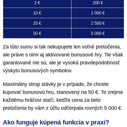
2 €
200 €
10 €
1 000 €
25 €
2 500 €
50 €
5 000 €
Za túto sumu si tak nekupujete len voľné pretočenia,
ale práve s nimi aj aktivované bonusové hry. Tie však
garantované nie sú, ale je vysoká pravdepodobnosť
výskytu bonusových symbolov.
Maximálny strop stávky je v prípade, že chcete
kupovať bonusovú hru, stanovený na 50 €. To zrejme
každému hráčovi stačí, keďže cena za tieto
pretočenia by vám z účtu odčerpala rovných 5 000 €.
Ako funguje kúpená funkcia v praxi?