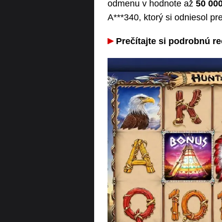
odmenu v hodnote až
50 000
A***340, ktorý si odniesol p
Prečítajte si podrobnú r