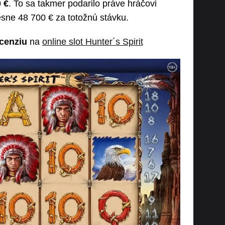
 €
. To sa takmer podarilo práve hráčovi
resne 48 700 € za totožnú stávku.
ecenziu
na
online slot Hunter´s Spirit