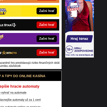
Začni hrať
Začni hrať
Začni hrať
Začni hrať
zardné hry predstavujú riziko finančných strát
vzniku závislosti.
 A TIPY DO ONLINE KASÍNA
lepšie hracie automaty
 vyhrať na automate
lacnejšie automaty už za 1 cent