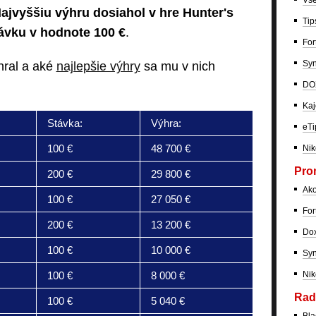
Vše
ajvyššiu výhru dosiahol v hre Hunter's
Tip
stávku v hodnote 100 €
.
For
Syn
 hral a aké
najlepšie výhry
sa mu v nich
DO
Kaj
Stávka:
Výhra:
eTi
100 €
48 700 €
Nik
Pro
200 €
29 800 €
Ako
100 €
27 050 €
For
200 €
13 200 €
Dox
100 €
10 000 €
Syn
100 €
8 000 €
Nik
Rad
100 €
5 040 €