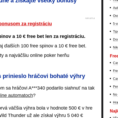
tune a získajte všetky bonusy
Hra
Aut
Ovo
 bonusom za registráciu
5-v
Tip
inov a 10 € free bet len za registráciu.
Dox
aj ďalších 100 free spinov a 10 € free bet.
Nik
ty a najväčšiu online poker herňu
Fre
Cas
Fre
 prinieslo hráčovi bohaté výhry
Cas
Pen
 sa hráčovi A***340 podarilo siahnuť na tak
line automatoch
?
No 
Hra
prvá väčšia výhra bola v hodnote 500 € v hre
Najl
ild Thunder už ale získal výhru 5 040 €