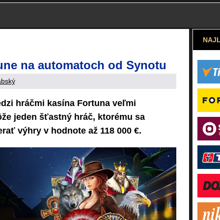
NAJL
tune na automatoch od Synotu
abský
zi hráčmi kasína Fortuna veľmi
že jeden šťastný hráč, ktorému sa
rať výhry v hodnote až 118 000 €.