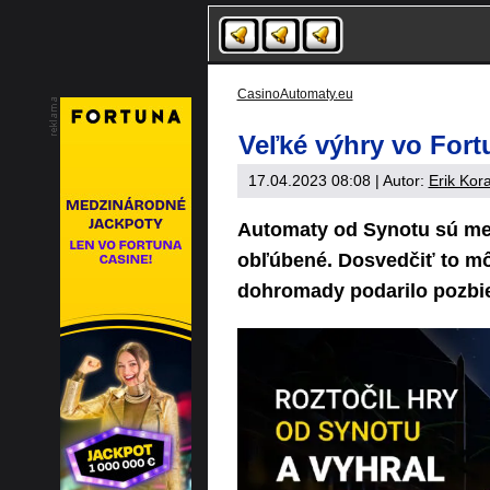
CasinoAutomaty.eu
Veľké výhry vo For
17.04.2023 08:08
| Autor:
Erik Kor
Automaty od Synotu sú med
obľúbené. Dosvedčiť to mô
dohromady podarilo pozbie