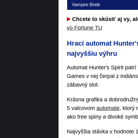
Vampire Bride
Chcete to skúsiť aj vy, a
vo Fortune TU
Hrací automat Hunter's
najvyššiu výhru
Automat Hunter's Spirit patrí
Games v nej čerpal z indiáns
zábavný slot.
Krásna grafika a dobrodružn
5 valcovom
automate
, ktorý
ako free spiny a divoké symb
Najvyššia stávka v hodnote 1