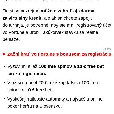
Tie si samozrejme
môžete zahrať aj zdarma
za virtuálny kredit
, ale ak sa chcete zapojiť
do turnaja, je potrebné, aby ste mali registrovaný účet
vo Fortune a urobili akúkoľvek stávku za reálne
peniaze.
Začni hrať vo Fortune s bonusom za registráciu
Vyzdvihni si až
100 free spinov a 10 € free bet
len za registráciu.
Vlož si na účet 20 € a získaj ďalších 100 free
spinov a 10 € free bet.
Vyskúšaj najlepšie automaty a najväčšiu online
poker herňu na Slovensku.