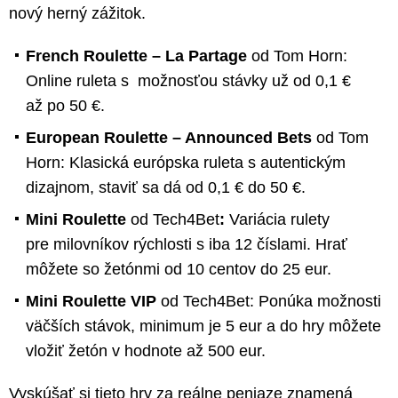
nový herný zážitok.
French Roulette – La Partage
od Tom Horn:
Online ruleta s možnosťou stávky už od 0,1 €
až po 50 €.
European Roulette – Announced Bets
od Tom
Horn: Klasická európska ruleta s autentickým
dizajnom, staviť sa dá od 0,1 € do 50 €.
Mini Roulette
od Tech4Bet
:
Variácia rulety
pre milovníkov rýchlosti s iba 12 číslami. Hrať
môžete so žetónmi od 10 centov do 25 eur.
Mini Roulette VIP
od Tech4Bet: Ponúka možnosti
väčších stávok, minimum je 5 eur a do hry môžete
vložiť žetón v hodnote až 500 eur.
Vyskúšať si tieto hry za reálne peniaze znamená