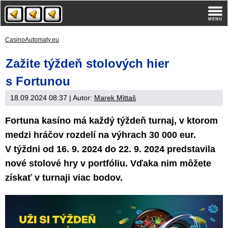
CasinoAutomaty.eu
Zažite týždeň stolových hier
s Fortunou
18.09.2024 08:37
| Autor:
Marek Mittaš
Fortuna kasíno má každý týždeň turnaj, v ktorom
medzi hráčov rozdelí na výhrach 30 000 eur.
V týždni od 16. 9. 2024 do 22. 9. 2024 predstavila
nové stolové hry v portfóliu. Vďaka nim môžete
získať v turnaji viac bodov.