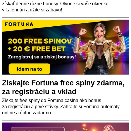
získať denne rôzne bonusy. Otvorte si vaše okienko
v kalendári a užite si zábavu!
Získajte Fortuna free spiny zdarma,
za registráciu a vklad
Získajte free spiny do Fortuna casina ako bonus
za registráciu a prvé stávky. Zahrajte si Fortuna automaty
online a úplne zadarmo.