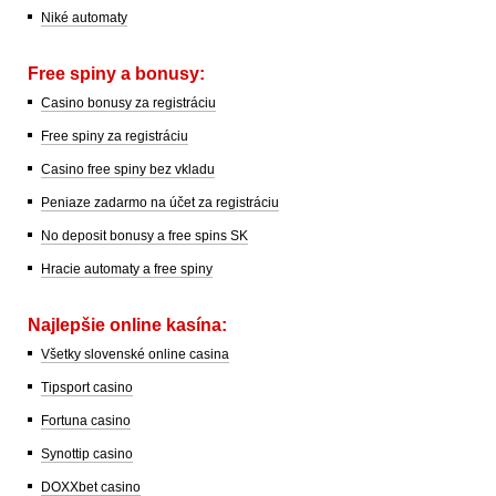
Niké automaty
Free spiny a bonusy:
Casino bonusy za registráciu
Free spiny za registráciu
Casino free spiny bez vkladu
Peniaze zadarmo na účet za registráciu
No deposit bonusy a free spins SK
Hracie automaty a free spiny
Najlepšie online kasína:
Všetky slovenské online casina
Tipsport casino
Fortuna casino
Synottip casino
DOXXbet casino