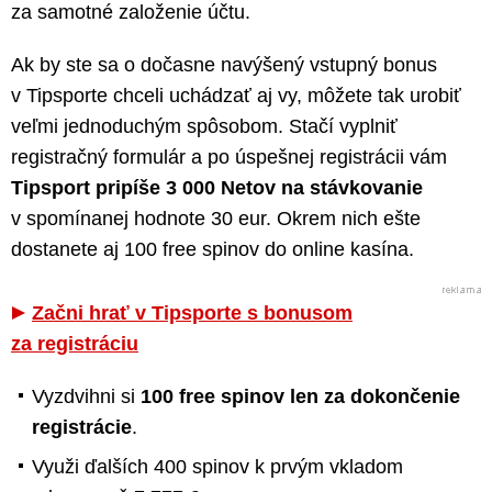
za samotné založenie účtu.
Ak by ste sa o dočasne navýšený vstupný bonus
v Tipsporte chceli uchádzať aj vy, môžete tak urobiť
veľmi jednoduchým spôsobom. Stačí vyplniť
registračný formulár a po úspešnej registrácii vám
Tipsport pripíše 3 000 Netov na stávkovanie
v spomínanej hodnote 30 eur. Okrem nich ešte
dostanete aj 100 free spinov do online kasína.
Začni hrať v Tipsporte s bonusom
za registráciu
Vyzdvihni si
100 free spinov len za dokončenie
registrácie
.
Využi ďalších 400 spinov k prvým vkladom