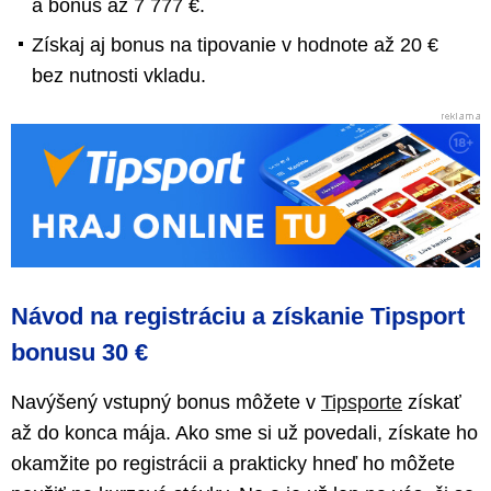
a bonus až 7 777 €.
Získaj aj bonus na tipovanie v hodnote až 20 €
bez nutnosti vkladu.
Návod na registráciu a získanie Tipsport
bonusu 30 €
Navýšený vstupný bonus môžete v
Tipsporte
získať
až do konca mája. Ako sme si už povedali, získate ho
okamžite po registrácii a prakticky hneď ho môžete