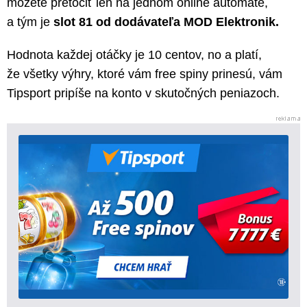
môžete pretočiť len na jednom online automate,
a tým je
slot 81 od dodávateľa MOD Elektronik.
Hodnota každej otáčky je 10 centov, no a platí,
že všetky výhry, ktoré vám free spiny prinesú, vám
Tipsport pripíše na konto v skutočných peniazoch.