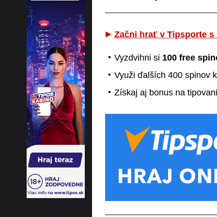
Začni hrať v Tipsporte s
Vyzdvihni si
100 free spin
Využi ďalších 400 spinov 
Získaj aj bonus na tipovan