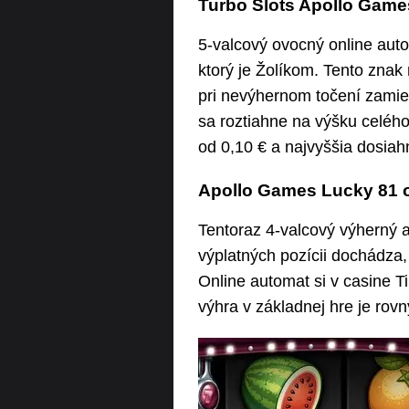
Turbo Slots Apollo Game
5-valcový ovocný online au
ktorý je Žolíkom. Tento znak
pri nevýhernom točení zamie
sa roztiahne na výšku celého
od 0,10 € a najvyššia dosiah
Apollo Games Lucky 81 o
Tentoraz 4-valcový výherný a
výplatných pozícii dochádza,
Online automat si v casine T
výhra v základnej hre je rov