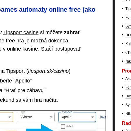
Vše
Games automaty online free (ako
Tip
For
Syn
 v
Tipsport casine
si môžete
zahrať
DO
ine free hra je možná dokonca
Kaj
ie v online kasíne. Stačí postupovať
eTi
Nik
na Tipsport (
tipsport.sk/casino
)
Pro
Ako
berte "Apollo"
For
 na "Hrať pre zábavu"
Dox
sekúnd sa vám hra načíta
Syn
Nik
Rad