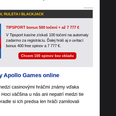
, RULETA I BLACKJACK
TIPSPORT bonus 500 točení + až 7 777 €
V Tipsport kasíne získaš 100 točení na automaty
zadarmo za registráciu. Ďalej hráš aj o uvítací
bonus 400 free spinov a 7 777 €.
Chcem 100 spinov bez vkladu
y Apollo Games online
medzi casinovými hráčmi známy vďaka
. Hoci väčšina u nás ani nepatrí medzi tie
adle si ich predsa len hráči zamilovali