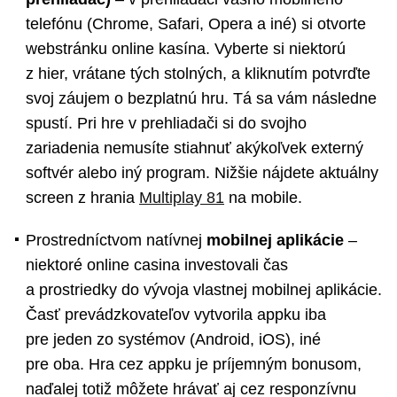
telefónu (Chrome, Safari, Opera a iné) si otvorte
webstránku online kasína. Vyberte si niektorú
z hier, vrátane tých stolných, a kliknutím potvrďte
svoj záujem o bezplatnú hru. Tá sa vám následne
spustí. Pri hre v prehliadači si do svojho
zariadenia nemusíte stiahnuť akýkoľvek externý
softvér alebo iný program. Nižšie nájdete aktuálny
screen z hrania
Multiplay 81
na mobile.
Prostredníctvom natívnej
mobilnej aplikácie
–
niektoré online casina investovali čas
a prostriedky do vývoja vlastnej mobilnej aplikácie.
Časť prevádzkovateľov vytvorila appku iba
pre jeden zo systémov (Android, iOS), iné
pre oba. Hra cez appku je príjemným bonusom,
naďalej totiž môžete hrávať aj cez responzívnu