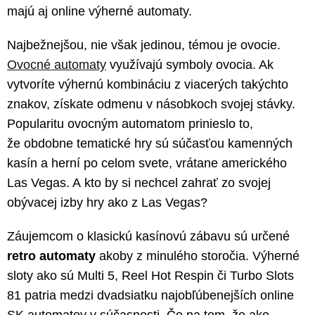
majú aj online výherné automaty.
Najbežnejšou, nie však jedinou, témou je ovocie.
Ovocné automaty
využívajú symboly ovocia. Ak
vytvoríte výhernú kombináciu z viacerých takýchto
znakov, získate odmenu v násobkoch svojej stávky.
Popularitu ovocným automatom prinieslo to,
že obdobne tematické hry sú súčasťou kamenných
kasín a herní po celom svete, vrátane amerického
Las Vegas. A kto by si nechcel zahrať zo svojej
obývacej izby hry ako z Las Vegas?
Záujemcom o klasickú kasínovú zábavu sú určené
retro automaty
akoby z minulého storočia. Výherné
sloty ako sú Multi 5, Reel Hot Respin či Turbo Slots
81 patria medzi dvadsiatku najobľúbenejších online
SK automatov v súčasnosti. Čo na tom, že ako