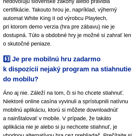
nedovoľujú slovenské zákony alebo pravidlá
certifikácie. Takouto hrou je, napríklad, výherný
automat White King II od výrobcu Playtech,
pri ktorom demo verzia (hra pre zábavu) nie je
dostupná. Túto a obdobné hry je možné si zahrať len
o skutočné peniaze.
3️⃣ Je pre mobilnú hru zadarmo
k dispozícii nejaký program na stiahnutie
do mobilu?
Áno aj nie. Záleží na tom, či si ho chcete stiahnuť.
Niektoré online casína vyvinuli a sprístupnili natívnu
mobilnú aplikáciu, ktorú si môžete downloadnúť
a nainštalovať v mobile. V prípade, že takáto
aplikácia nie je alebo si ju nechcete stiahnuť, je
vhodnou alternatívou hra cez prehliadač. Prečítajte si