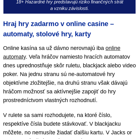
18+ Hazardné hry predstavujú riziko finančných strát
a vzniku závislosti.
Hraj hry zadarmo v online casine –
automaty, stolové hry, karty
Online kasína sa už dávno nerovnajú iba
online
automaty
. Veľa hráčov namiesto hracích automatov
dnes uprednostňuje skôr ruletu, blackjack alebo video
poker. Na jednu stranu sú ne-automatové hry
objektívne zložitejšie, na druhú stranu však dávajú
hráčom možnosť sa aktívnejšie zapojiť do hry
prostredníctvom vlastných rozhodnutí.
V rulete sa sami rozhodujete, na ktoré číslo,
respektíve čísla budete stávkovať. V blackjacku
môžete, no nemusíte žiadať ďalšiu kartu. V Jacks or