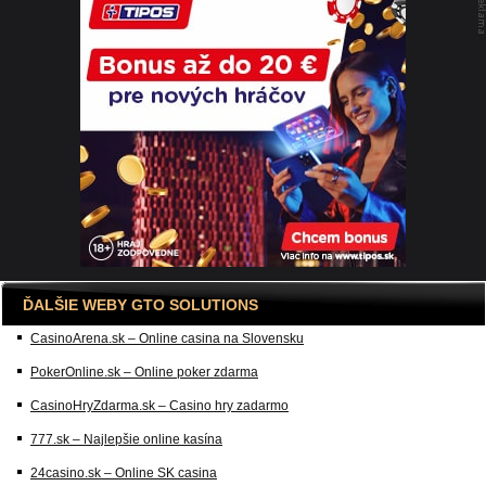
ĎALŠIE WEBY GTO SOLUTIONS
CasinoArena.sk – Online casina na Slovensku
PokerOnline.sk – Online poker zdarma
CasinoHryZdarma.sk – Casino hry zadarmo
777.sk – Najlepšie online kasína
24casino.sk – Online SK casina