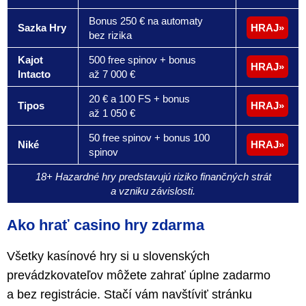
Bonus 250 € na automaty
Sazka Hry
HRAJ
bez rizika
Kajot
500 free spinov + bonus
HRAJ
Intacto
až 7 000 €
20 € a 100 FS + bonus
Tipos
HRAJ
až 1 050 €
50 free spinov + bonus 100
Niké
HRAJ
spinov
18+ Hazardné hry predstavujú riziko finančných strát
a vzniku závislosti.
Ako hrať casino hry zdarma
Všetky kasínové hry si u slovenských
prevádzkovateľov môžete zahrať úplne zadarmo
a bez registrácie. Stačí vám navštíviť stránku