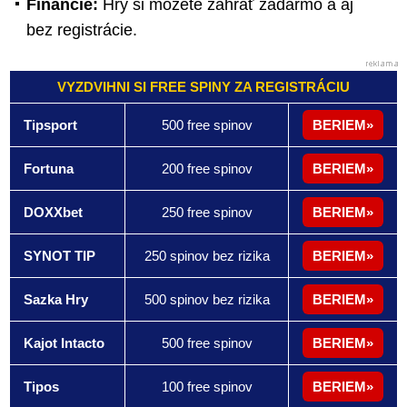
Financie:
Hry si môžete zahrať zadarmo a aj
bez registrácie.
VYZDVIHNI SI FREE SPINY ZA REGISTRÁCIU
Tipsport
500 free spinov
BERIEM
Fortuna
200 free spinov
BERIEM
DOXXbet
250 free spinov
BERIEM
SYNOT TIP
250 spinov bez rizika
BERIEM
Sazka Hry
500 spinov bez rizika
BERIEM
Kajot Intacto
500 free spinov
BERIEM
Tipos
100 free spinov
BERIEM