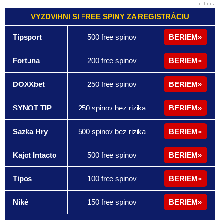
VYZDVIHNI SI FREE SPINY ZA REGISTRÁCIU
Tipsport
500 free spinov
BERIEM
Fortuna
200 free spinov
BERIEM
DOXXbet
250 free spinov
BERIEM
SYNOT TIP
250 spinov bez rizika
BERIEM
Sazka Hry
500 spinov bez rizika
BERIEM
Kajot Intacto
500 free spinov
BERIEM
Tipos
100 free spinov
BERIEM
Niké
150 free spinov
BERIEM