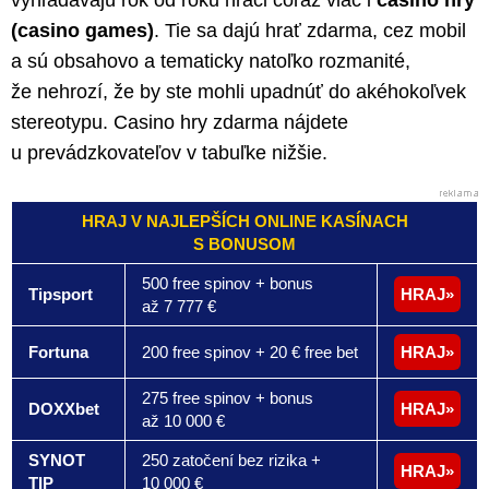
(casino games)
. Tie sa dajú hrať zdarma, cez mobil
a sú obsahovo a tematicky natoľko rozmanité,
že nehrozí, že by ste mohli upadnúť do akéhokoľvek
stereotypu. Casino hry zdarma nájdete
u prevádzkovateľov v tabuľke nižšie.
HRAJ V NAJLEPŠÍCH ONLINE KASÍNACH
S BONUSOM
500 free spinov + bonus
Tipsport
HRAJ
až 7 777 €
Fortuna
200 free spinov + 20 € free bet
HRAJ
275 free spinov + bonus
DOXXbet
HRAJ
až 10 000 €
SYNOT
250 zatočení bez rizika +
HRAJ
TIP
10 000 €