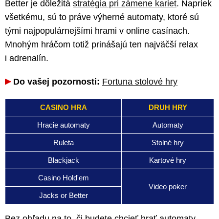
Better je dôležitá
stratégia pri zámene kariet
. Napriek
všetkému, sú to práve výherné automaty, ktoré sú
tými najpopulárnejšími hrami v online casínach.
Mnohým hráčom totiž prinášajú ten najväčší relax
i adrenalín.
Do vašej pozornosti:
Fortuna stolové hry
CASINO HRA
DRUH HRY
Hracie automaty
Automaty
Ruleta
Stolné hry
Blackjack
Kartové hry
Casino Hold'em
Video poker
Jacks or Better
Bez ohľadu na to, či budete chcieť hrať automaty