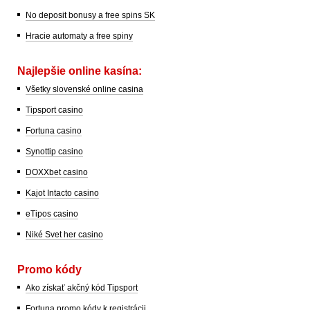
No deposit bonusy a free spins SK
Hracie automaty a free spiny
Najlepšie online kasína:
Všetky slovenské online casina
Tipsport casino
Fortuna casino
Synottip casino
DOXXbet casino
Kajot Intacto casino
eTipos casino
Niké Svet her casino
Promo kódy
Ako získať akčný kód Tipsport
Fortuna promo kódy k registrácii