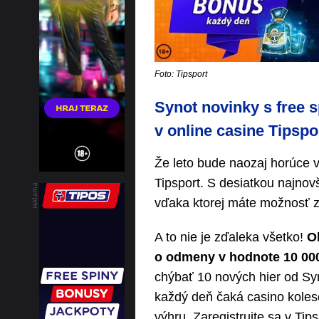
Foto: Tipsport
Synot novinky s free s
v online casine Tipspo
Že leto bude naozaj horúce v
Tipsport. S desiatkou najnov
vďaka ktorej máte možnosť zí
A to nie je zďaleka všetko!
O
o odmeny v hodnote 10 000
chýbať 10 nových hier od Sy
každý deň čaká casino koleso
výhru. Zaregistrujte sa v Tips