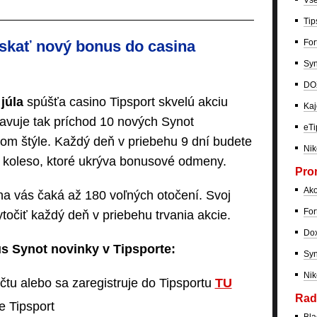
Vše
Tip
For
ískať nový bonus do casina
Syn
DO
júla
spúšťa casino Tipsport skvelú akciu
Kaj
avuje tak príchod 10 nových Synot
eTi
om štýle. Každý deň v priebehu 9 dní budete
Nik
 koleso, ktoré ukrýva bonusové odmeny.
Pro
Ako
a vás čaká až 180 voľných otočení. Svoj
For
očiť každý deň v priebehu trvania akcie.
Dox
s Synot novinky v Tipsporte:
Syn
Nik
účtu alebo sa zaregistruje do Tipsportu
TU
Rad
e Tipsport