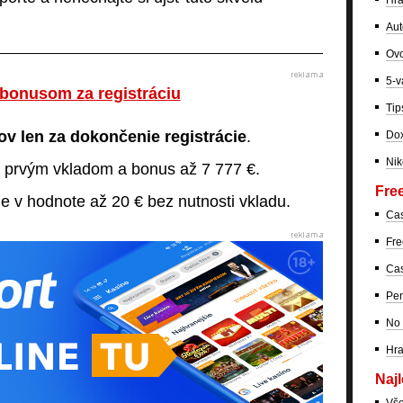
Hra
Aut
Ovo
5-v
 bonusom za registráciu
Tip
ov len za dokončenie registrácie
.
Dox
Nik
k prvým vkladom a bonus až 7 777 €.
Fre
ie v hodnote až 20 € bez nutnosti vkladu.
Cas
Fre
Cas
Pen
No 
Hra
Najl