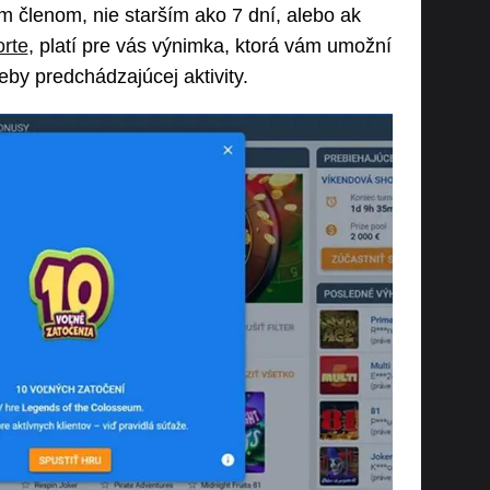
m členom, nie starším ako 7 dní, alebo ak
orte
, platí pre vás výnimka, ktorá vám umožní
eby predchádzajúcej aktivity.