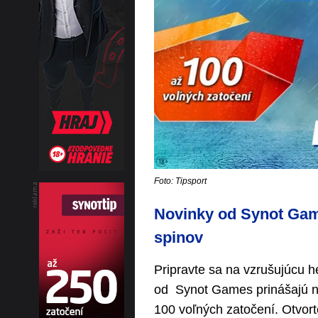
Foto: Tipsport
Novinky od Synot Game
spinov
Pripravte sa na vzrušujúcu h
od Synot Games prinášajú nie
100 voľných zatočení. Otvort