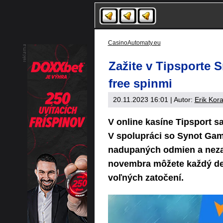
CasinoAutomaty.eu
Zažite v Tipsporte 
free spinmi
20.11.2023 16:01
| Autor:
Erik Kor
V online kasíne Tipsport s
V spolupráci so Synot Gam
nadupaných odmien a neza
novembra môžete každý deň
voľných zatočení.