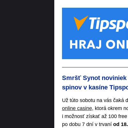
Smršť Synot noviniek v
spinov v kasíne Tipspo
Už túto sobotu na vás čaká 
online casine
, ktorá okrem n
i možnosť získať až 100 fre
po dobu 7 dní v trvaní
od 18.