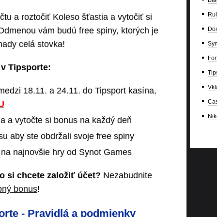
Bla
Rul
čtu a roztočiť Koleso šťastia a vytočiť si
Odmenou vám budú free spiny, ktorých je
Dox
mady celá stovka!
Syn
For
 v Tipsporte:
Tip
Vkl
medzi 18.11. a 24.11. do Tipsport kasína,
Cas
U
Nik
tia a vytočte si bonus na každý deň
 aby ste obdržali svoje free spiny
y na najnovšie hry od Synot Games
o si chcete založiť účet?
Nezabudnite
upný bonus
!
orte - Pravidlá a podmienky