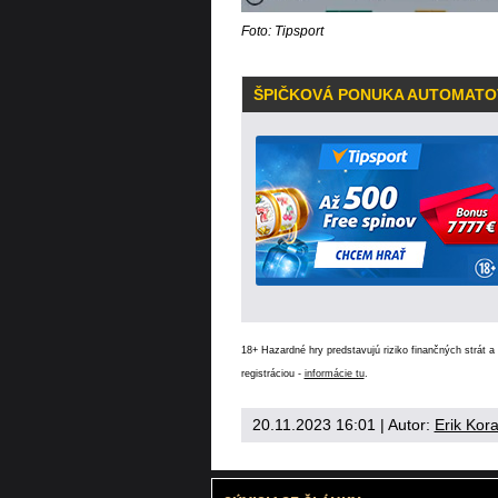
Foto: Tipsport
ŠPIČKOVÁ PONUKA AUTOMATOV
18+ Hazardné hry predstavujú riziko finančných strát a 
registráciou -
informácie tu
.
20.11.2023 16:01
| Autor:
Erik Kor