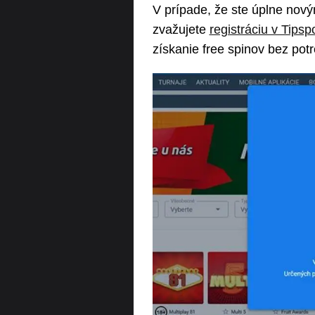
V prípade, že ste úplne nový
zvažujete
registráciu v Tipsp
získanie free spinov bez potr